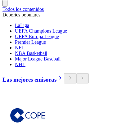
Todos los contenidos
Deportes populares
LaLiga
UEFA Champions League
UEFA Europa League
Premier League
NFL
NBA Basketball
Major League Baseball
NHL
Las mejores emisoras