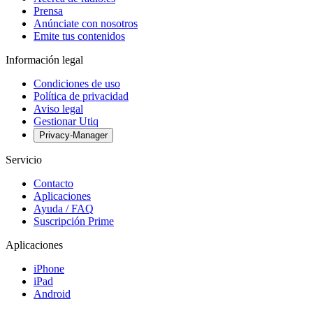
Prensa
Anúnciate con nosotros
Emite tus contenidos
Información legal
Condiciones de uso
Política de privacidad
Aviso legal
Gestionar Utiq
Privacy-Manager
Servicio
Contacto
Aplicaciones
Ayuda / FAQ
Suscripción Prime
Aplicaciones
iPhone
iPad
Android