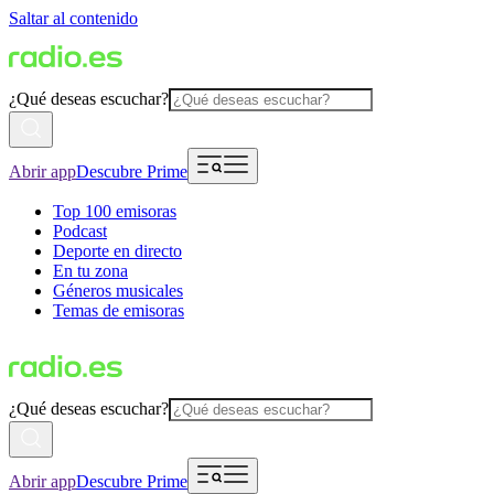
Saltar al contenido
¿Qué deseas escuchar?
Abrir app
Descubre Prime
Top 100 emisoras
Podcast
Deporte en directo
En tu zona
Géneros musicales
Temas de emisoras
¿Qué deseas escuchar?
Abrir app
Descubre Prime