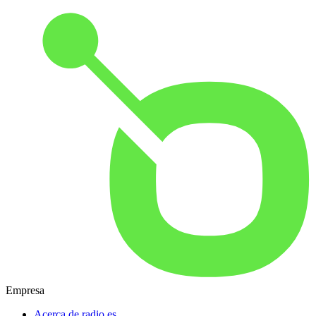
Empresa
Acerca de radio.es