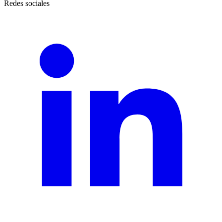
Redes sociales