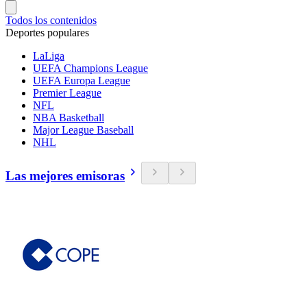
Todos los contenidos
Deportes populares
LaLiga
UEFA Champions League
UEFA Europa League
Premier League
NFL
NBA Basketball
Major League Baseball
NHL
Las mejores emisoras