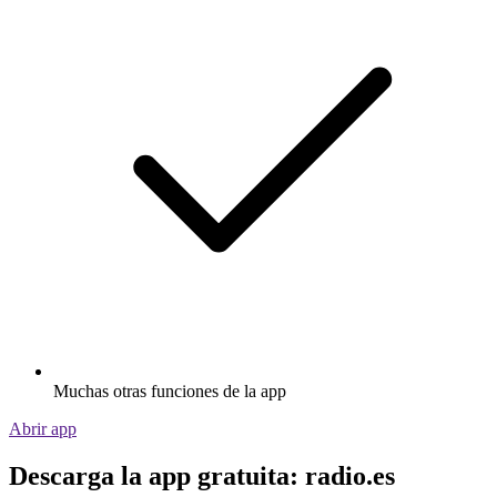
Muchas otras funciones de la app
Abrir app
Descarga la app gratuita: radio.es