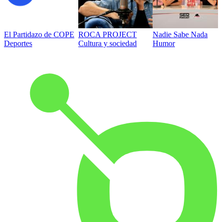
El Partidazo de COPE
ROCA PROJECT
Nadie Sabe Nada
Deportes
Cultura y sociedad
Humor