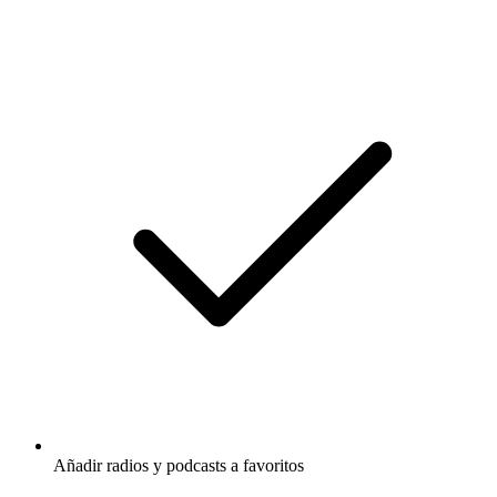
Añadir radios y podcasts a favoritos