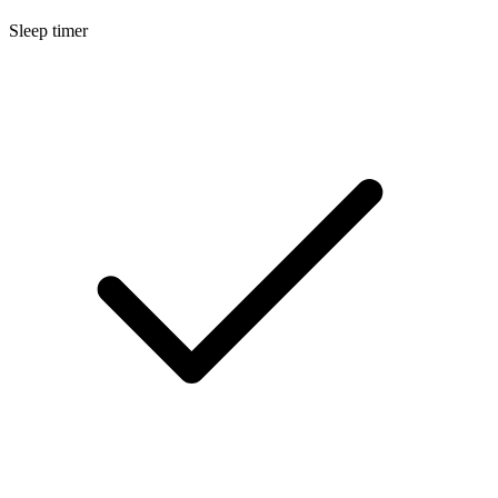
Sleep timer