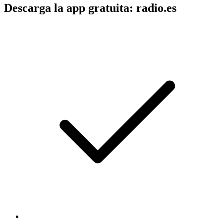
Descarga la app gratuita: radio.es