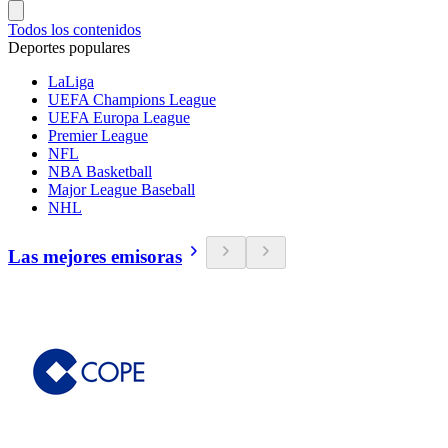
Todos los contenidos
Deportes populares
LaLiga
UEFA Champions League
UEFA Europa League
Premier League
NFL
NBA Basketball
Major League Baseball
NHL
Las mejores emisoras