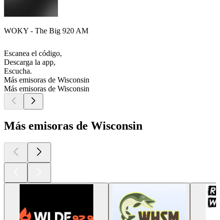
WOKY - The Big 920 AM
Escanea el código,
Descarga la app,
Escucha.
Más emisoras de Wisconsin
Más emisoras de Wisconsin
Más emisoras de Wisconsin