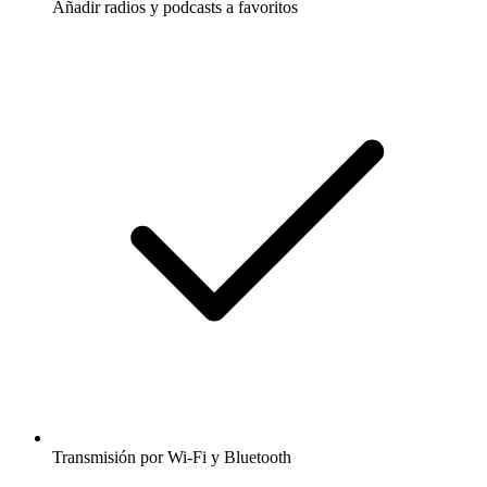
Añadir radios y podcasts a favoritos
Transmisión por Wi-Fi y Bluetooth