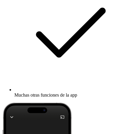
Muchas otras funciones de la app