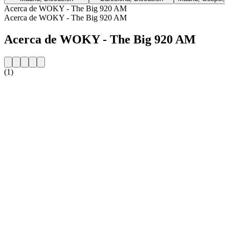
Acerca de WOKY - The Big 920 AM
Acerca de WOKY - The Big 920 AM
Acerca de WOKY - The Big 920 AM
(1)
Sitio web de la emisora