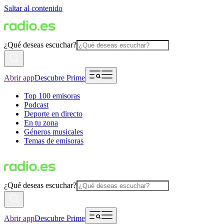
Saltar al contenido
¿Qué deseas escuchar?
Abrir app
Descubre Prime
Top 100 emisoras
Podcast
Deporte en directo
En tu zona
Géneros musicales
Temas de emisoras
¿Qué deseas escuchar?
Abrir app
Descubre Prime