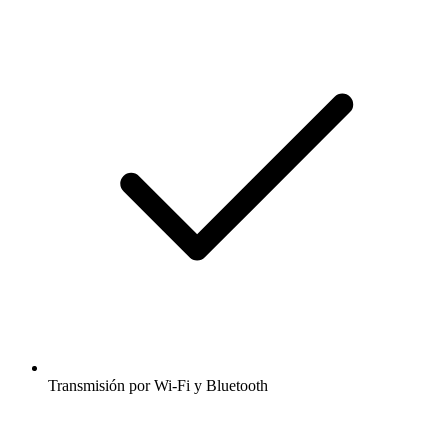
Transmisión por Wi-Fi y Bluetooth