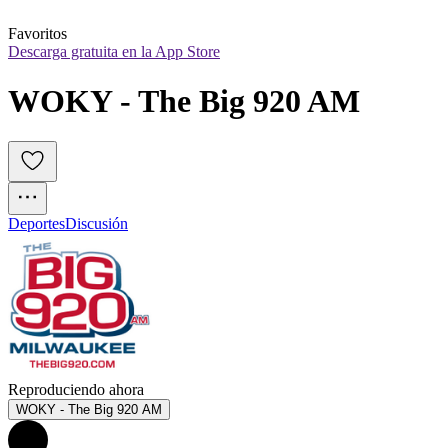
Favoritos
Descarga gratuita en la App Store
WOKY - The Big 920 AM
Deportes
Discusión
Reproduciendo ahora
WOKY - The Big 920 AM