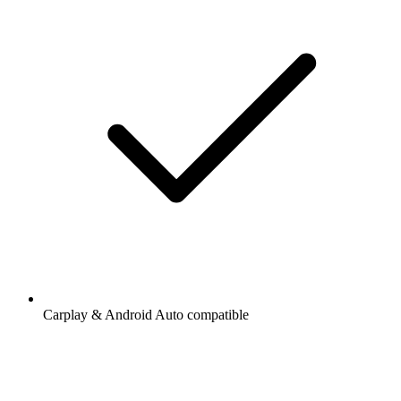
Carplay & Android Auto compatible