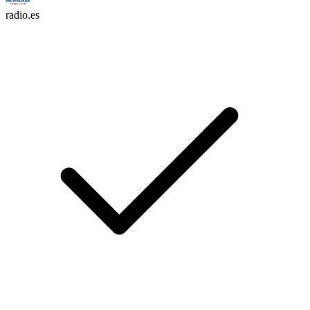
radio.es