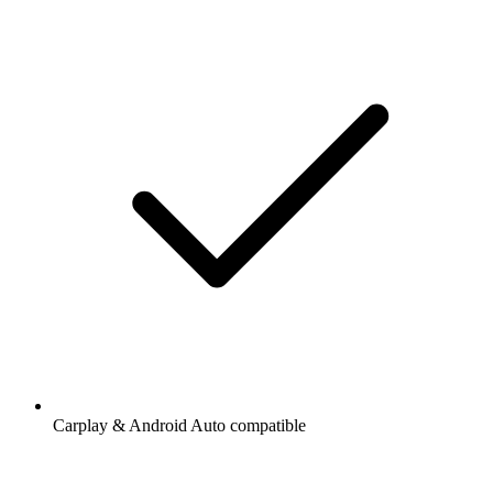
Carplay & Android Auto compatible