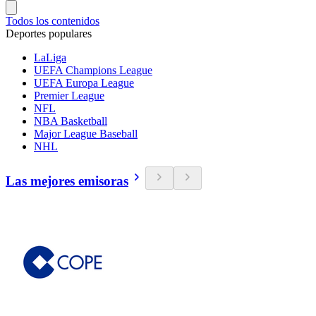
Todos los contenidos
Deportes populares
LaLiga
UEFA Champions League
UEFA Europa League
Premier League
NFL
NBA Basketball
Major League Baseball
NHL
Las mejores emisoras