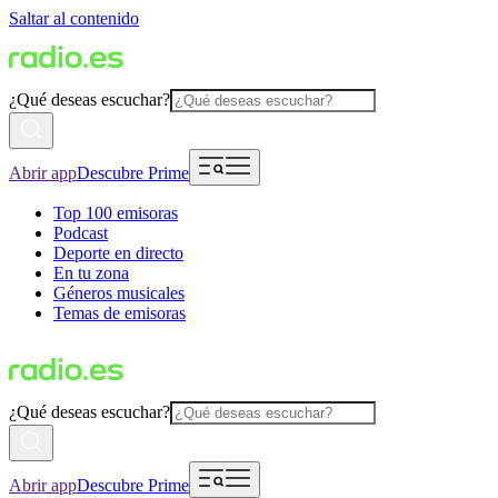
Saltar al contenido
¿Qué deseas escuchar?
Abrir app
Descubre Prime
Top 100 emisoras
Podcast
Deporte en directo
En tu zona
Géneros musicales
Temas de emisoras
¿Qué deseas escuchar?
Abrir app
Descubre Prime