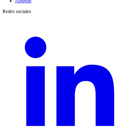
Android
Redes sociales