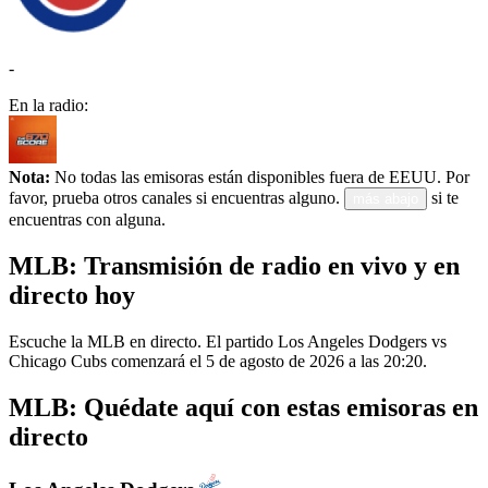
-
En la radio:
Nota:
No todas las emisoras están disponibles fuera de EEUU. Por
favor, prueba otros canales si encuentras alguno.
si te
más abajo
encuentras con alguna.
MLB: Transmisión de radio en vivo y en
directo hoy
Escuche la MLB en directo. El partido Los Angeles Dodgers vs
Chicago Cubs comenzará el 5 de agosto de 2026 a las 20:20.
MLB: Quédate aquí con estas emisoras en
directo