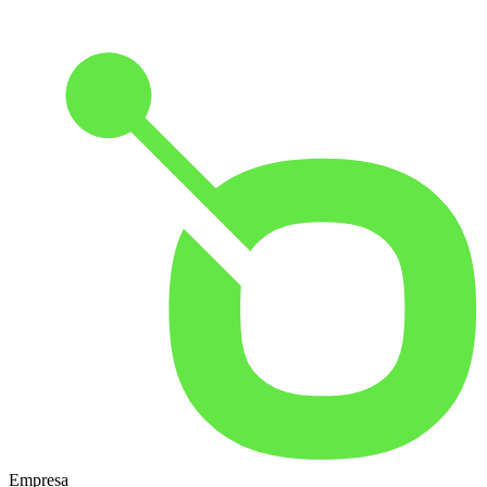
Empresa