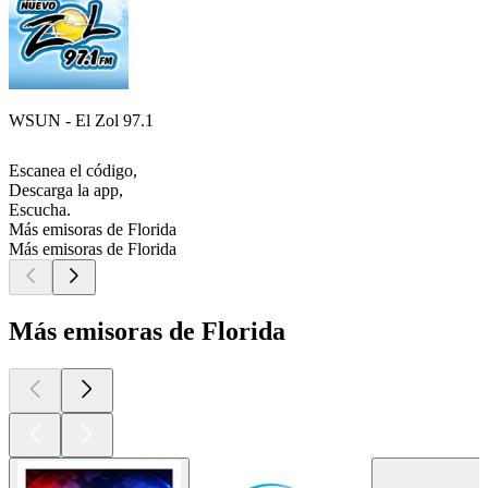
WSUN - El Zol 97.1
Escanea el código,
Descarga la app,
Escucha.
Más emisoras de Florida
Más emisoras de Florida
Más emisoras de Florida