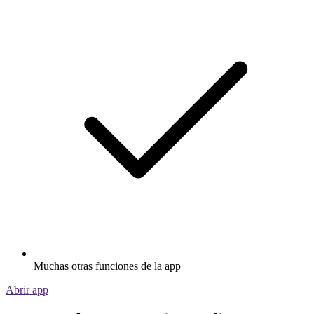
Muchas otras funciones de la app
Abrir app