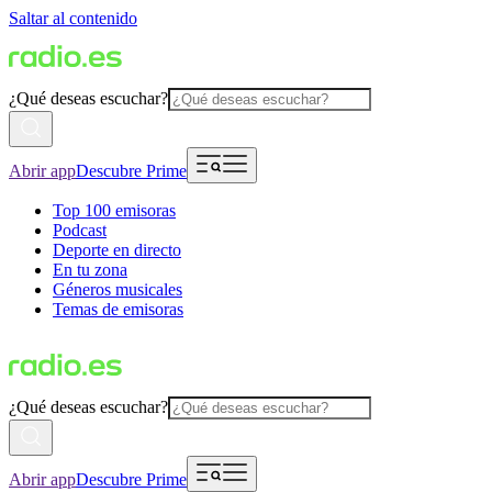
Saltar al contenido
¿Qué deseas escuchar?
Abrir app
Descubre Prime
Top 100 emisoras
Podcast
Deporte en directo
En tu zona
Géneros musicales
Temas de emisoras
¿Qué deseas escuchar?
Abrir app
Descubre Prime