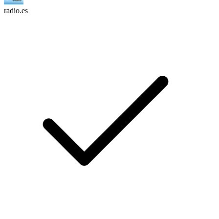
radio.es