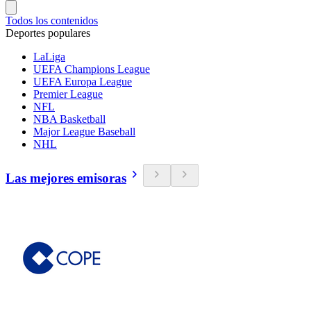
Todos los contenidos
Deportes populares
LaLiga
UEFA Champions League
UEFA Europa League
Premier League
NFL
NBA Basketball
Major League Baseball
NHL
Las mejores emisoras