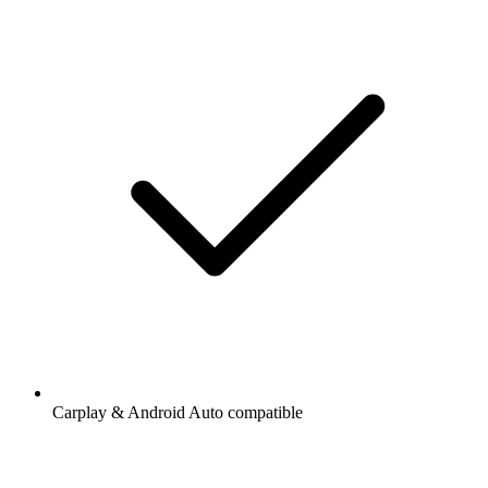
Carplay & Android Auto compatible