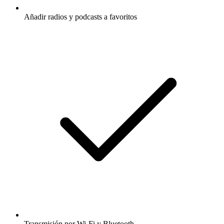
Añadir radios y podcasts a favoritos
Transmisión por Wi-Fi y Bluetooth