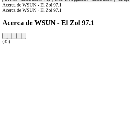
Acerca de WSUN - El Zol 97.1
Acerca de WSUN - El Zol 97.1
Acerca de WSUN - El Zol 97.1
(35)
Sitio web de la emisora