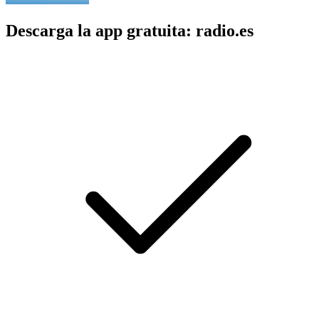
Descarga la app gratuita: radio.es