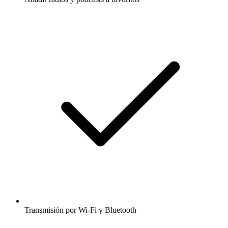
Transmisión por Wi-Fi y Bluetooth