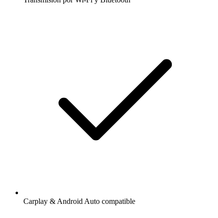
Carplay & Android Auto compatible