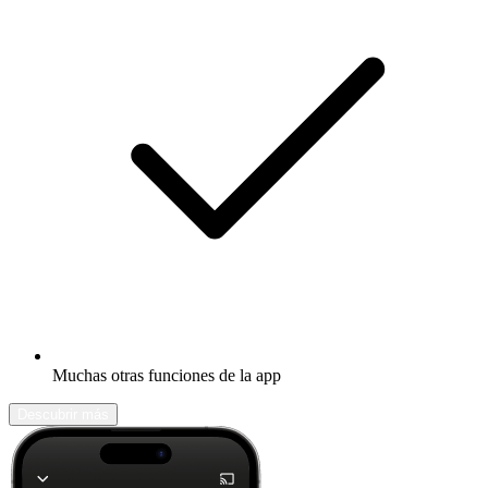
Muchas otras funciones de la app
Descubrir más