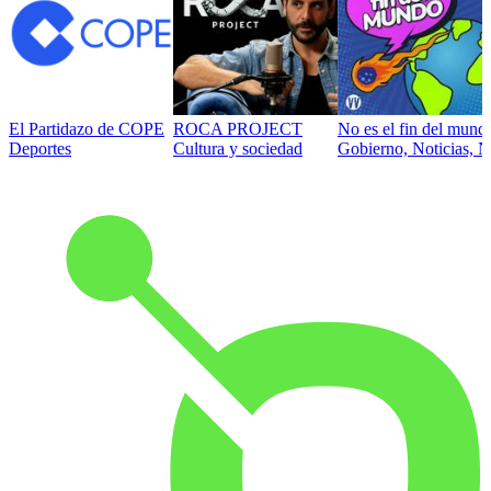
El Partidazo de COPE
ROCA PROJECT
No es el fin del mund
Deportes
Cultura y sociedad
Gobierno, Noticias, N