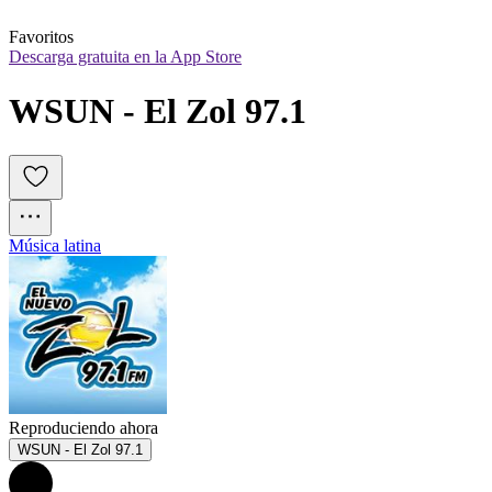
Favoritos
Descarga gratuita en la App Store
WSUN - El Zol 97.1
Música latina
Reproduciendo ahora
WSUN - El Zol 97.1