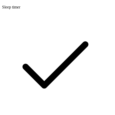
Sleep timer