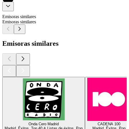
Emisoras similares
Emisoras similares
Emisoras similares
Onda Cero Madrid
CADENA 100
Madrid, Éxitos, Top 40 & Listas de éxitos, Pop
Madrid, Éxitos, Pop