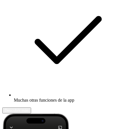
Muchas otras funciones de la app
Descubrir más