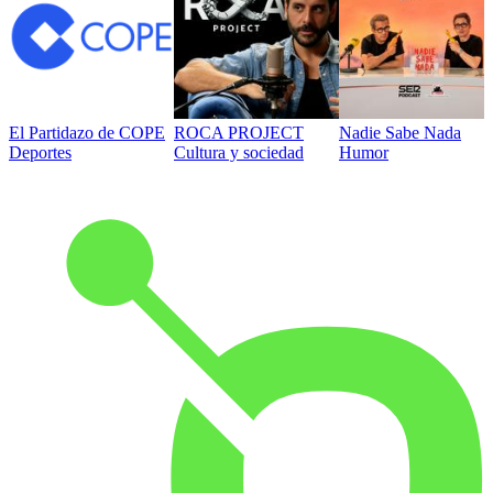
El Partidazo de COPE
ROCA PROJECT
Nadie Sabe Nada
Deportes
Cultura y sociedad
Humor