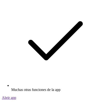
Muchas otras funciones de la app
Abrir app