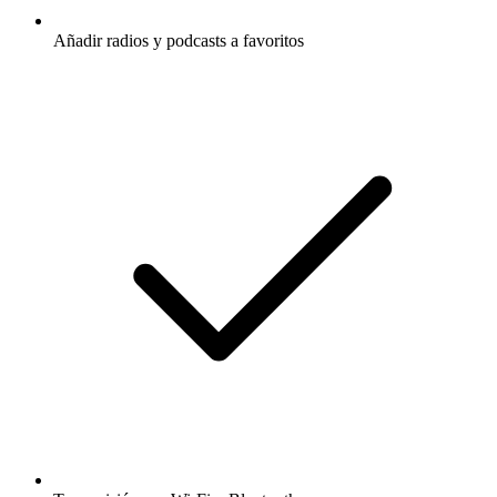
Añadir radios y podcasts a favoritos