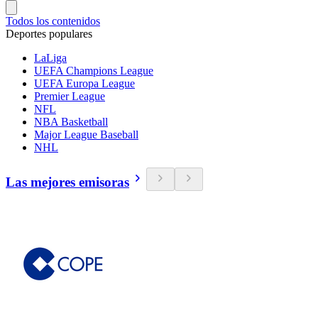
Todos los contenidos
Deportes populares
LaLiga
UEFA Champions League
UEFA Europa League
Premier League
NFL
NBA Basketball
Major League Baseball
NHL
Las mejores emisoras