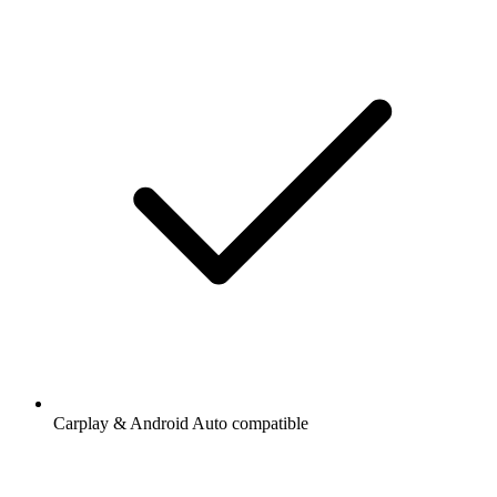
Carplay & Android Auto compatible