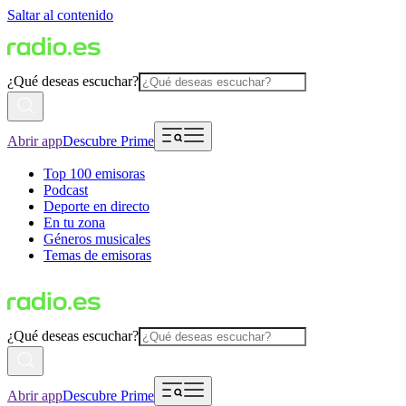
Saltar al contenido
¿Qué deseas escuchar?
Abrir app
Descubre Prime
Top 100 emisoras
Podcast
Deporte en directo
En tu zona
Géneros musicales
Temas de emisoras
¿Qué deseas escuchar?
Abrir app
Descubre Prime