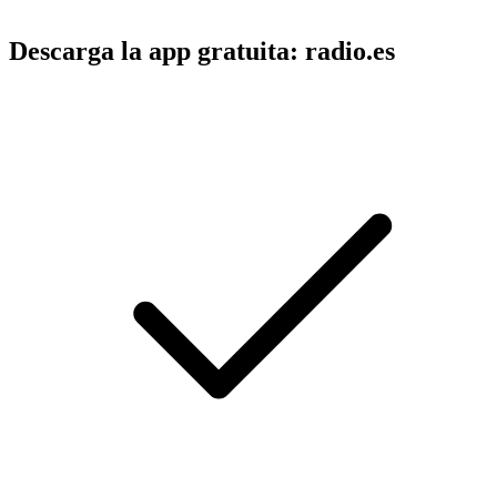
Descarga la app gratuita: radio.es