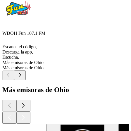
WDOH Fun 107.1 FM
Escanea el código,
Descarga la app,
Escucha.
Más emisoras de Ohio
Más emisoras de Ohio
Más emisoras de Ohio