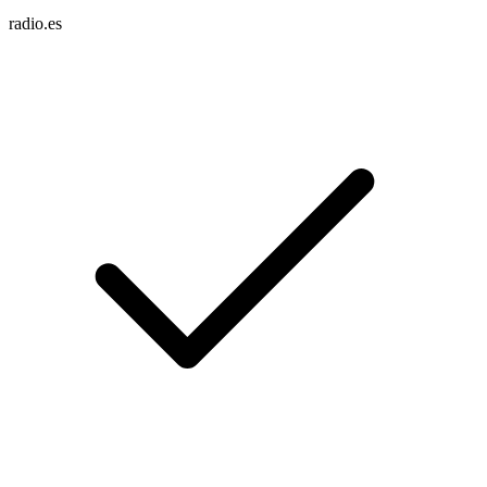
radio.es