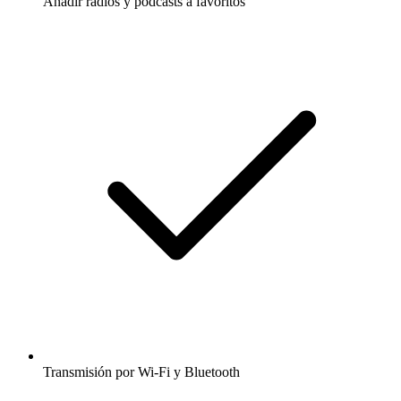
Añadir radios y podcasts a favoritos
Transmisión por Wi-Fi y Bluetooth