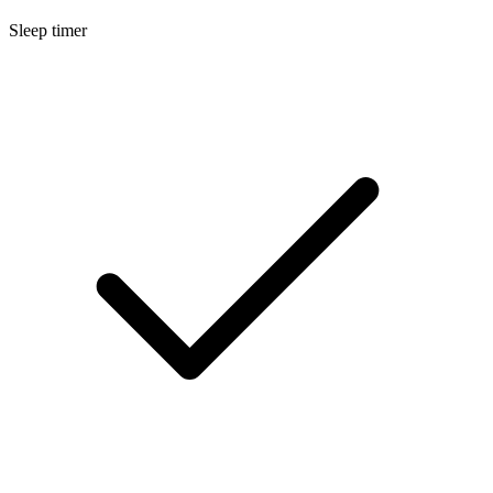
Sleep timer