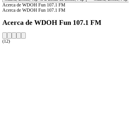
Acerca de WDOH Fun 107.1 FM
Acerca de WDOH Fun 107.1 FM
Acerca de WDOH Fun 107.1 FM
(12)
Sitio web de la emisora