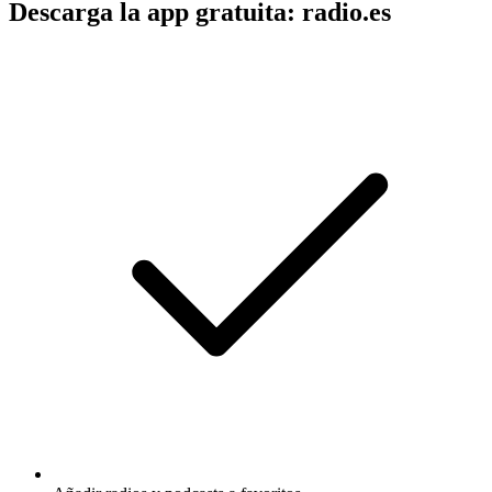
Descarga la app gratuita: radio.es