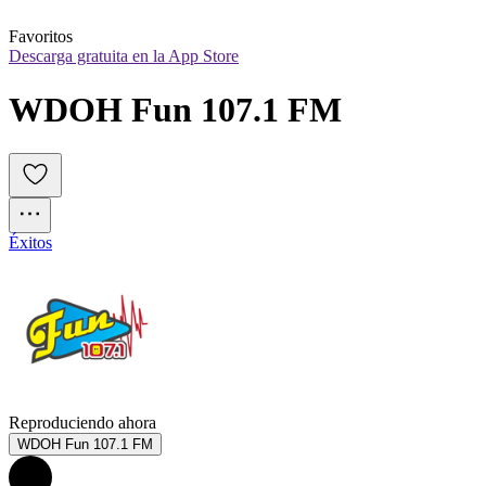
Favoritos
Descarga gratuita en la App Store
WDOH Fun 107.1 FM
Éxitos
Reproduciendo ahora
WDOH Fun 107.1 FM