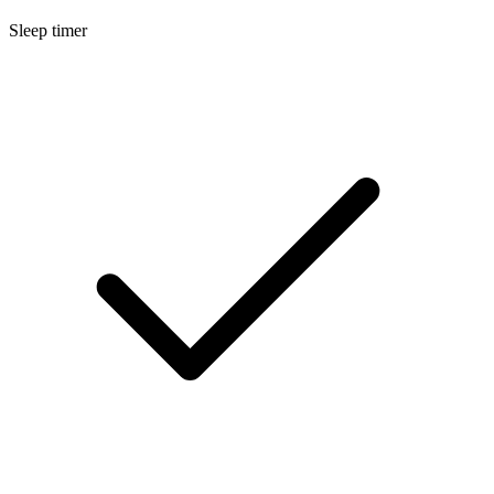
Sleep timer