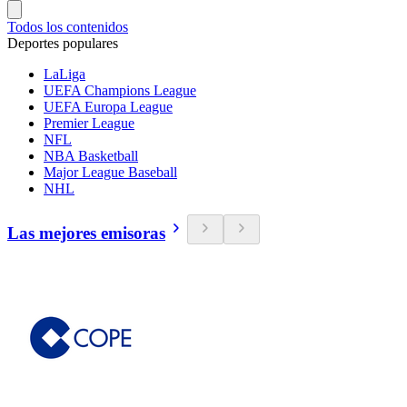
Todos los contenidos
Deportes populares
LaLiga
UEFA Champions League
UEFA Europa League
Premier League
NFL
NBA Basketball
Major League Baseball
NHL
Las mejores emisoras