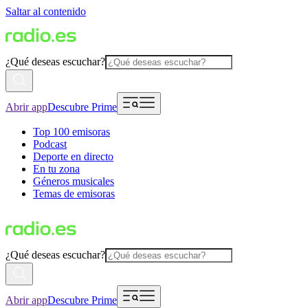
Saltar al contenido
¿Qué deseas escuchar?
Abrir app
Descubre Prime
Top 100 emisoras
Podcast
Deporte en directo
En tu zona
Géneros musicales
Temas de emisoras
¿Qué deseas escuchar?
Abrir app
Descubre Prime