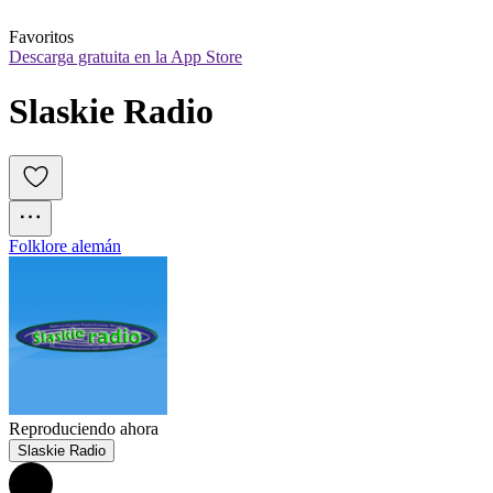
Favoritos
Descarga gratuita en la App Store
Slaskie Radio
Folklore alemán
Reproduciendo ahora
Slaskie Radio