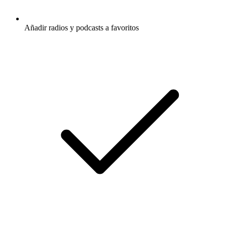
Añadir radios y podcasts a favoritos