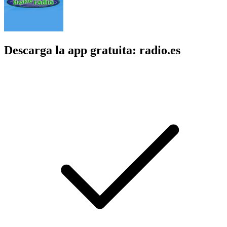
Descarga la app gratuita: radio.es