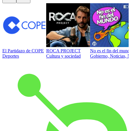
El Partidazo de COPE
ROCA PROJECT
No es el fin del mund
Deportes
Cultura y sociedad
Gobierno, Noticias, N