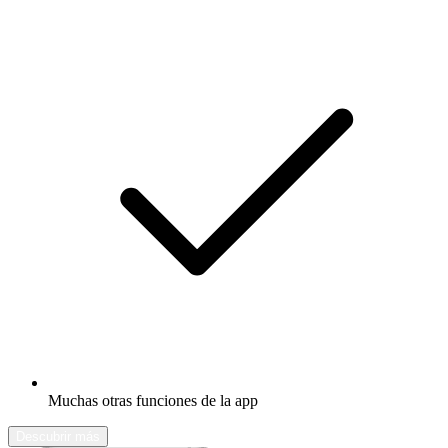
Muchas otras funciones de la app
Descubrir más