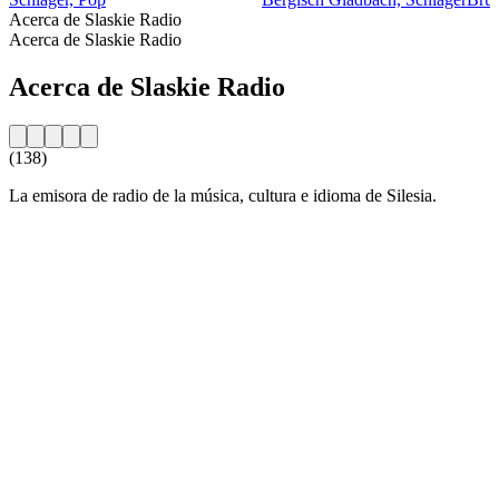
Acerca de Slaskie Radio
Acerca de Slaskie Radio
Acerca de Slaskie Radio
(138)
La emisora de radio de la música, cultura e idioma de Silesia.
Sitio web de la emisora