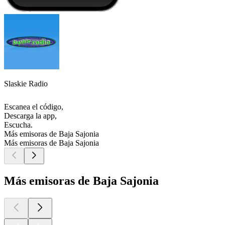
Slaskie Radio
Escanea el código,
Descarga la app,
Escucha.
Más emisoras de Baja Sajonia
Más emisoras de Baja Sajonia
Más emisoras de Baja Sajonia