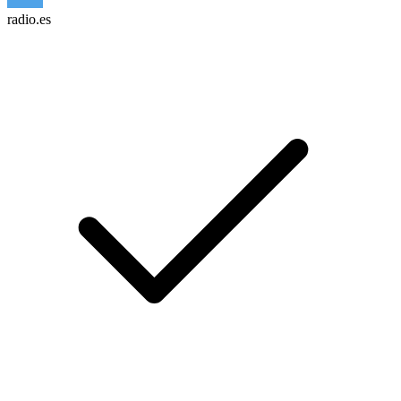
radio.es