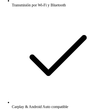
Transmisión por Wi-Fi y Bluetooth
Carplay & Android Auto compatible