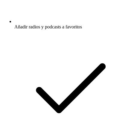
Añadir radios y podcasts a favoritos