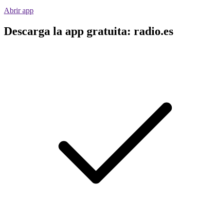
Abrir app
Descarga la app gratuita: radio.es