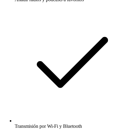
Transmisión por Wi-Fi y Bluetooth