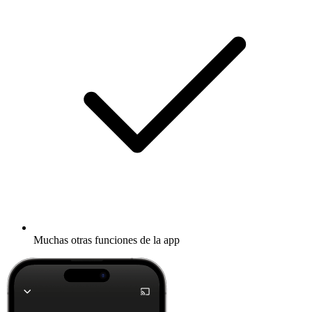
Muchas otras funciones de la app