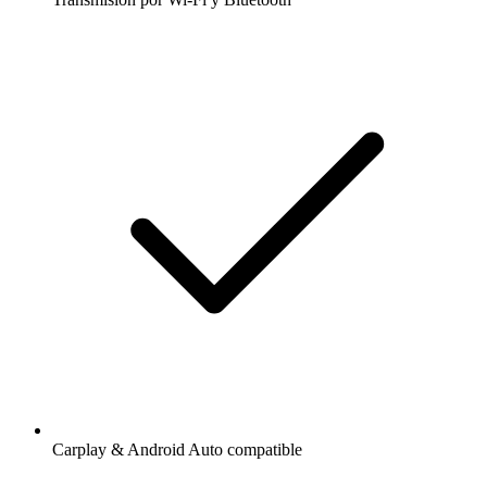
Carplay & Android Auto compatible