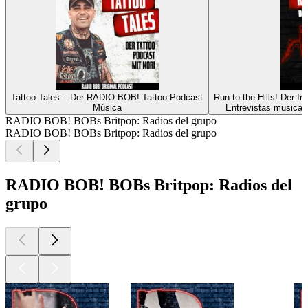
Tattoo Tales – Der RADIO BOB! Tattoo Podcast
Run to the Hills! Der 
Música
Entrevistas musicale
RADIO BOB! BOBs Britpop: Radios del grupo
RADIO BOB! BOBs Britpop: Radios del grupo
RADIO BOB! BOBs Britpop: Radios del
grupo