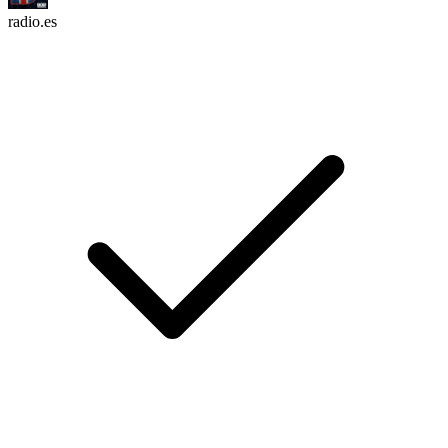
radio.es