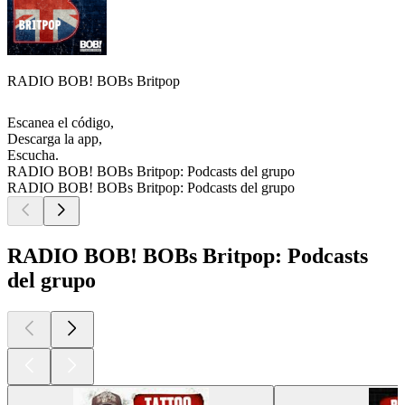
RADIO BOB! BOBs Britpop
Escanea el código,
Descarga la app,
Escucha.
RADIO BOB! BOBs Britpop: Podcasts del grupo
RADIO BOB! BOBs Britpop: Podcasts del grupo
RADIO BOB! BOBs Britpop: Podcasts
del grupo