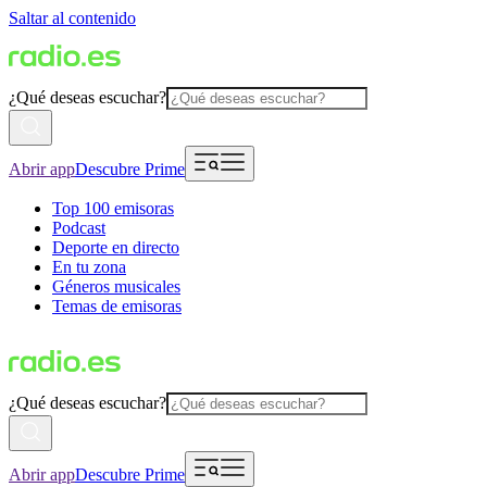
Saltar al contenido
¿Qué deseas escuchar?
Abrir app
Descubre Prime
Top 100 emisoras
Podcast
Deporte en directo
En tu zona
Géneros musicales
Temas de emisoras
¿Qué deseas escuchar?
Abrir app
Descubre Prime