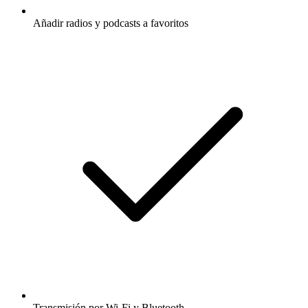
Añadir radios y podcasts a favoritos
Transmisión por Wi-Fi y Bluetooth