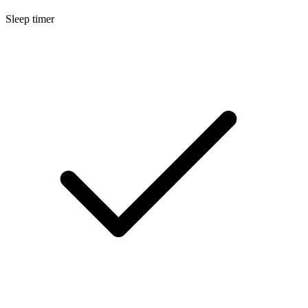
Sleep timer