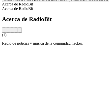
Acerca de RadioBit
Acerca de RadioBit
Acerca de RadioBit
(1)
Radio de noticias y música de la comunidad hacker.
Sitio web de la emisora