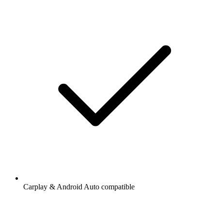
Carplay & Android Auto compatible