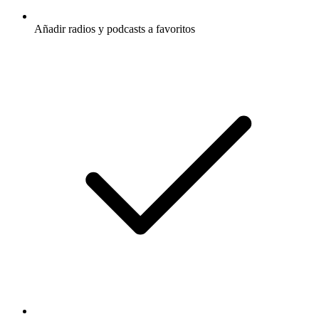
Añadir radios y podcasts a favoritos