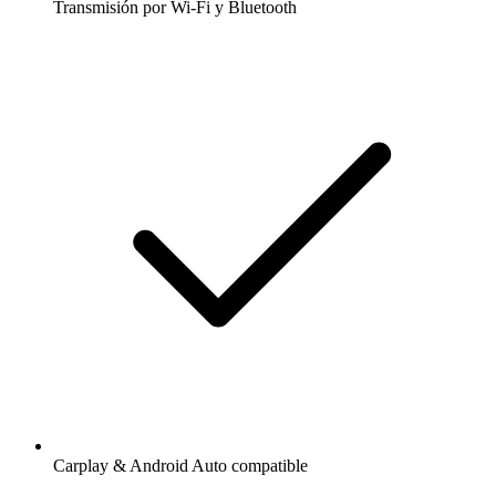
Transmisión por Wi-Fi y Bluetooth
Carplay & Android Auto compatible