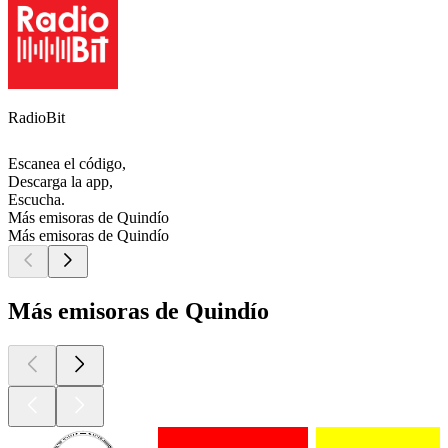
RadioBit
Escanea el código,
Descarga la app,
Escucha.
Más emisoras de Quindío
Más emisoras de Quindío
Más emisoras de Quindío