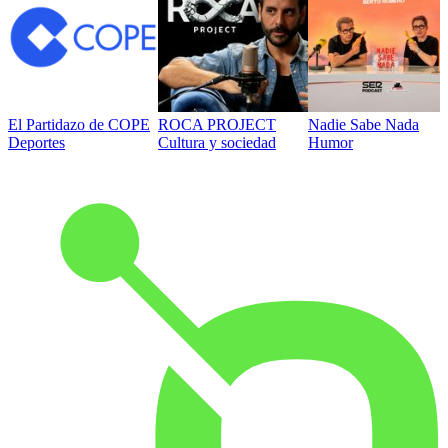
El Partidazo de COPE
ROCA PROJECT
Nadie Sabe Nada
Deportes
Cultura y sociedad
Humor