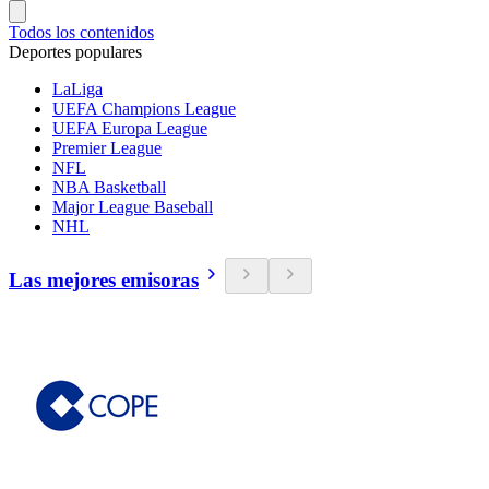
Todos los contenidos
Deportes populares
LaLiga
UEFA Champions League
UEFA Europa League
Premier League
NFL
NBA Basketball
Major League Baseball
NHL
Las mejores emisoras