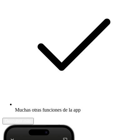
Muchas otras funciones de la app
Descubrir más