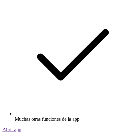
Muchas otras funciones de la app
Abrir app