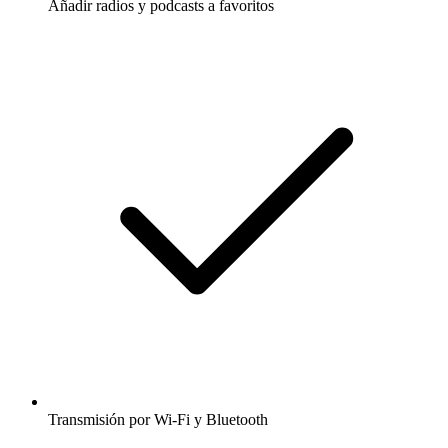
Añadir radios y podcasts a favoritos
Transmisión por Wi-Fi y Bluetooth