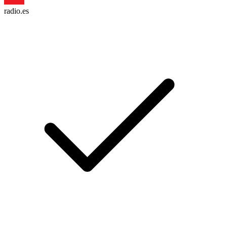
radio.es