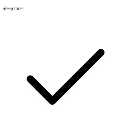
Sleep timer