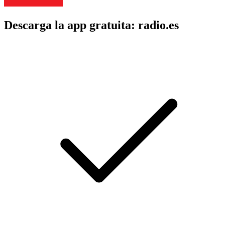
Descarga la app gratuita: radio.es