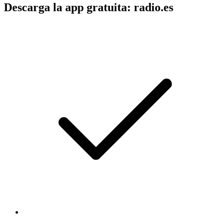
Descarga la app gratuita: radio.es