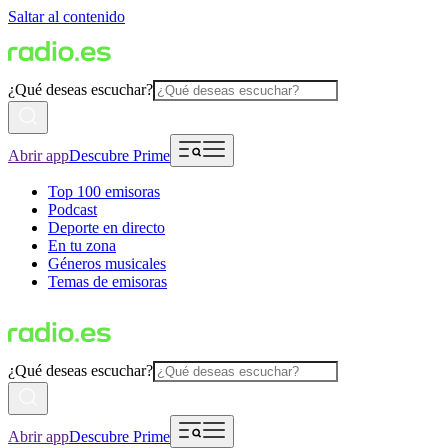
Saltar al contenido
¿Qué deseas escuchar?
Abrir app
Descubre Prime
Top 100 emisoras
Podcast
Deporte en directo
En tu zona
Géneros musicales
Temas de emisoras
¿Qué deseas escuchar?
Abrir app
Descubre Prime