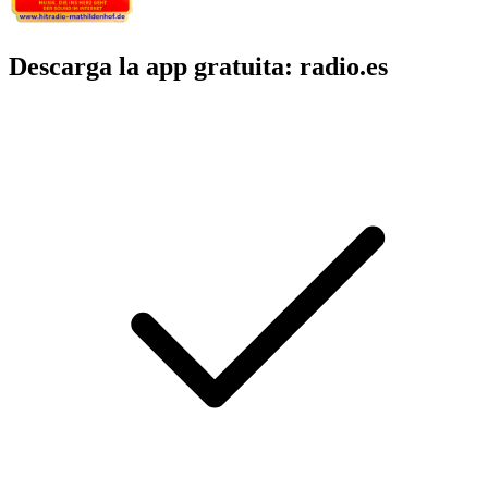
Descarga la app gratuita: radio.es