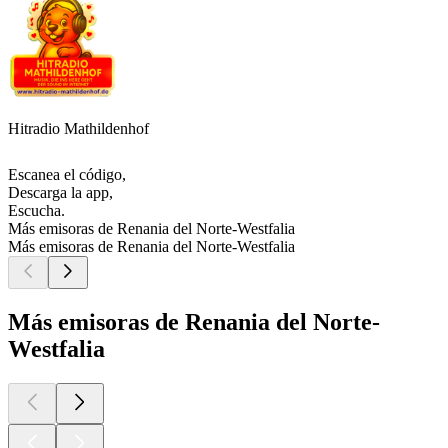
Hitradio Mathildenhof
Escanea el código,
Descarga la app,
Escucha.
Más emisoras de Renania del Norte-Westfalia
Más emisoras de Renania del Norte-Westfalia
Más emisoras de Renania del Norte-
Westfalia