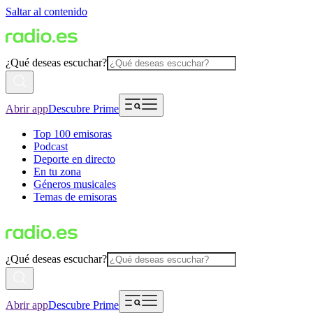
Saltar al contenido
¿Qué deseas escuchar?
Abrir app
Descubre Prime
Top 100 emisoras
Podcast
Deporte en directo
En tu zona
Géneros musicales
Temas de emisoras
¿Qué deseas escuchar?
Abrir app
Descubre Prime