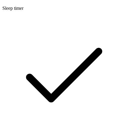
Sleep timer