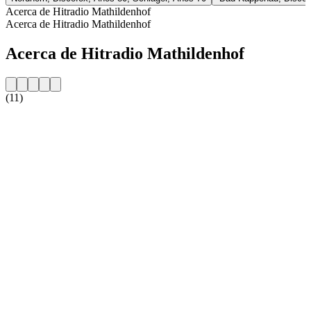
Acerca de Hitradio Mathildenhof
Acerca de Hitradio Mathildenhof
Acerca de Hitradio Mathildenhof
(11)
Sitio web de la emisora