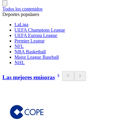
Todos los contenidos
Deportes populares
LaLiga
UEFA Champions League
UEFA Europa League
Premier League
NFL
NBA Basketball
Major League Baseball
NHL
Las mejores emisoras