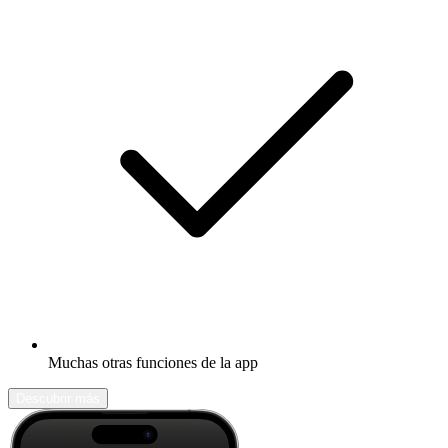
Muchas otras funciones de la app
Descubrir más