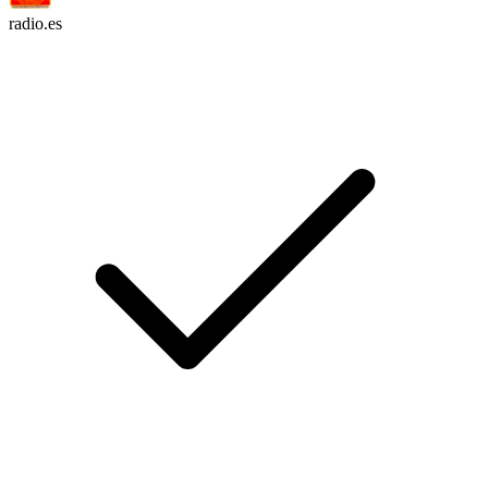
radio.es