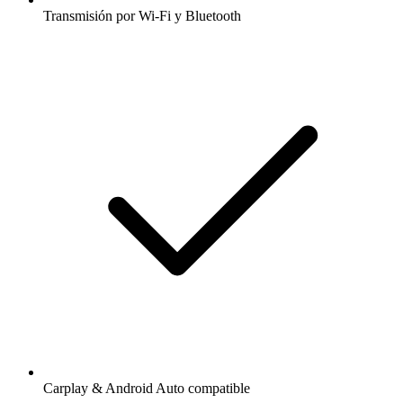
Transmisión por Wi-Fi y Bluetooth
Carplay & Android Auto compatible