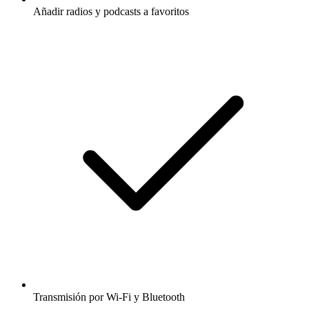
Añadir radios y podcasts a favoritos
Transmisión por Wi-Fi y Bluetooth