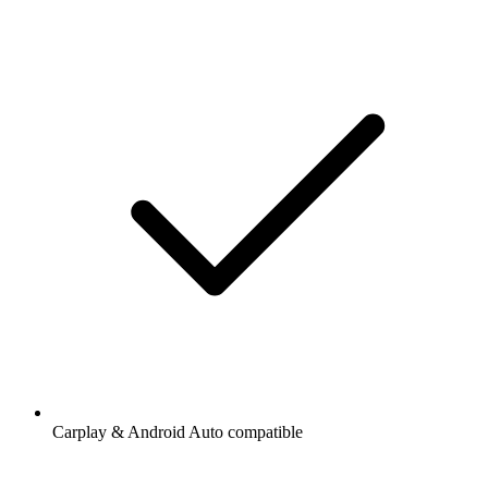
Carplay & Android Auto compatible