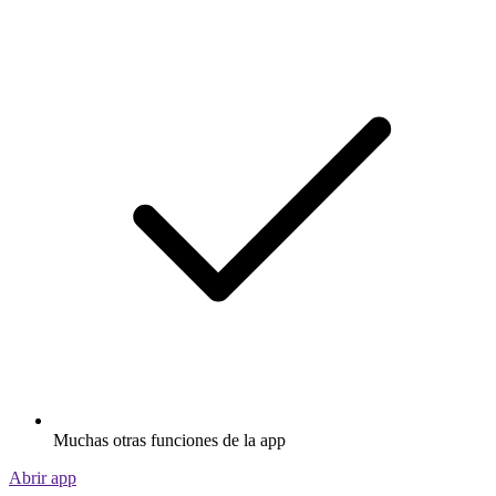
Muchas otras funciones de la app
Abrir app