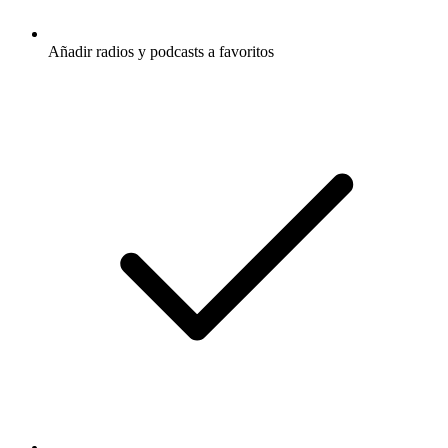
Añadir radios y podcasts a favoritos