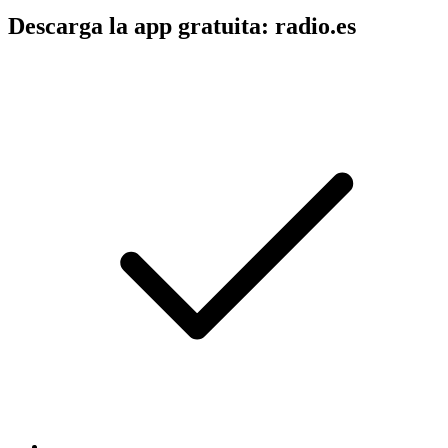
Descarga la app gratuita: radio.es