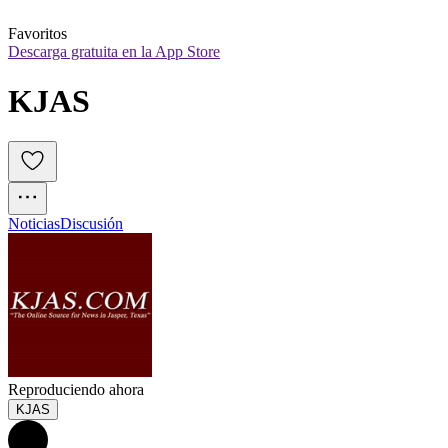
Favoritos
Descarga gratuita en la App Store
KJAS
Noticias
Discusión
Reproduciendo ahora
KJAS