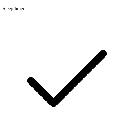
Sleep timer