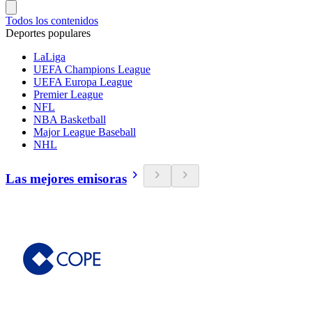
Todos los contenidos
Deportes populares
LaLiga
UEFA Champions League
UEFA Europa League
Premier League
NFL
NBA Basketball
Major League Baseball
NHL
Las mejores emisoras