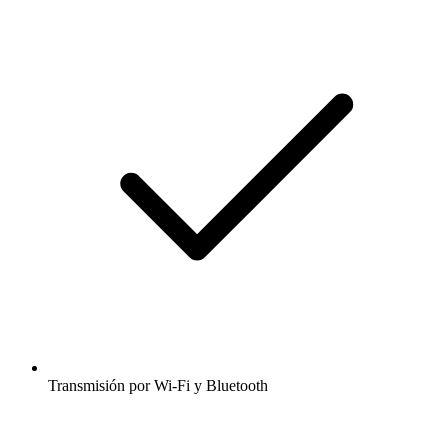
Transmisión por Wi-Fi y Bluetooth