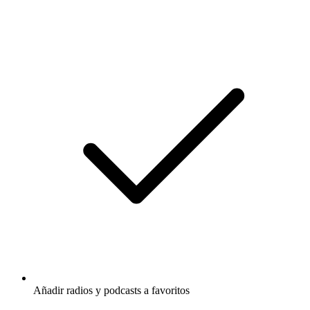
Añadir radios y podcasts a favoritos