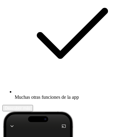
Muchas otras funciones de la app
Descubrir más