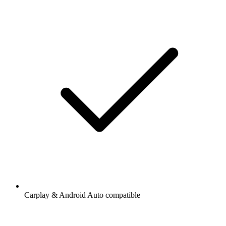
Carplay & Android Auto compatible