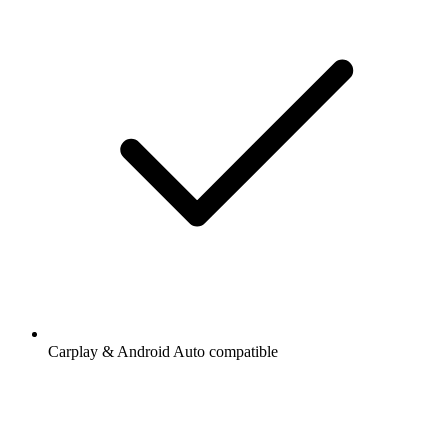
Carplay & Android Auto compatible