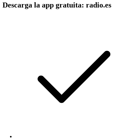
Descarga la app gratuita: radio.es