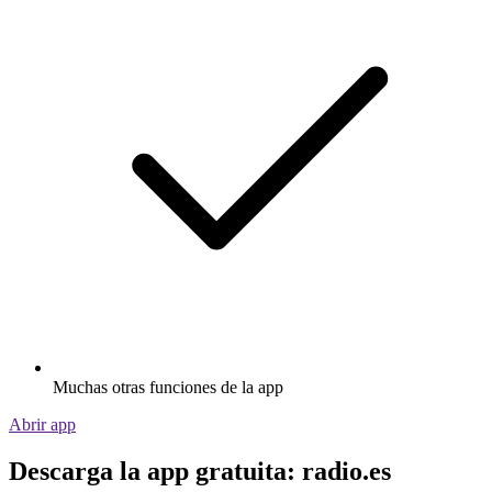
Muchas otras funciones de la app
Abrir app
Descarga la app gratuita: radio.es