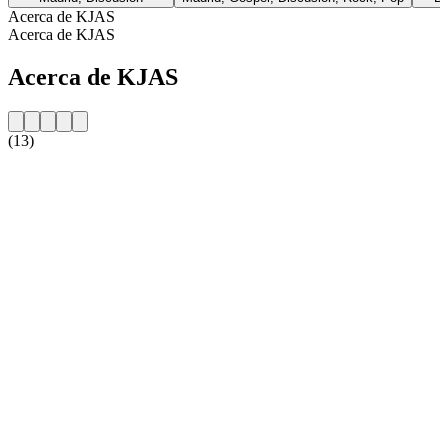
Acerca de KJAS
Acerca de KJAS
Acerca de KJAS
(13)
Sitio web de la emisora