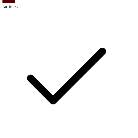
radio.es