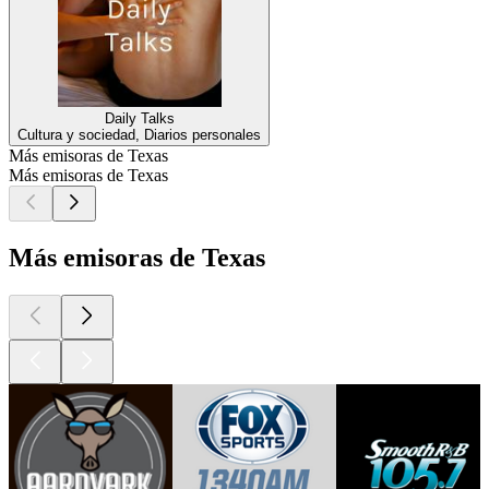
Daily Talks
Cultura y sociedad, Diarios personales
Más emisoras de Texas
Más emisoras de Texas
Más emisoras de Texas