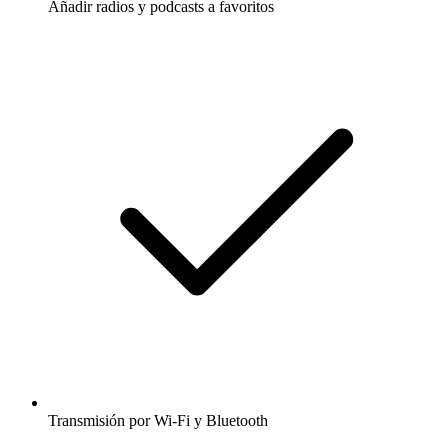
Añadir radios y podcasts a favoritos
Transmisión por Wi-Fi y Bluetooth