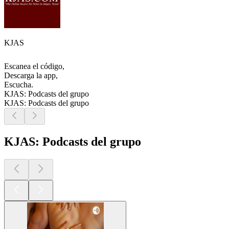
KJAS
Escanea el código,
Descarga la app,
Escucha.
KJAS: Podcasts del grupo
KJAS: Podcasts del grupo
KJAS: Podcasts del grupo