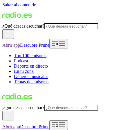
Saltar al contenido
¿Qué deseas escuchar?
Abrir app
Descubre Prime
Top 100 emisoras
Podcast
Deporte en directo
En tu zona
Géneros musicales
Temas de emisoras
¿Qué deseas escuchar?
Abrir app
Descubre Prime