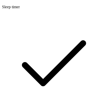
Sleep timer