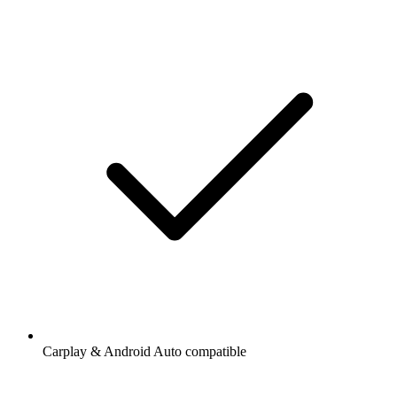
Carplay & Android Auto compatible