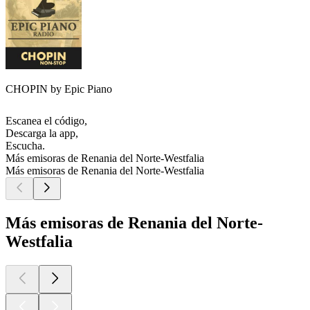
CHOPIN by Epic Piano
Escanea el código,
Descarga la app,
Escucha.
Más emisoras de Renania del Norte-Westfalia
Más emisoras de Renania del Norte-Westfalia
Más emisoras de Renania del Norte-
Westfalia