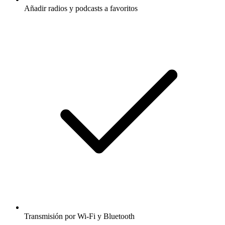
Añadir radios y podcasts a favoritos
Transmisión por Wi-Fi y Bluetooth