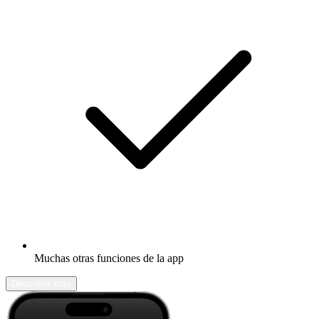
Muchas otras funciones de la app
Descubrir más