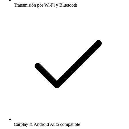
Transmisión por Wi-Fi y Bluetooth
Carplay & Android Auto compatible