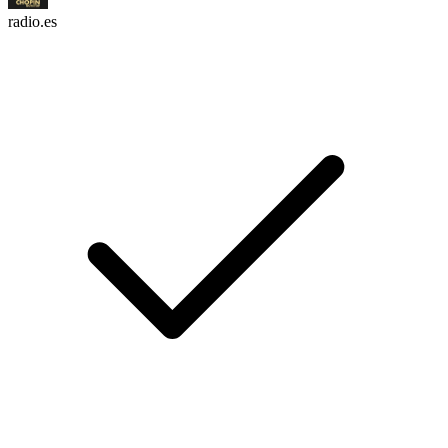
radio.es