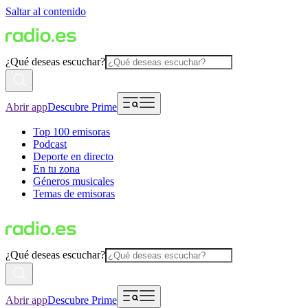
Saltar al contenido
¿Qué deseas escuchar?
Abrir app
Descubre Prime
Top 100 emisoras
Podcast
Deporte en directo
En tu zona
Géneros musicales
Temas de emisoras
¿Qué deseas escuchar?
Abrir app
Descubre Prime