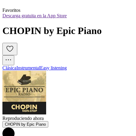
Favoritos
Descarga gratuita en la App Store
CHOPIN by Epic Piano
Clásica
Instrumental
Easy listening
Reproduciendo ahora
CHOPIN by Epic Piano