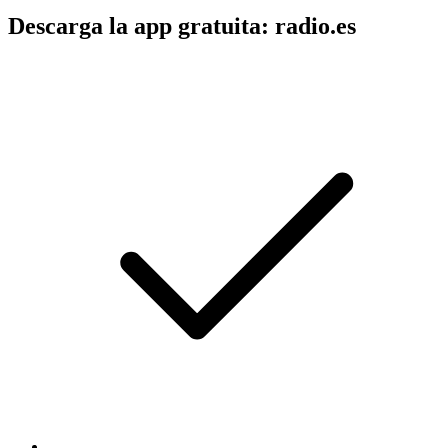
Descarga la app gratuita: radio.es