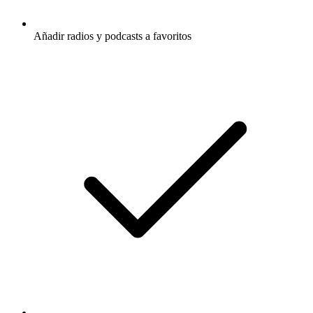
Añadir radios y podcasts a favoritos