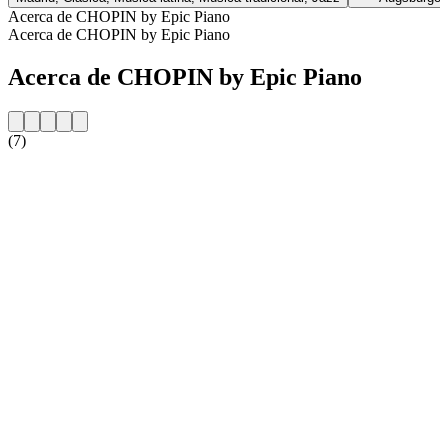
Acerca de CHOPIN by Epic Piano
Acerca de CHOPIN by Epic Piano
Acerca de CHOPIN by Epic Piano
(7)
Sitio web de la emisora