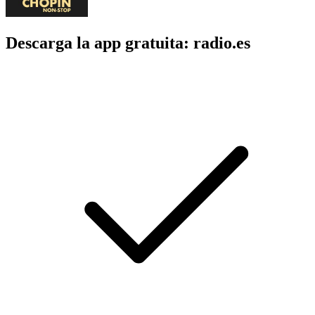
Descarga la app gratuita: radio.es