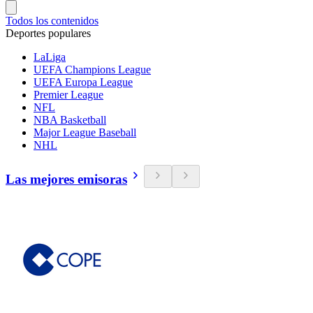
Todos los contenidos
Deportes populares
LaLiga
UEFA Champions League
UEFA Europa League
Premier League
NFL
NBA Basketball
Major League Baseball
NHL
Las mejores emisoras