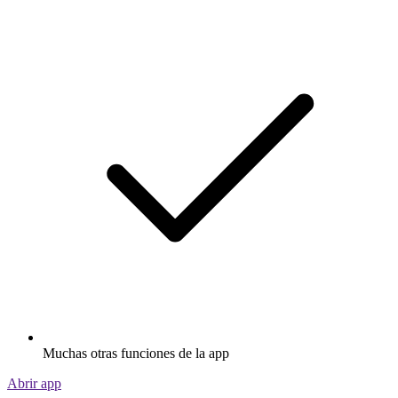
Muchas otras funciones de la app
Abrir app