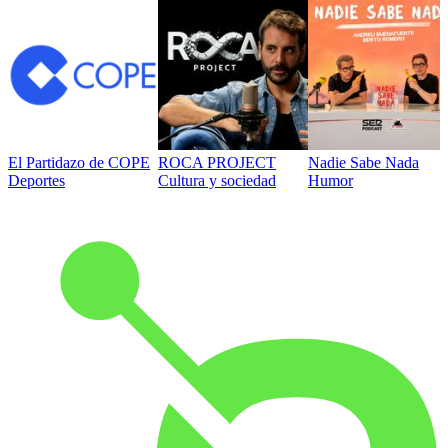
El Partidazo de COPE
ROCA PROJECT
Nadie Sabe Nada
Deportes
Cultura y sociedad
Humor