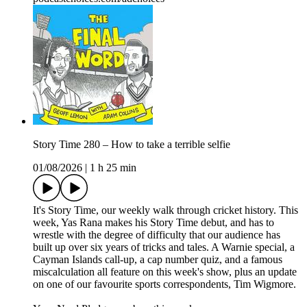
Story Time 280 – How to take a terrible selfie
01/08/2026
|
1 h 25 min
It's Story Time, our weekly walk through cricket history. This
week, Yas Rana makes his Story Time debut, and has to
wrestle with the degree of difficulty that our audience has
built up over six years of tricks and tales. A Warnie special, a
Cayman Islands call-up, a cap number quiz, and a famous
miscalculation all feature on this week's show, plus an update
on one of our favourite sports correspondents, Tim Wigmore.