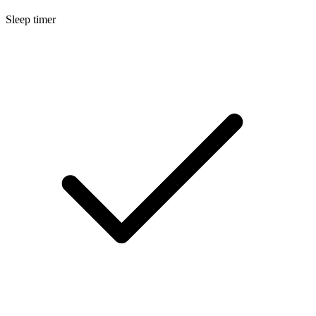
Sleep timer