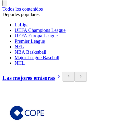
Todos los contenidos
Deportes populares
LaLiga
UEFA Champions League
UEFA Europa League
Premier League
NFL
NBA Basketball
Major League Baseball
NHL
Las mejores emisoras