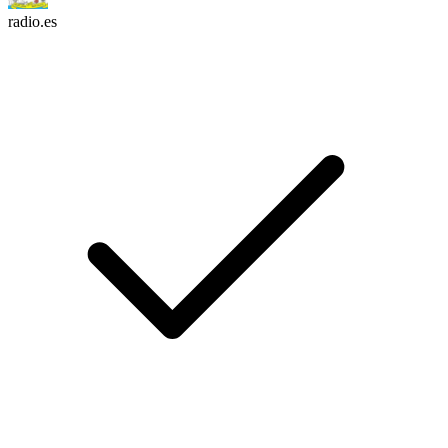
radio.es