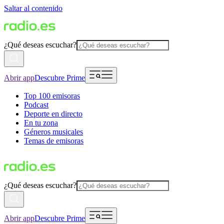
Saltar al contenido
¿Qué deseas escuchar?
Abrir app
Descubre Prime
Top 100 emisoras
Podcast
Deporte en directo
En tu zona
Géneros musicales
Temas de emisoras
¿Qué deseas escuchar?
Abrir app
Descubre Prime