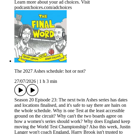
Learn more about your ad choices. Visit
podcastchoices.com/adchoices
The 2027 Ashes schedule: hot or not?
27/07/2026
|
1 h 3 min
Season 20 Episode 23: The next twin Ashes series has dates
and locations finalised, and it's safe to say there are hairs on
the whole schedule. Why is one Test at the least accessible
ground on the circuit? Why can't the two boards agree on
how a women's series should work? Why does England keep
moving the World Test Championship? Also this week, Justin
Langer won't coach England, Harry Brook isn't trusted to