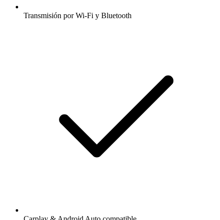
Transmisión por Wi-Fi y Bluetooth
Carplay & Android Auto compatible