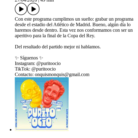
Con este programa cumplimos un sueño: grabar un programa
desde el estadio del Atlético de Madrid. Bueno, algún día lo
haremos desde dentro. Esta vez nos conformamos con ser un
aperitivo para la final de la Copa del Rey.
Del resultado del partido mejor ni hablamos.
✨ Síguenos ✨
Instagram: @puritoocio
TikTok: @puritoocio
Contacto: onquismonquis@gmail.com