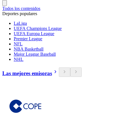
Todos los contenidos
Deportes populares
LaLiga
UEFA Champions League
UEFA Europa League
Premier League
NFL
NBA Basketball
Major League Baseball
NHL
Las mejores emisoras