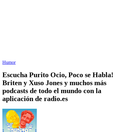
Humor
Escucha Purito Ocio, Poco se Habla!
Briten y Xuso Jones y muchos más
podcasts de todo el mundo con la
aplicación de radio.es