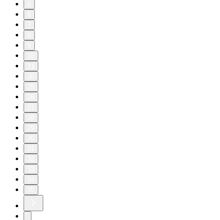
5
6
7
8
9
10
11
20
25
26
27
28
29
30
31
32
33
34
35