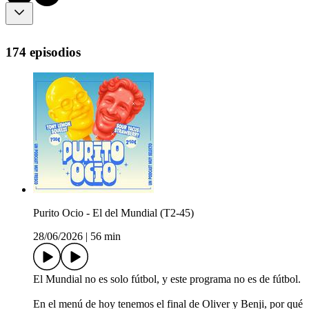
174 episodios
Purito Ocio - El del Mundial (T2-45)
28/06/2026
|
56 min
El Mundial no es solo fútbol, y este programa no es de fútbol.
En el menú de hoy tenemos el final de Oliver y Benji, por qué