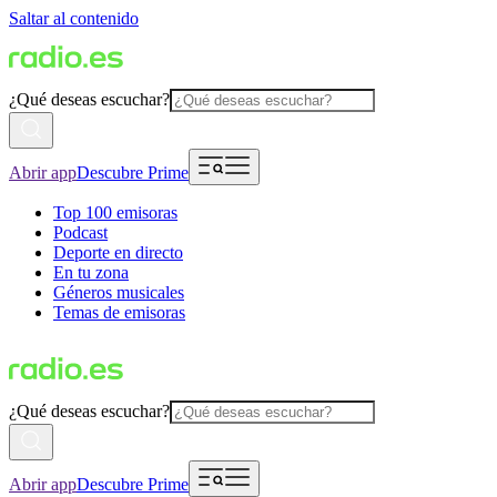
Saltar al contenido
¿Qué deseas escuchar?
Abrir app
Descubre Prime
Top 100 emisoras
Podcast
Deporte en directo
En tu zona
Géneros musicales
Temas de emisoras
¿Qué deseas escuchar?
Abrir app
Descubre Prime