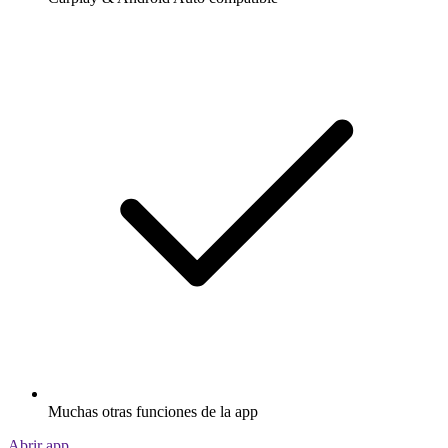
Muchas otras funciones de la app
Abrir app