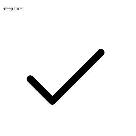
Sleep timer