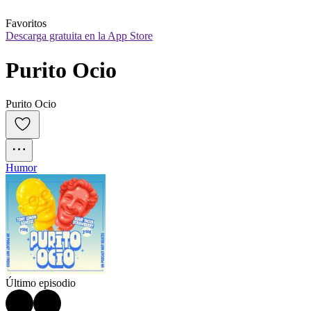
Favoritos
Descarga gratuita en la App Store
Purito Ocio
Purito Ocio
Humor
Último episodio