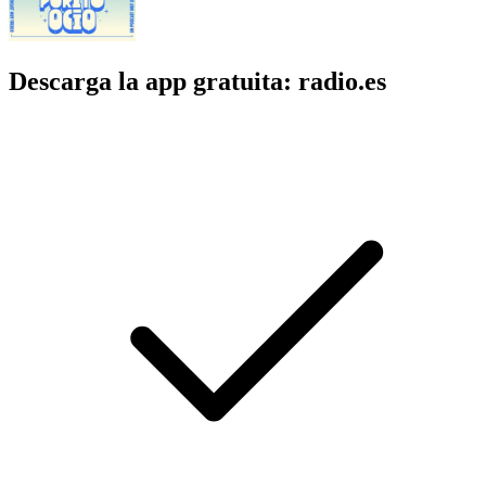
Descarga la app gratuita: radio.es