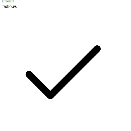
radio.es