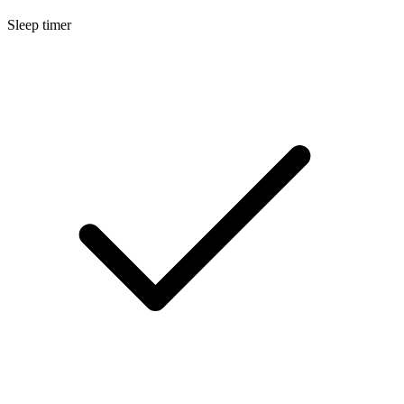
Sleep timer