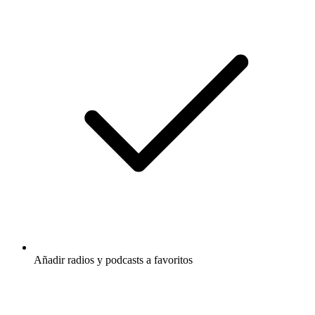
Añadir radios y podcasts a favoritos