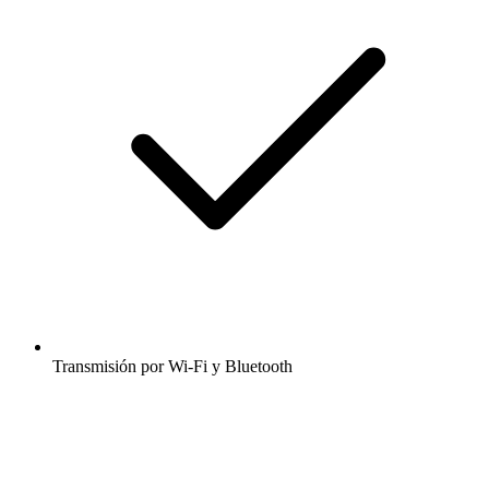
Transmisión por Wi-Fi y Bluetooth