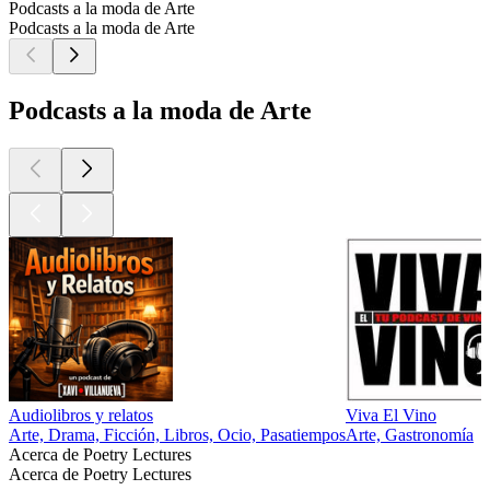
Podcasts a la moda de Arte
Podcasts a la moda de Arte
Podcasts a la moda de Arte
Audiolibros y relatos
Viva El Vino
Arte, Drama, Ficción, Libros, Ocio, Pasatiempos
Arte, Gastronomía
Acerca de Poetry Lectures
Acerca de Poetry Lectures