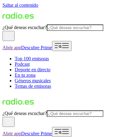
Saltar al contenido
¿Qué deseas escuchar?
Abrir app
Descubre Prime
Top 100 emisoras
Podcast
Deporte en directo
En tu zona
Géneros musicales
Temas de emisoras
¿Qué deseas escuchar?
Abrir app
Descubre Prime