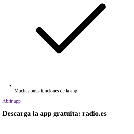
Muchas otras funciones de la app
Abrir app
Descarga la app gratuita: radio.es