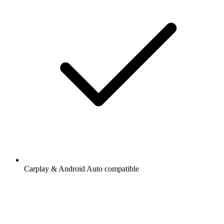
Carplay & Android Auto compatible