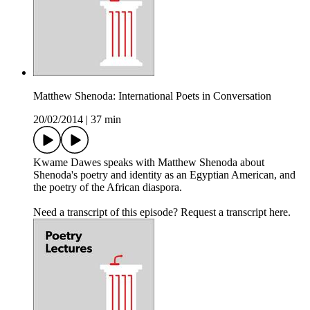
Matthew Shenoda: International Poets in Conversation
20/02/2014
|
37 min
Kwame Dawes speaks with Matthew Shenoda about
Shenoda's poetry and identity as an Egyptian American, and
the poetry of the African diaspora.
Need a transcript of this episode? Request a transcript here.