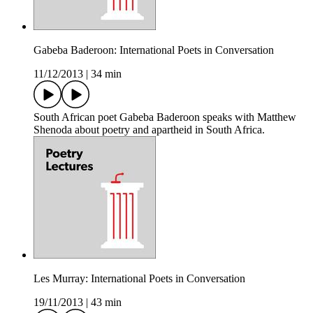
Gabeba Baderoon: International Poets in Conversation
11/12/2013
|
34 min
South African poet Gabeba Baderoon speaks with Matthew
Shenoda about poetry and apartheid in South Africa.
Les Murray: International Poets in Conversation
19/11/2013
|
43 min