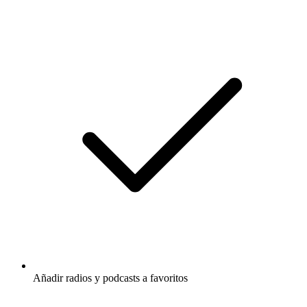
Añadir radios y podcasts a favoritos