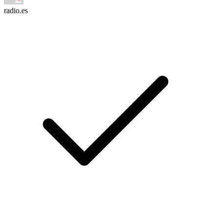
radio.es