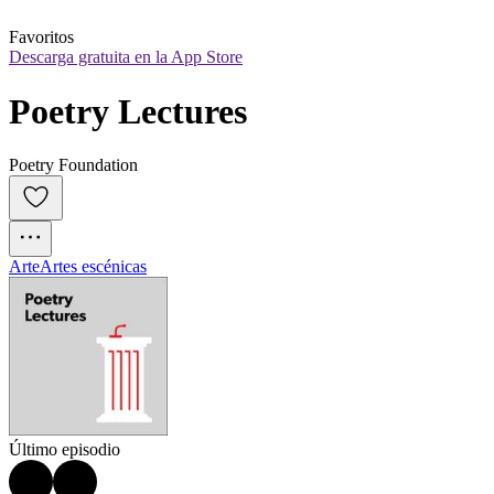
Favoritos
Descarga gratuita en la App Store
Poetry Lectures
Poetry Foundation
Arte
Artes escénicas
Último episodio