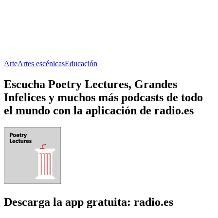
Arte
Artes escénicas
Educación
Escucha Poetry Lectures, Grandes
Infelices y muchos más podcasts de todo
el mundo con la aplicación de radio.es
Descarga la app gratuita: radio.es