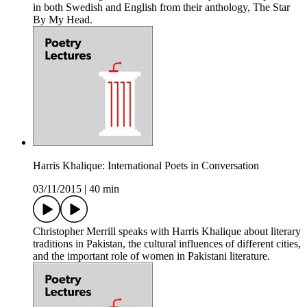
in both Swedish and English from their anthology, The Star
By My Head.
Harris Khalique: International Poets in Conversation
03/11/2015
|
40 min
Christopher Merrill speaks with Harris Khalique about literary
traditions in Pakistan, the cultural influences of different cities,
and the important role of women in Pakistani literature.