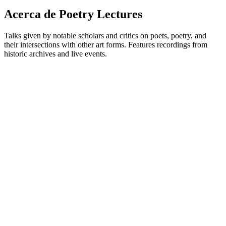
Acerca de Poetry Lectures
Talks given by notable scholars and critics on poets, poetry, and
their intersections with other art forms. Features recordings from
historic archives and live events.
Sitio web del podcast