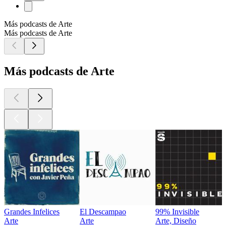
Más podcasts de Arte
Más podcasts de Arte
Más podcasts de Arte
Grandes Infelices
El Descampao
99% Invisible
Arte
Arte
Arte, Diseño