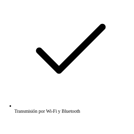
Transmisión por Wi-Fi y Bluetooth