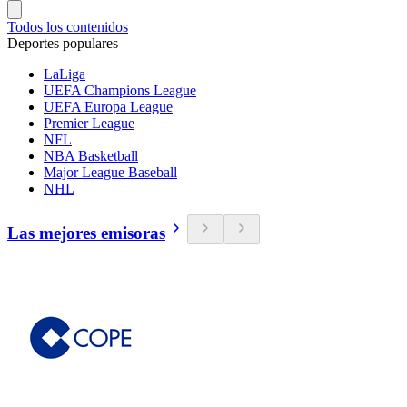
Todos los contenidos
Deportes populares
LaLiga
UEFA Champions League
UEFA Europa League
Premier League
NFL
NBA Basketball
Major League Baseball
NHL
Las mejores emisoras