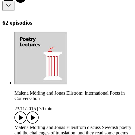
62 episodios
Malena Mörling and Jonas Ellström: International Poets in
Conversation
23/11/2015
|
39 min
Malena Mörling and Jonas Ellerström discuss Swedish poetry
and the challenges of translation, and they read some poems