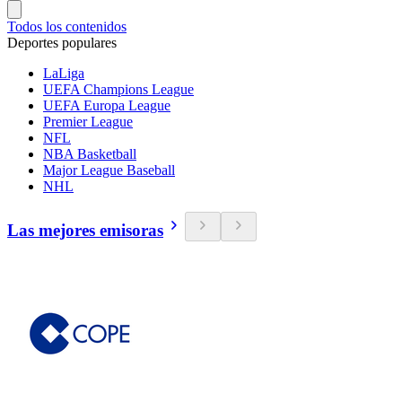
Todos los contenidos
Deportes populares
LaLiga
UEFA Champions League
UEFA Europa League
Premier League
NFL
NBA Basketball
Major League Baseball
NHL
Las mejores emisoras