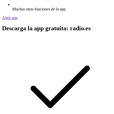
Muchas otras funciones de la app
Abrir app
Descarga la app gratuita: radio.es