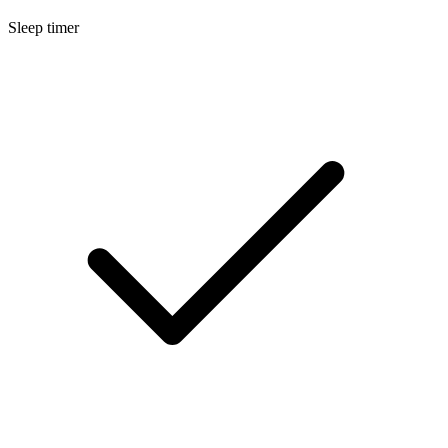
Sleep timer