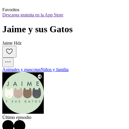
Favoritos
Descarga gratuita en la App Store
Jaime y sus Gatos
Jaime Hdz
Animales y mascotas
Niños y familia
Último episodio