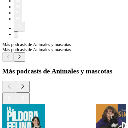
49
50
51
52
Más podcasts de Animales y mascotas
Más podcasts de Animales y mascotas
Más podcasts de Animales y mascotas