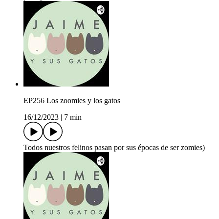
EP256 Los zoomies y los gatos
16/12/2023
|
7 min
Todos nuestros felinos pasan por sus épocas de ser zomies)