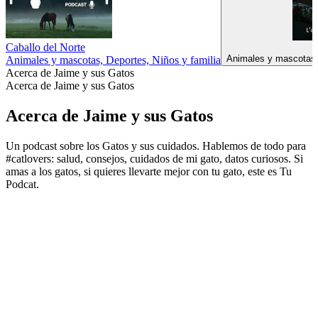
Caballo del Norte
Animales y mascotas, 
Animales y mascotas, Deportes, Niños y familia
Acerca de Jaime y sus Gatos
Acerca de Jaime y sus Gatos
Acerca de Jaime y sus Gatos
Un podcast sobre los Gatos y sus cuidados. Hablemos de todo para
#catlovers: salud, consejos, cuidados de mi gato, datos curiosos. Si
amas a los gatos, si quieres llevarte mejor con tu gato, este es Tu
Podcat.
Sitio web del podcast