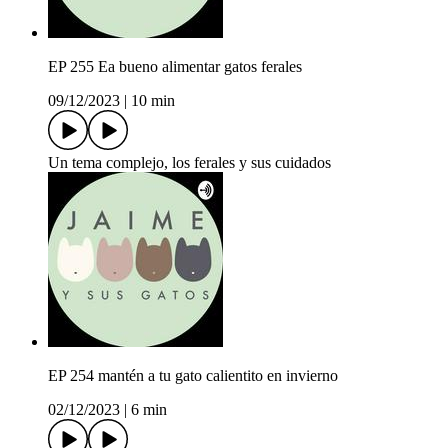
EP 255 Ea bueno alimentar gatos ferales
09/12/2023
|
10 min
Un tema complejo, los ferales y sus cuidados
EP 254 mantén a tu gato calientito en invierno
02/12/2023
|
6 min