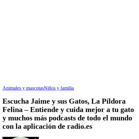
Animales y mascotas
Niños y familia
Escucha Jaime y sus Gatos, La Píldora
Felina – Entiende y cuida mejor a tu gato
y muchos más podcasts de todo el mundo
con la aplicación de radio.es