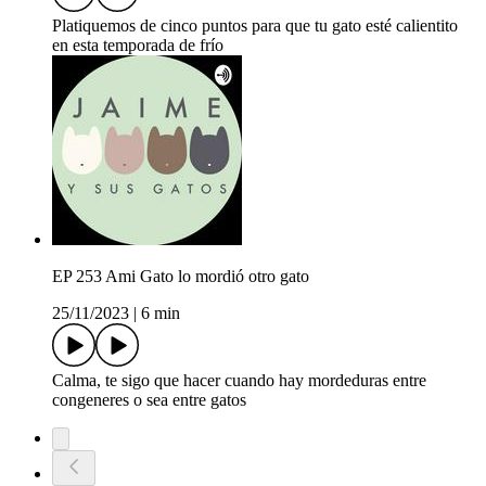
Platiquemos de cinco puntos para que tu gato esté calientito
en esta temporada de frío
EP 253 Ami Gato lo mordió otro gato
25/11/2023
|
6 min
Calma, te sigo que hacer cuando hay mordeduras entre
congeneres o sea entre gatos