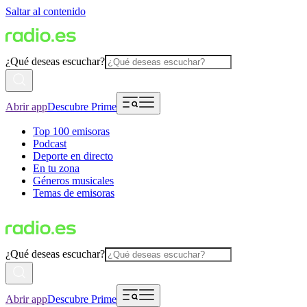
Saltar al contenido
¿Qué deseas escuchar?
Abrir app
Descubre Prime
Top 100 emisoras
Podcast
Deporte en directo
En tu zona
Géneros musicales
Temas de emisoras
¿Qué deseas escuchar?
Abrir app
Descubre Prime