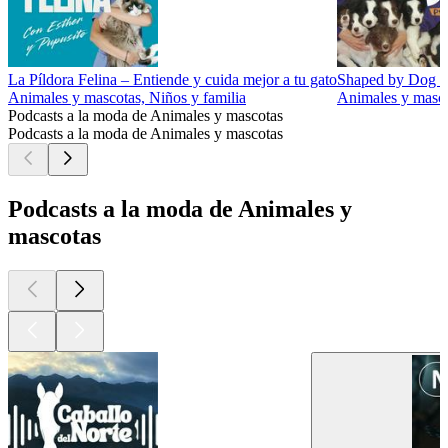
La Píldora Felina – Entiende y cuida mejor a tu gato
Shaped by Dog wi
Animales y mascotas, Niños y familia
Animales y masco
Podcasts a la moda de Animales y mascotas
Podcasts a la moda de Animales y mascotas
Podcasts a la moda de Animales y
mascotas