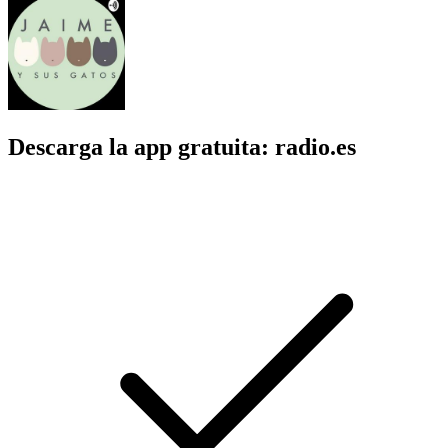
Descarga la app gratuita: radio.es