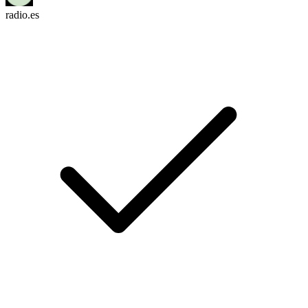
radio.es