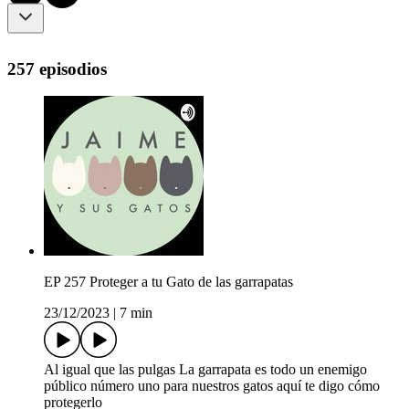
257 episodios
EP 257 Proteger a tu Gato de las garrapatas
23/12/2023
|
7 min
Al igual que las pulgas La garrapata es todo un enemigo
público número uno para nuestros gatos aquí te digo cómo
protegerlo