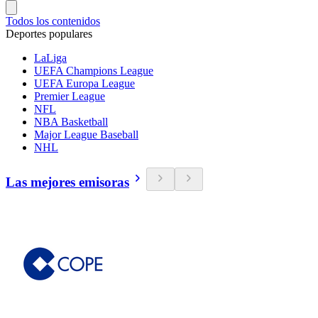
Todos los contenidos
Deportes populares
LaLiga
UEFA Champions League
UEFA Europa League
Premier League
NFL
NBA Basketball
Major League Baseball
NHL
Las mejores emisoras