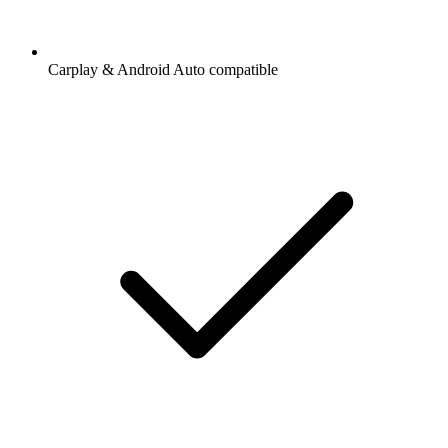
Carplay & Android Auto compatible