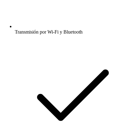
Transmisión por Wi-Fi y Bluetooth