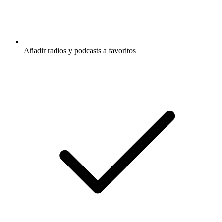
Añadir radios y podcasts a favoritos