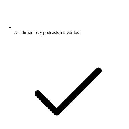
Añadir radios y podcasts a favoritos