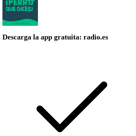
Descarga la app gratuita: radio.es