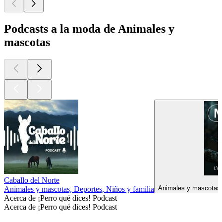
Podcasts a la moda de Animales y
mascotas
Caballo del Norte
Animales y mascotas, 
Animales y mascotas, Deportes, Niños y familia
Acerca de ¡Perro qué dices! Podcast
Acerca de ¡Perro qué dices! Podcast