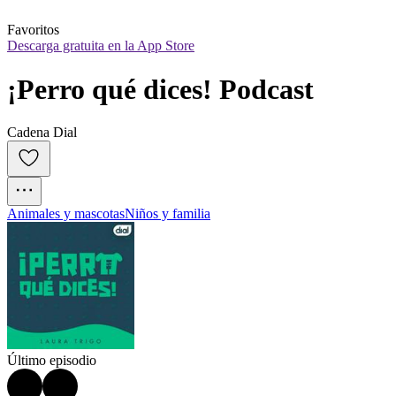
Favoritos
Descarga gratuita en la App Store
¡Perro qué dices! Podcast
Cadena Dial
Animales y mascotas
Niños y familia
Último episodio