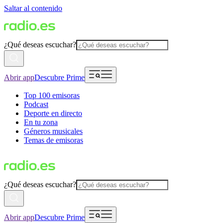
Saltar al contenido
¿Qué deseas escuchar?
Abrir app
Descubre Prime
Top 100 emisoras
Podcast
Deporte en directo
En tu zona
Géneros musicales
Temas de emisoras
¿Qué deseas escuchar?
Abrir app
Descubre Prime