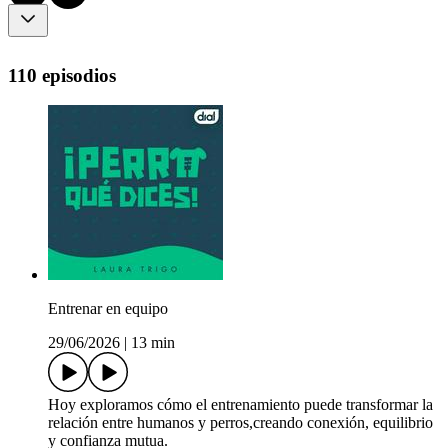
110 episodios
Entrenar en equipo
29/06/2026
|
13 min
Hoy exploramos cómo el entrenamiento puede transformar la
relación entre humanos y perros,creando conexión, equilibrio
y confianza mutua.