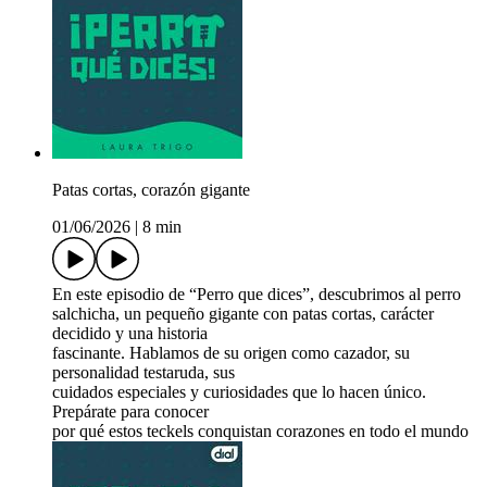
Patas cortas, corazón gigante
01/06/2026
|
8 min
En este episodio de “Perro que dices”, descubrimos al perro
salchicha, un pequeño gigante con patas cortas, carácter
decidido y una historia
fascinante. Hablamos de su origen como cazador, su
personalidad testaruda, sus
cuidados especiales y curiosidades que lo hacen único.
Prepárate para conocer
por qué estos teckels conquistan corazones en todo el mundo