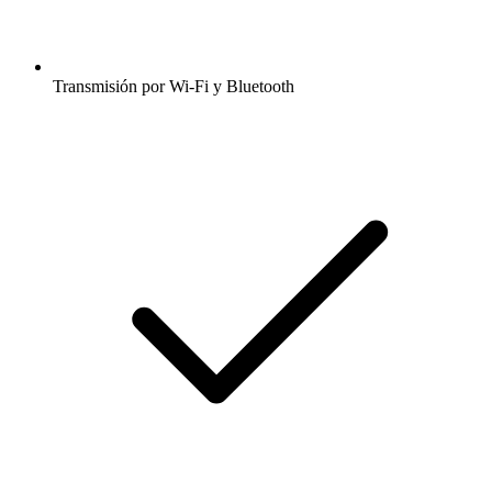
Transmisión por Wi-Fi y Bluetooth