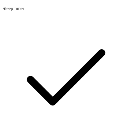
Sleep timer