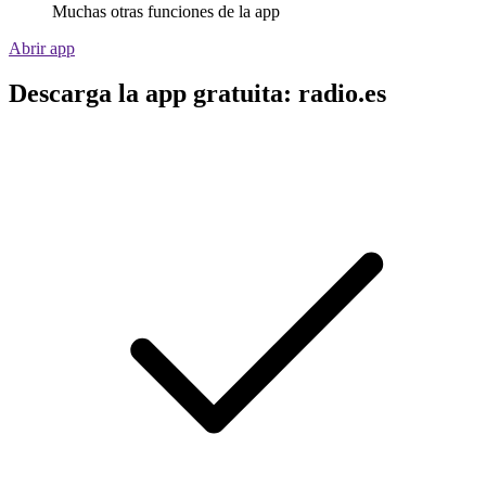
Muchas otras funciones de la app
Abrir app
Descarga la app gratuita: radio.es