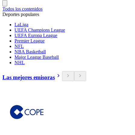
Todos los contenidos
Deportes populares
LaLiga
UEFA Champions League
UEFA Europa League
Premier League
NFL
NBA Basketball
Major League Baseball
NHL
Las mejores emisoras