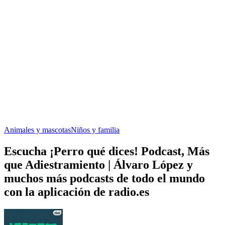
Animales y mascotas
Niños y familia
Escucha ¡Perro qué dices! Podcast, Más
que Adiestramiento | Álvaro López y
muchos más podcasts de todo el mundo
con la aplicación de radio.es