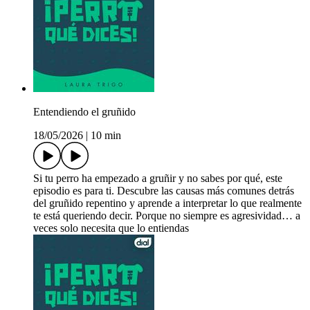
Entendiendo el gruñido
18/05/2026
|
10 min
Si tu perro ha empezado a gruñir y no sabes por qué, este
episodio es para ti. Descubre las causas más comunes detrás
del gruñido repentino y aprende a interpretar lo que realmente
te está queriendo decir. Porque no siempre es agresividad… a
veces solo necesita que lo entiendas