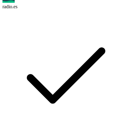
radio.es