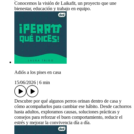
Conocemos la visión de Laikafit, un proyecto que une
bienestar, educación y trabajo en equipo.
Adiós a los pises en casa
15/06/2026
|
6 min
Descubre por qué algunos perros orinan dentro de casa y
cómo acompañarlos para cambiar ese hábito. Desde cachorros
hasta adultos, exploramos causas, soluciones prácticas y
consejos para reforzar el buen comportamiento, reducir el
estrés y mejorar la convivencia día a día.