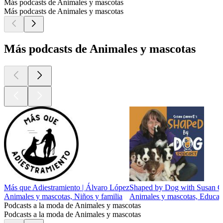
Más podcasts de Animales y mascotas
Más podcasts de Animales y mascotas
Más podcasts de Animales y mascotas
Más que Adiestramiento | Álvaro López
Shaped by Dog with Susan Ga
Animales y mascotas, Niños y familia
Animales y mascotas, Educaci
Podcasts a la moda de Animales y mascotas
Podcasts a la moda de Animales y mascotas