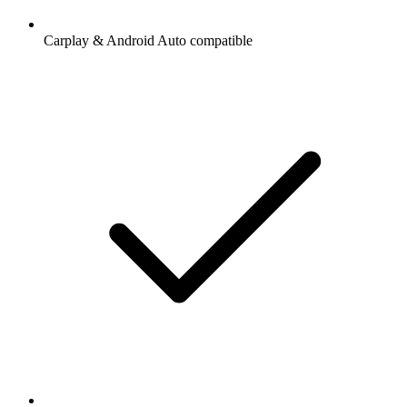
Carplay & Android Auto compatible