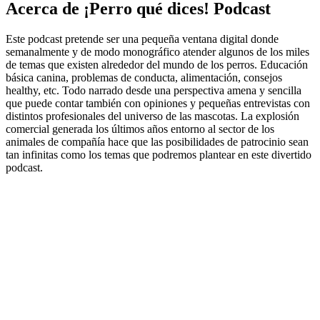
Acerca de ¡Perro qué dices! Podcast
Este podcast pretende ser una pequeña ventana digital donde
semanalmente y de modo monográfico atender algunos de los miles
de temas que existen alrededor del mundo de los perros. Educación
básica canina, problemas de conducta, alimentación, consejos
healthy, etc. Todo narrado desde una perspectiva amena y sencilla
que puede contar también con opiniones y pequeñas entrevistas con
distintos profesionales del universo de las mascotas. La explosión
comercial generada los últimos años entorno al sector de los
animales de compañía hace que las posibilidades de patrocinio sean
tan infinitas como los temas que podremos plantear en este divertido
podcast.
Sitio web del podcast