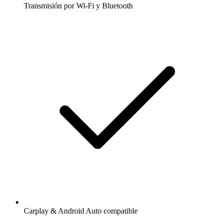
Transmisión por Wi-Fi y Bluetooth
Carplay & Android Auto compatible