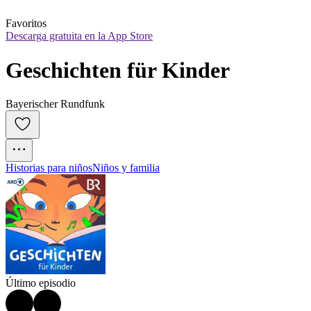
Favoritos
Descarga gratuita en la App Store
Geschichten für Kinder
Bayerischer Rundfunk
Historias para niños
Niños y familia
Último episodio