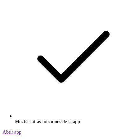
Muchas otras funciones de la app
Abrir app