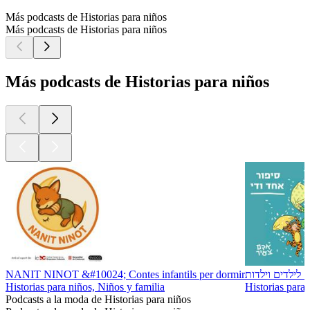
Más podcasts de Historias para niños
Más podcasts de Historias para niños
Más podcasts de Historias para niños
NANIT NINOT &#10024; Contes infantils per dormir
ם לילדים וילדות
Historias para niños, Niños y familia
Historias para 
Podcasts a la moda de Historias para niños