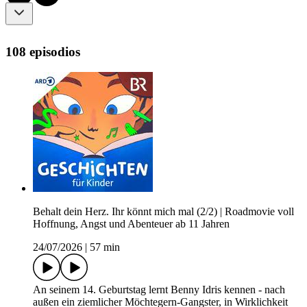
108 episodios
Behalt dein Herz. Ihr könnt mich mal (2/2) | Roadmovie voll
Hoffnung, Angst und Abenteuer ab 11 Jahren
24/07/2026
|
57 min
An seinem 14. Geburtstag lernt Benny Idris kennen - nach
außen ein ziemlicher Möchtegern-Gangster, in Wirklichkeit