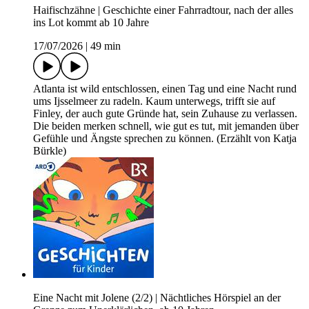
Haifischzähne | Geschichte einer Fahrradtour, nach der alles
ins Lot kommt ab 10 Jahre
17/07/2026
|
49 min
Atlanta ist wild entschlossen, einen Tag und eine Nacht rund
ums Ijsselmeer zu radeln. Kaum unterwegs, trifft sie auf
Finley, der auch gute Gründe hat, sein Zuhause zu verlassen.
Die beiden merken schnell, wie gut es tut, mit jemanden über
Gefühle und Ängste sprechen zu können. (Erzählt von Katja
Bürkle)
Eine Nacht mit Jolene (2/2) | Nächtliches Hörspiel an der