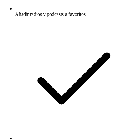
Añadir radios y podcasts a favoritos