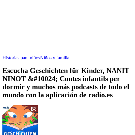
Historias para niños
Niños y familia
Escucha Geschichten für Kinder, NANIT
NINOT &#10024; Contes infantils per
dormir y muchos más podcasts de todo el
mundo con la aplicación de radio.es