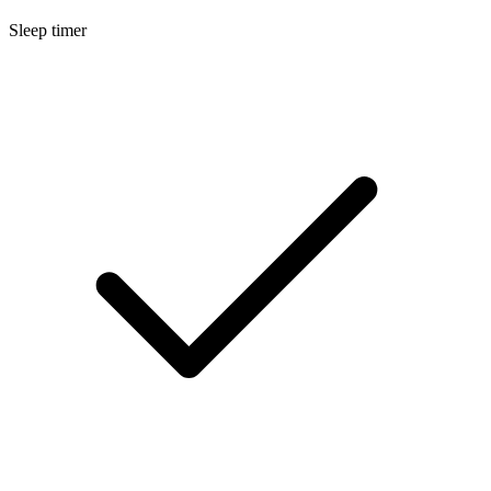
Sleep timer