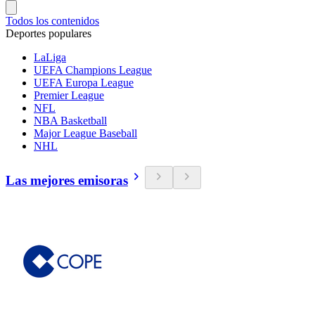
Todos los contenidos
Deportes populares
LaLiga
UEFA Champions League
UEFA Europa League
Premier League
NFL
NBA Basketball
Major League Baseball
NHL
Las mejores emisoras