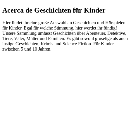
Acerca de Geschichten für Kinder
Hier findet ihr eine große Auswahl an Geschichten und Hörspielen
für Kinder. Egal für welche Stimmung, hier werdet ihr fündig!
Unsere Sammlung umfasst Geschichten über Abenteuer, Detektive,
Tiere, Väter, Mütter und Familien. Es gibt sowohl gruselige als auch
lustige Geschichten, Krimis und Science Fiction. Für Kinder
zwischen 5 und 10 Jahren.
Sitio web del podcast