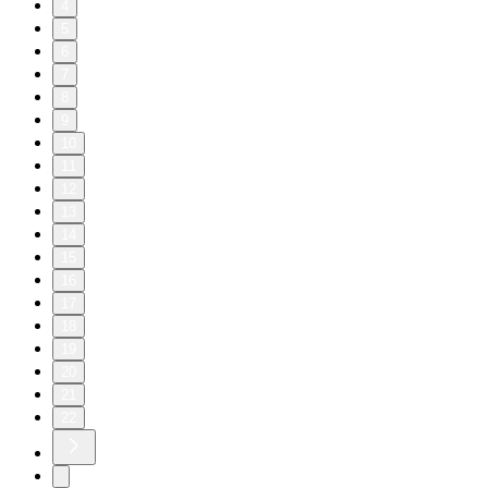
4
5
6
7
8
9
10
11
12
13
14
15
16
17
18
19
20
21
22