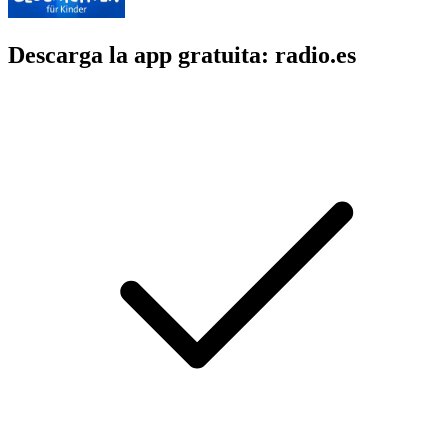
Descarga la app gratuita: radio.es