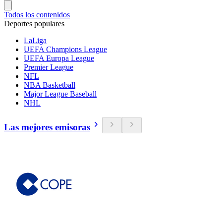
Todos los contenidos
Deportes populares
LaLiga
UEFA Champions League
UEFA Europa League
Premier League
NFL
NBA Basketball
Major League Baseball
NHL
Las mejores emisoras