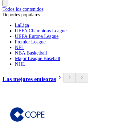
Todos los contenidos
Deportes populares
LaLiga
UEFA Champions League
UEFA Europa League
Premier League
NFL
NBA Basketball
Major League Baseball
NHL
Las mejores emisoras