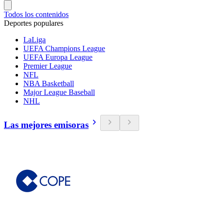
Todos los contenidos
Deportes populares
LaLiga
UEFA Champions League
UEFA Europa League
Premier League
NFL
NBA Basketball
Major League Baseball
NHL
Las mejores emisoras