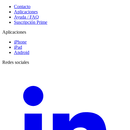
Contacto
Aplicaciones
Ayuda / FAQ
Suscripción Prime
Aplicaciones
iPhone
iPad
Android
Redes sociales