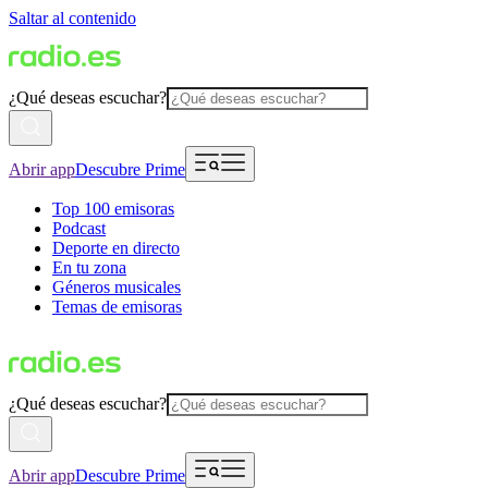
Saltar al contenido
¿Qué deseas escuchar?
Abrir app
Descubre Prime
Top 100 emisoras
Podcast
Deporte en directo
En tu zona
Géneros musicales
Temas de emisoras
¿Qué deseas escuchar?
Abrir app
Descubre Prime