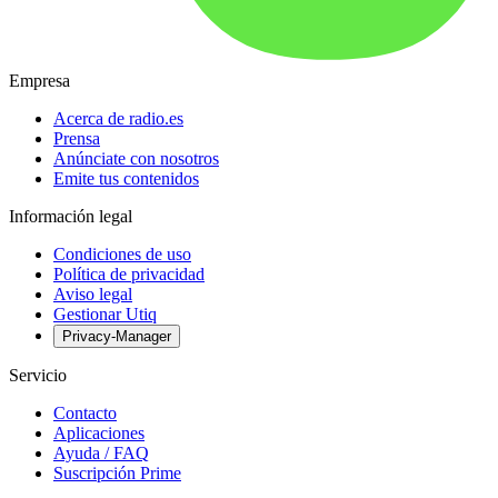
Empresa
Acerca de radio.es
Prensa
Anúnciate con nosotros
Emite tus contenidos
Información legal
Condiciones de uso
Política de privacidad
Aviso legal
Gestionar Utiq
Privacy-Manager
Servicio
Contacto
Aplicaciones
Ayuda / FAQ
Suscripción Prime