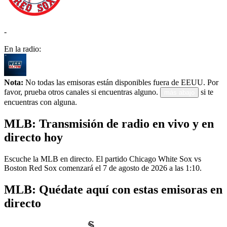
-
En la radio:
Nota:
No todas las emisoras están disponibles fuera de EEUU. Por
favor, prueba otros canales si encuentras alguno.
si te
más abajo
encuentras con alguna.
MLB: Transmisión de radio en vivo y en
directo hoy
Escuche la MLB en directo. El partido Chicago White Sox vs
Boston Red Sox comenzará el 7 de agosto de 2026 a las 1:10.
MLB: Quédate aquí con estas emisoras en
directo