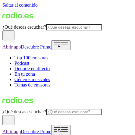
Saltar al contenido
¿Qué deseas escuchar?
Abrir app
Descubre Prime
Top 100 emisoras
Podcast
Deporte en directo
En tu zona
Géneros musicales
Temas de emisoras
¿Qué deseas escuchar?
Abrir app
Descubre Prime