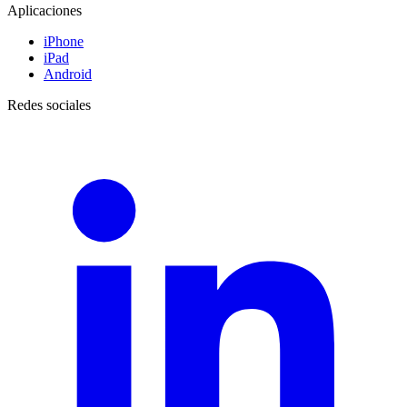
Aplicaciones
iPhone
iPad
Android
Redes sociales