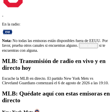
-
En la radio:
Nota:
No todas las emisoras están disponibles fuera de EEUU. Por
favor, prueba otros canales si encuentras alguno.
si te
más abajo
encuentras con alguna.
MLB: Transmisión de radio en vivo y en
directo hoy
Escuche la MLB en directo. El partido New York Mets vs
Cleveland Guardians comenzará el 6 de agosto de 2026 a las 19:10.
MLB: Quédate aquí con estas emisoras en
directo