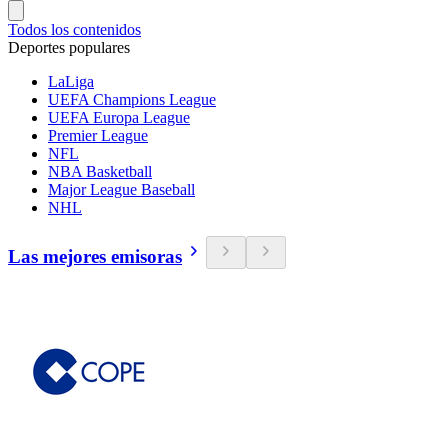
Todos los contenidos
Deportes populares
LaLiga
UEFA Champions League
UEFA Europa League
Premier League
NFL
NBA Basketball
Major League Baseball
NHL
Las mejores emisoras