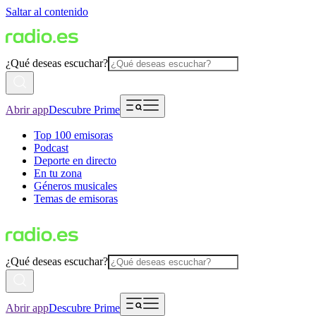
Saltar al contenido
¿Qué deseas escuchar?
Abrir app
Descubre Prime
Top 100 emisoras
Podcast
Deporte en directo
En tu zona
Géneros musicales
Temas de emisoras
¿Qué deseas escuchar?
Abrir app
Descubre Prime