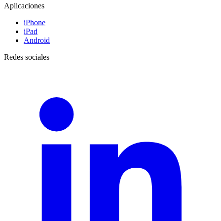
Aplicaciones
iPhone
iPad
Android
Redes sociales