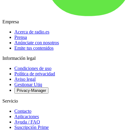
Empresa
Acerca de radio.es
Prensa
Anúnciate con nosotros
Emite tus contenidos
Información legal
Condiciones de uso
Política de privacidad
Aviso legal
Gestionar Utiq
Privacy-Manager
Servicio
Contacto
Aplicaciones
Ayuda / FAQ
Suscripción Prime