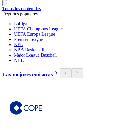
Todos los contenidos
Deportes populares
LaLiga
UEFA Champions League
UEFA Europa League
Premier League
NFL
NBA Basketball
Major League Baseball
NHL
Las mejores emisoras