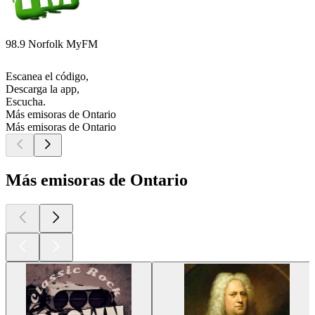
98.9 Norfolk MyFM
Escanea el código,
Descarga la app,
Escucha.
Más emisoras de Ontario
Más emisoras de Ontario
Más emisoras de Ontario