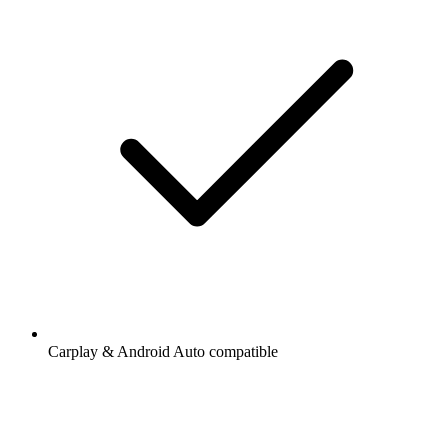
Carplay & Android Auto compatible