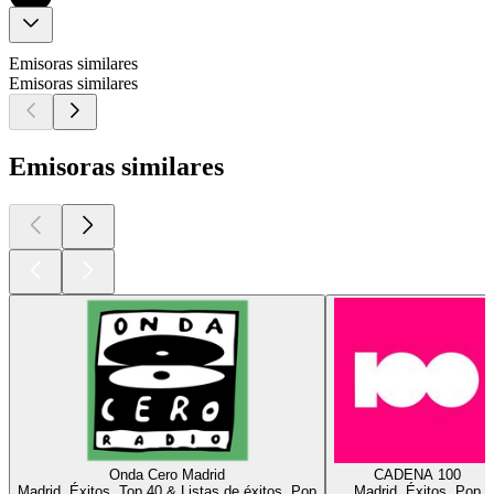
Emisoras similares
Emisoras similares
Emisoras similares
Onda Cero Madrid
CADENA 100
Madrid, Éxitos, Top 40 & Listas de éxitos, Pop
Madrid, Éxitos, Pop