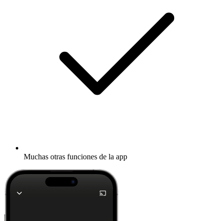
Muchas otras funciones de la app