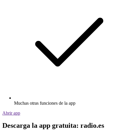
Muchas otras funciones de la app
Abrir app
Descarga la app gratuita: radio.es