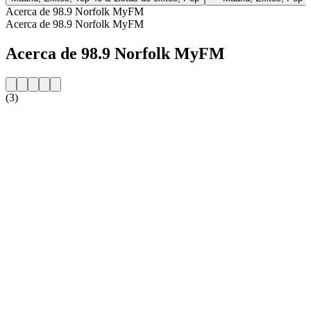
Acerca de 98.9 Norfolk MyFM
Acerca de 98.9 Norfolk MyFM
Acerca de 98.9 Norfolk MyFM
(3)
Sitio web de la emisora