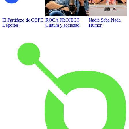
El Partidazo de COPE
ROCA PROJECT
Nadie Sabe Nada
Deportes
Cultura y sociedad
Humor