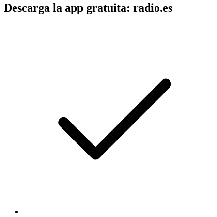
Descarga la app gratuita: radio.es