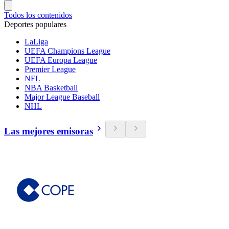
Todos los contenidos
Deportes populares
LaLiga
UEFA Champions League
UEFA Europa League
Premier League
NFL
NBA Basketball
Major League Baseball
NHL
Las mejores emisoras