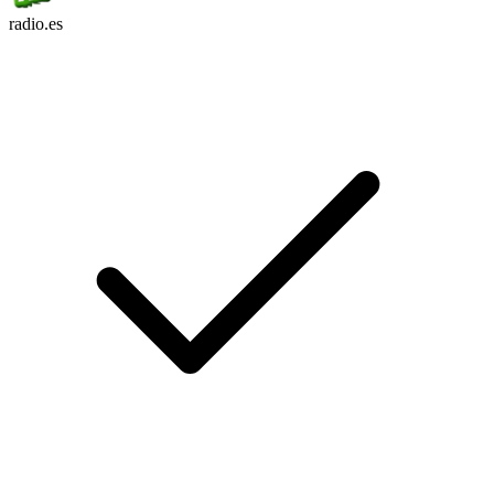
radio.es