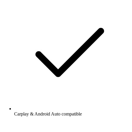
Carplay & Android Auto compatible