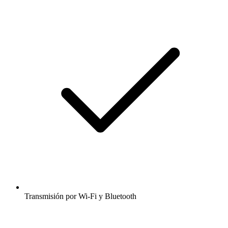
Transmisión por Wi-Fi y Bluetooth