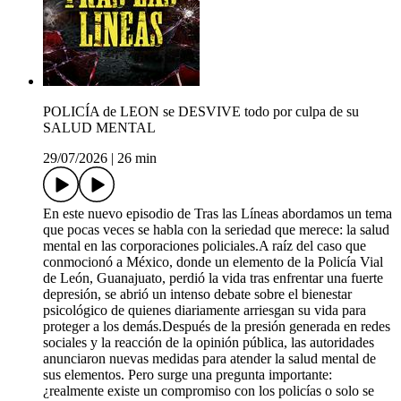
POLICÍA de LEON se DESVIVE todo por culpa de su
SALUD MENTAL
29/07/2026
|
26 min
En este nuevo episodio de Tras las Líneas abordamos un tema
que pocas veces se habla con la seriedad que merece: la salud
mental en las corporaciones policiales.A raíz del caso que
conmocionó a México, donde un elemento de la Policía Vial
de León, Guanajuato, perdió la vida tras enfrentar una fuerte
depresión, se abrió un intenso debate sobre el bienestar
psicológico de quienes diariamente arriesgan su vida para
proteger a los demás.Después de la presión generada en redes
sociales y la reacción de la opinión pública, las autoridades
anunciaron nuevas medidas para atender la salud mental de
sus elementos. Pero surge una pregunta importante:
¿realmente existe un compromiso con los policías o solo se