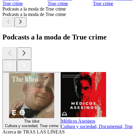
True crime
True crime
True crime
Podcasts a la moda de True crime
Podcasts a la moda de True crime
Podcasts a la moda de True crime
Médicos Asesinos
The Idiot
Cultura y sociedad, True crime
Cultura y sociedad, Documental, True 
Acerca de TRAS LAS LINEAS