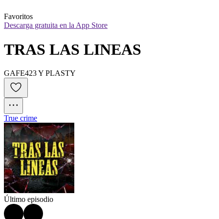
Favoritos
Descarga gratuita en la App Store
TRAS LAS LINEAS
GAFE423 Y PLASTY
True crime
Último episodio