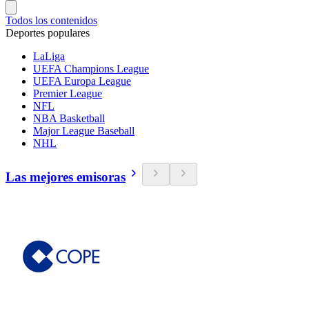
Todos los contenidos
Deportes populares
LaLiga
UEFA Champions League
UEFA Europa League
Premier League
NFL
NBA Basketball
Major League Baseball
NHL
Las mejores emisoras