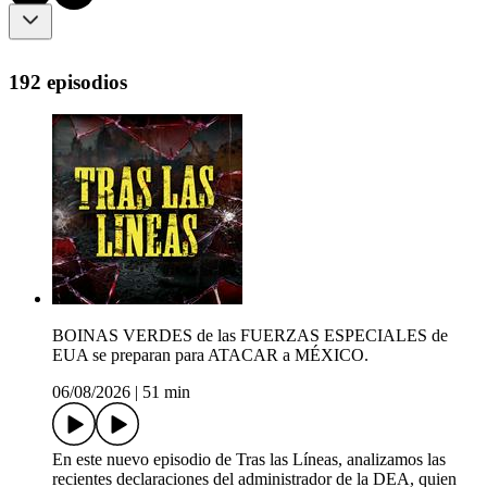
192 episodios
BOINAS VERDES de las FUERZAS ESPECIALES de
EUA se preparan para ATACAR a MÉXICO.
06/08/2026
|
51 min
En este nuevo episodio de Tras las Líneas, analizamos las
recientes declaraciones del administrador de la DEA, quien