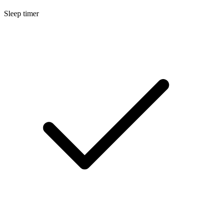
Sleep timer