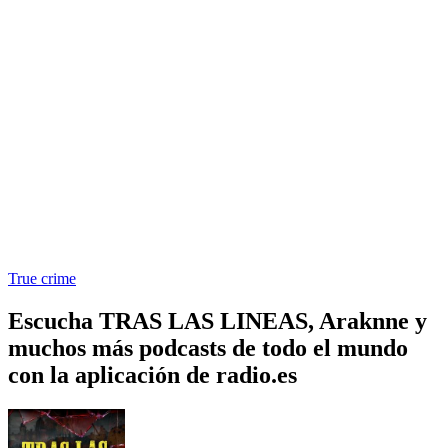
True crime
Escucha TRAS LAS LINEAS, Araknne y
muchos más podcasts de todo el mundo
con la aplicación de radio.es