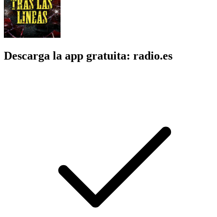
Descarga la app gratuita: radio.es