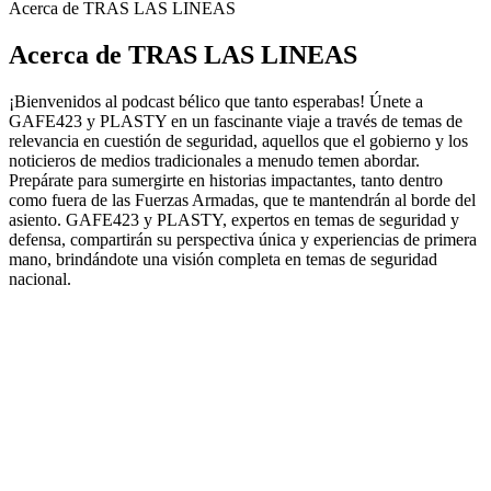
Acerca de TRAS LAS LINEAS
Acerca de TRAS LAS LINEAS
¡Bienvenidos al podcast bélico que tanto esperabas! Únete a
GAFE423 y PLASTY en un fascinante viaje a través de temas de
relevancia en cuestión de seguridad, aquellos que el gobierno y los
noticieros de medios tradicionales a menudo temen abordar.
Prepárate para sumergirte en historias impactantes, tanto dentro
como fuera de las Fuerzas Armadas, que te mantendrán al borde del
asiento. GAFE423 y PLASTY, expertos en temas de seguridad y
defensa, compartirán su perspectiva única y experiencias de primera
mano, brindándote una visión completa en temas de seguridad
nacional.
Sitio web del podcast