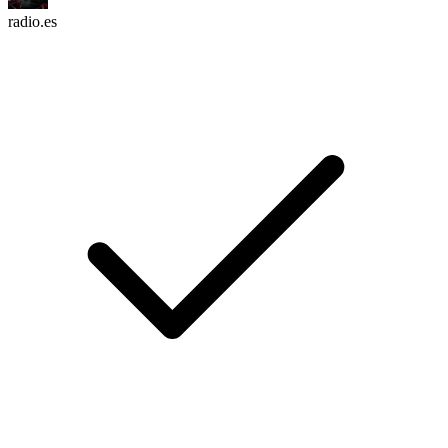
radio.es