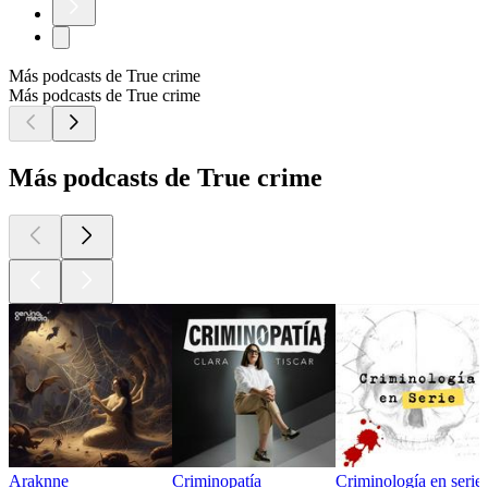
Más podcasts de True crime
Más podcasts de True crime
Más podcasts de True crime
Araknne
Criminopatía
Criminología en serie