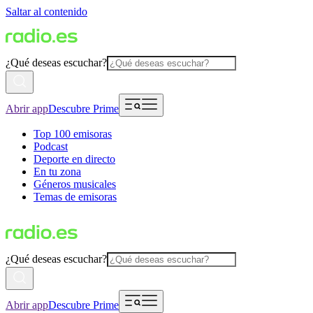
Saltar al contenido
¿Qué deseas escuchar?
Abrir app
Descubre Prime
Top 100 emisoras
Podcast
Deporte en directo
En tu zona
Géneros musicales
Temas de emisoras
¿Qué deseas escuchar?
Abrir app
Descubre Prime