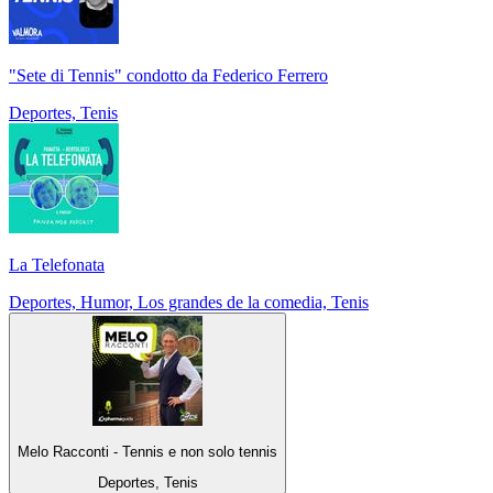
"Sete di Tennis" condotto da Federico Ferrero
Deportes, Tenis
La Telefonata
Deportes, Humor, Los grandes de la comedia, Tenis
Melo Racconti - Tennis e non solo tennis
Deportes, Tenis