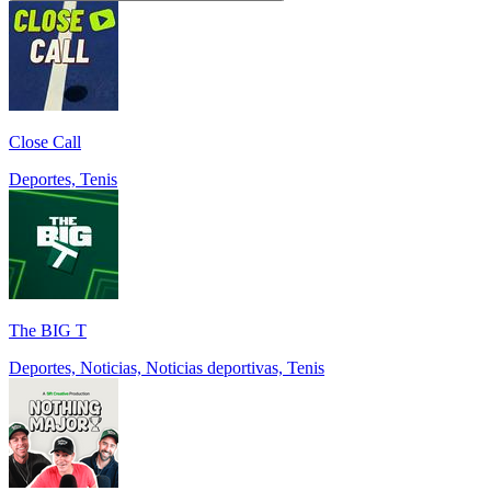
Close Call
Deportes, Tenis
The BIG T
Deportes, Noticias, Noticias deportivas, Tenis