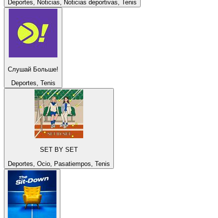
Deportes, Noticias, Noticias deportivas, Tenis
Слушай Больше!
Deportes, Tenis
SET BY SET
Deportes, Ocio, Pasatiempos, Tenis