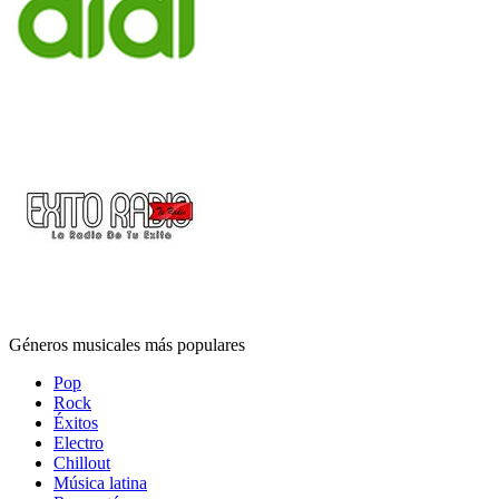
Géneros musicales más populares
Pop
Rock
Éxitos
Electro
Chillout
Música latina