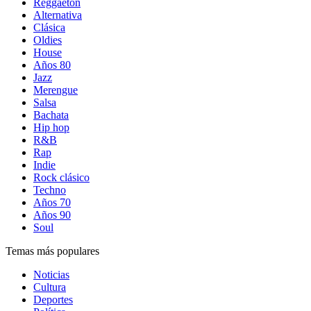
Reggaetón
Alternativa
Clásica
Oldies
House
Años 80
Jazz
Merengue
Salsa
Bachata
Hip hop
R&B
Rap
Indie
Rock clásico
Techno
Años 70
Años 90
Soul
Temas más populares
Noticias
Cultura
Deportes