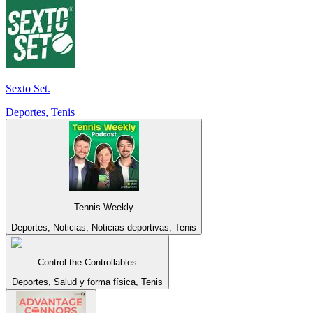
Sexto Set.
Deportes, Tenis
Tennis Weekly
Deportes, Noticias, Noticias deportivas, Tenis
Control the Controllables
Deportes, Salud y forma física, Tenis