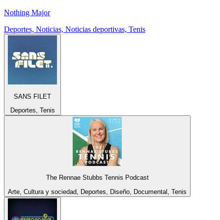
Nothing Major
Deportes, Noticias, Noticias deportivas, Tenis
SANS FILET
Deportes, Tenis
The Rennae Stubbs Tennis Podcast
Arte, Cultura y sociedad, Deportes, Diseño, Documental, Tenis