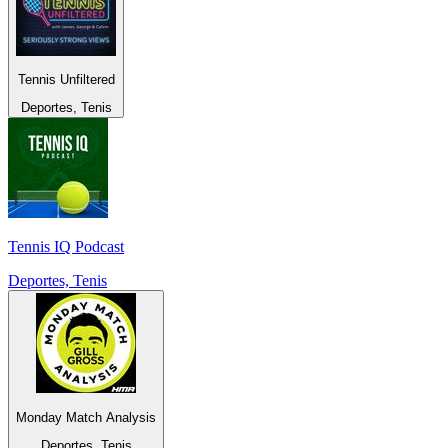
Tennis Unfiltered
Deportes, Tenis
Tennis IQ Podcast
Deportes, Tenis
Monday Match Analysis
Deportes, Tenis