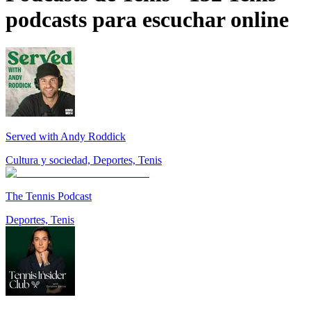
podcasts para escuchar online
Served with Andy Roddick
Cultura y sociedad, Deportes, Tenis
The Tennis Podcast
Deportes, Tenis