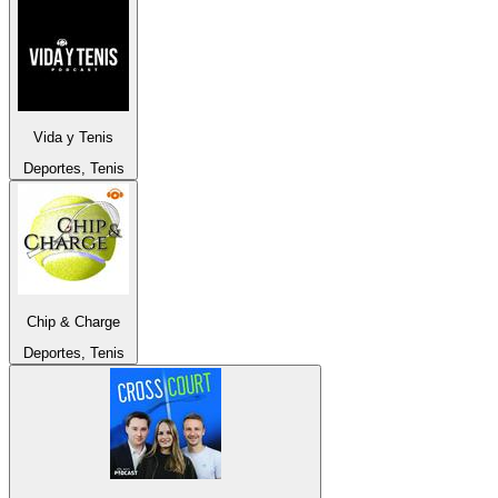
Vida y Tenis
Deportes, Tenis
Chip & Charge
Deportes, Tenis