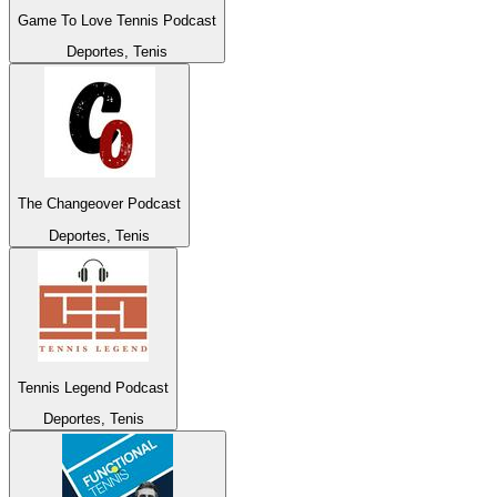
Game To Love Tennis Podcast
Deportes, Tenis
The Changeover Podcast
Deportes, Tenis
Tennis Legend Podcast
Deportes, Tenis