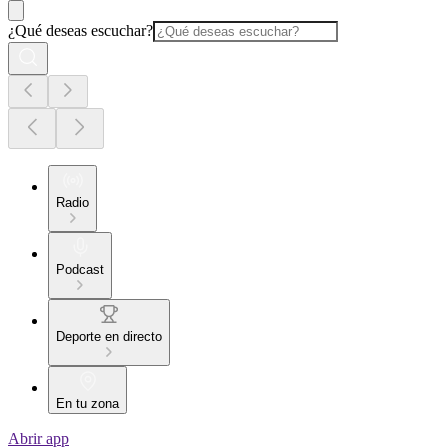
¿Qué deseas escuchar?
Radio
Podcast
Deporte en directo
En tu zona
Abrir app