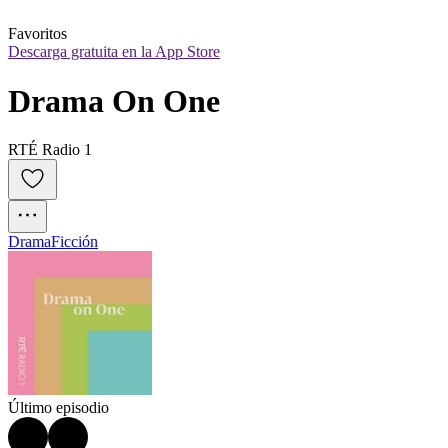
Favoritos
Descarga gratuita en la App Store
Drama On One
RTÉ Radio 1
Drama
Ficción
Último episodio