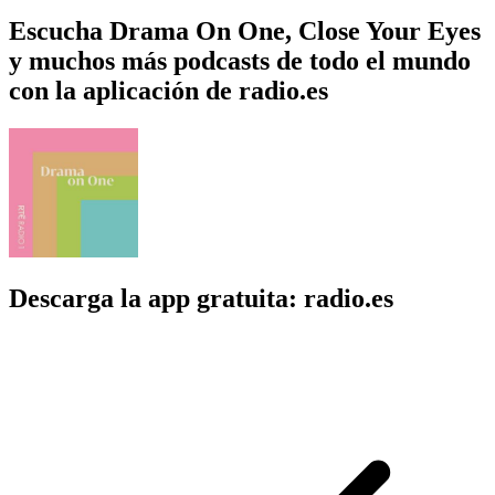
Escucha Drama On One, Close Your Eyes
y muchos más podcasts de todo el mundo
con la aplicación de radio.es
Descarga la app gratuita: radio.es