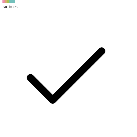
radio.es