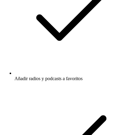
Añadir radios y podcasts a favoritos