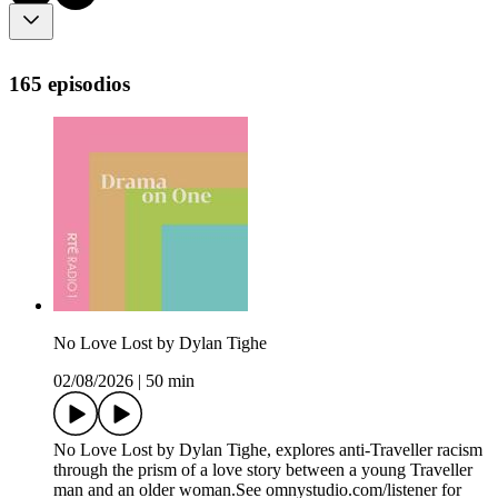
165 episodios
No Love Lost by Dylan Tighe
02/08/2026
|
50 min
No Love Lost by Dylan Tighe, explores anti-Traveller racism
through the prism of a love story between a young Traveller
man and an older woman.See omnystudio.com/listener for