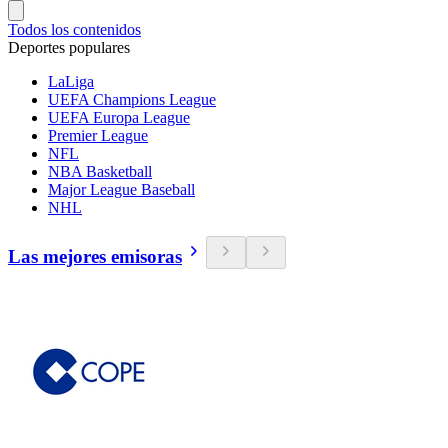
Todos los contenidos
Deportes populares
LaLiga
UEFA Champions League
UEFA Europa League
Premier League
NFL
NBA Basketball
Major League Baseball
NHL
Las mejores emisoras