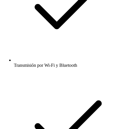
Transmisión por Wi-Fi y Bluetooth