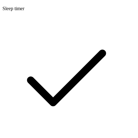
Sleep timer