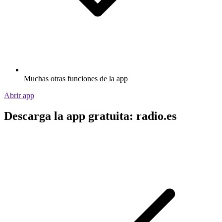
Muchas otras funciones de la app
Abrir app
Descarga la app gratuita: radio.es