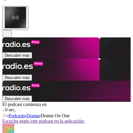
Descubrir más
Descubrir más
Descubrir más
El podcast comienza en
- 0 sec.
Podcasts
Drama
Drama On One
Escucha gratis este podcast en la aplicación: