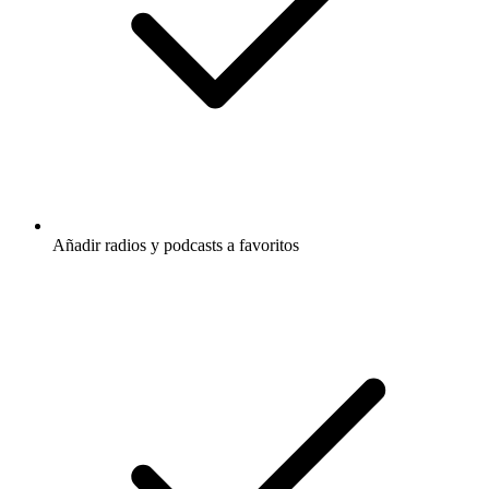
Añadir radios y podcasts a favoritos