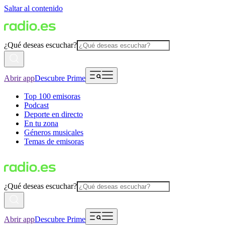
Saltar al contenido
¿Qué deseas escuchar?
Abrir app
Descubre Prime
Top 100 emisoras
Podcast
Deporte en directo
En tu zona
Géneros musicales
Temas de emisoras
¿Qué deseas escuchar?
Abrir app
Descubre Prime