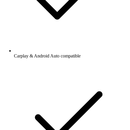
Carplay & Android Auto compatible