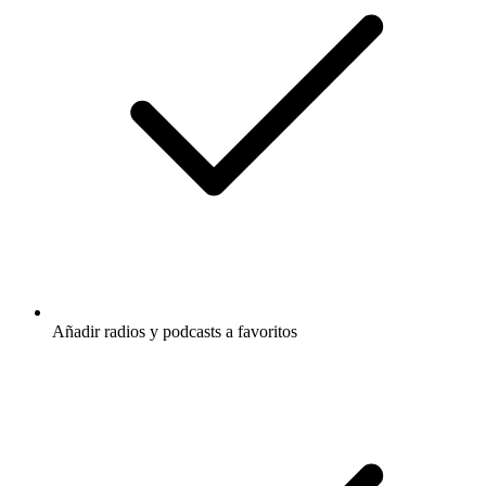
Añadir radios y podcasts a favoritos