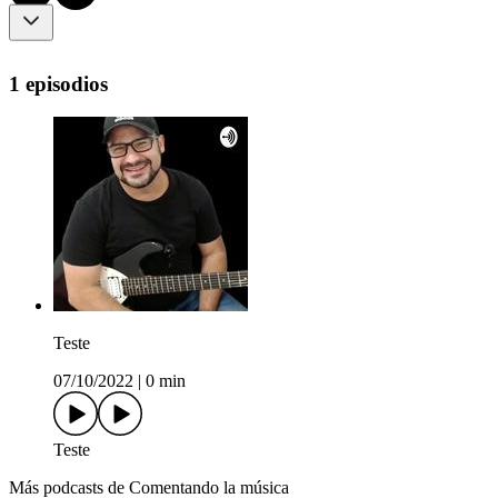
1 episodios
Teste
07/10/2022
|
0 min
Teste
Más podcasts de Comentando la música