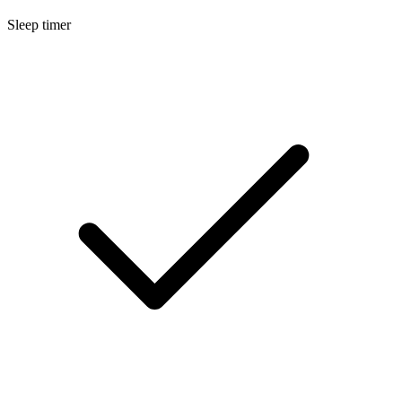
Sleep timer