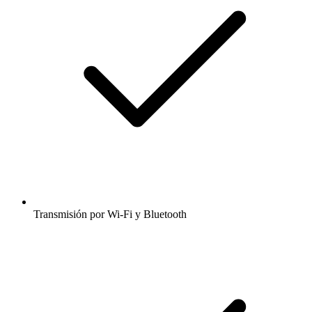
Transmisión por Wi-Fi y Bluetooth