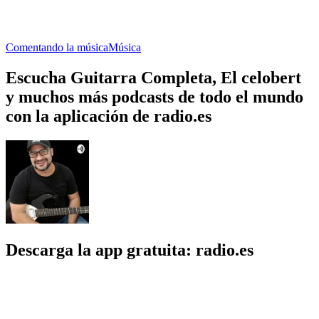
Comentando la música
Música
Escucha Guitarra Completa, El celobert
y muchos más podcasts de todo el mundo
con la aplicación de radio.es
Descarga la app gratuita: radio.es