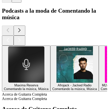
Podcasts a la moda de Comentando la
música
Maxima Reserva
Afrojack - Jacked Radio
MLVC
Comentando la música, Música
Comentando la música, Música
Comen
Acerca de Guitarra Completa
Acerca de Guitarra Completa