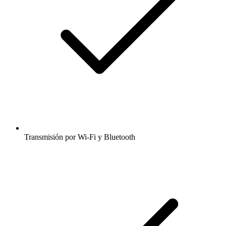
Transmisión por Wi-Fi y Bluetooth