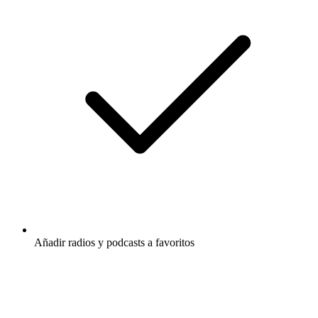
Añadir radios y podcasts a favoritos