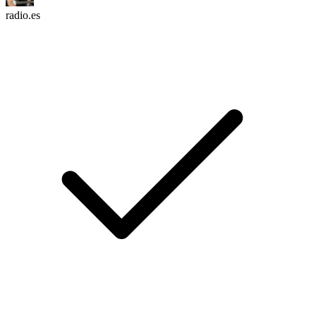
radio.es