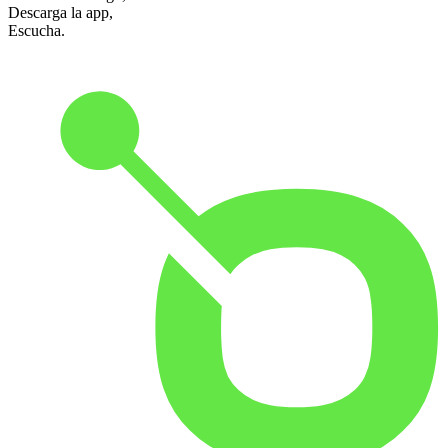
Descarga la app,
Escucha.