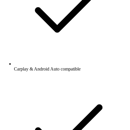
Carplay & Android Auto compatible