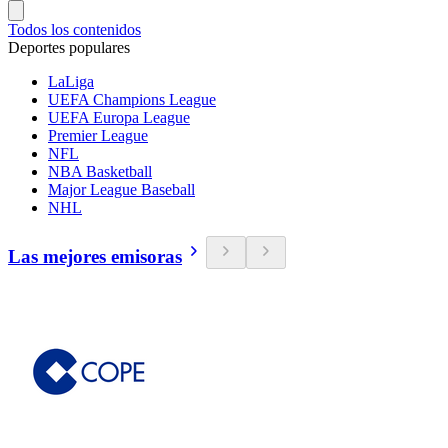
Todos los contenidos
Deportes populares
LaLiga
UEFA Champions League
UEFA Europa League
Premier League
NFL
NBA Basketball
Major League Baseball
NHL
Las mejores emisoras