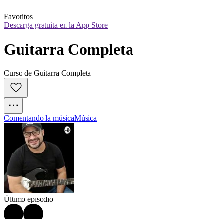
Favoritos
Descarga gratuita en la App Store
Guitarra Completa
Curso de Guitarra Completa
Comentando la música
Música
Último episodio