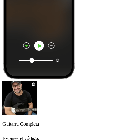
Guitarra Completa
Escanea el código,