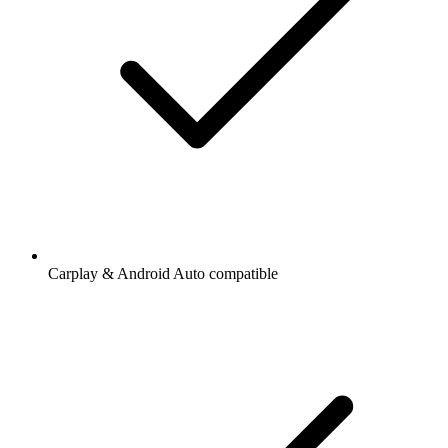
Carplay & Android Auto compatible