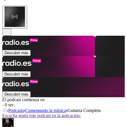
Descubrir más
Descubrir más
Descubrir más
El podcast comienza en
- 0 sec.
Podcasts
Comentando la música
Guitarra Completa
Escucha gratis este podcast en la aplicación: