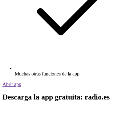
Muchas otras funciones de la app
Abrir app
Descarga la app gratuita: radio.es