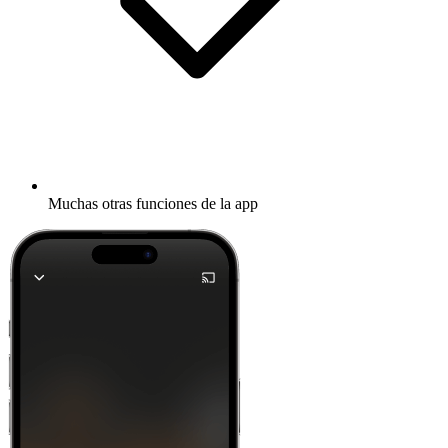
Muchas otras funciones de la app