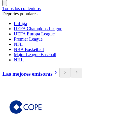
Todos los contenidos
Deportes populares
LaLiga
UEFA Champions League
UEFA Europa League
Premier League
NFL
NBA Basketball
Major League Baseball
NHL
Las mejores emisoras