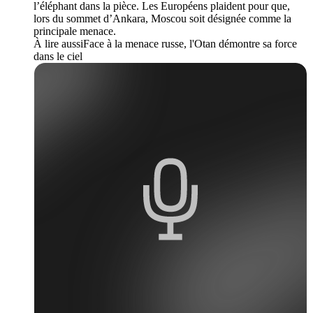
l’éléphant dans la pièce. Les Européens plaident pour que,
lors du sommet d’Ankara, Moscou soit désignée comme la
principale menace.
À lire aussiFace à la menace russe, l'Otan démontre sa force
dans le ciel