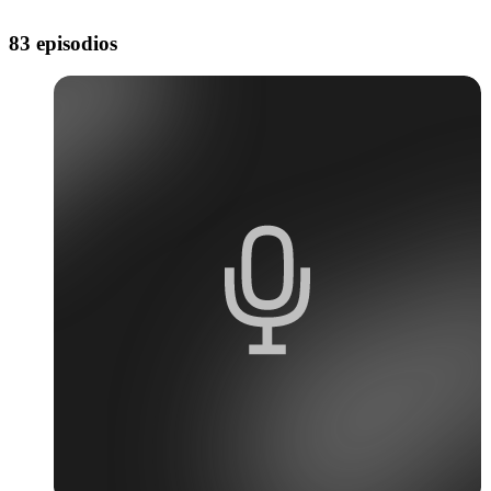
83 episodios