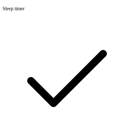
Sleep timer