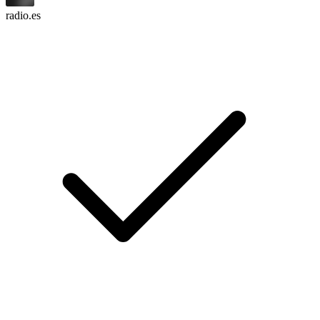
radio.es