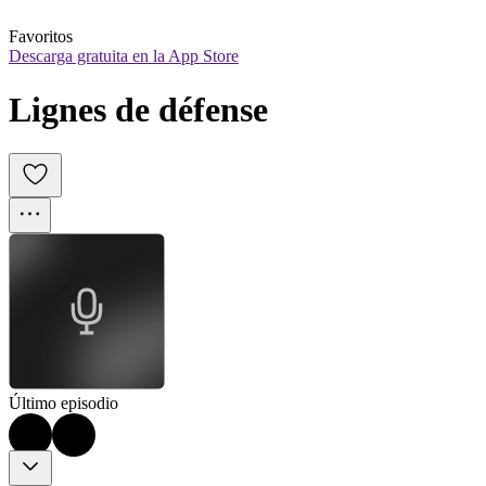
Favoritos
Descarga gratuita en la App Store
Lignes de défense
Último episodio