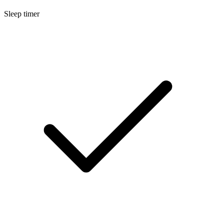
Sleep timer