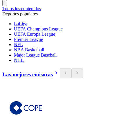
Todos los contenidos
Deportes populares
LaLiga
UEFA Champions League
UEFA Europa League
Premier League
NFL
NBA Basketball
Major League Baseball
NHL
Las mejores emisoras