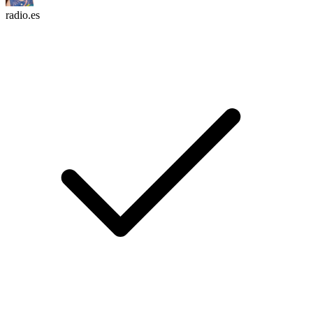
radio.es