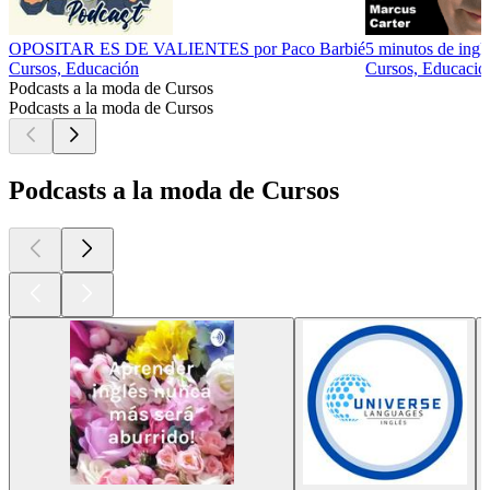
OPOSITAR ES DE VALIENTES por Paco Barbié
5 minutos de ingl
Cursos, Educación
Cursos, Educació
Podcasts a la moda de Cursos
Podcasts a la moda de Cursos
Podcasts a la moda de Cursos