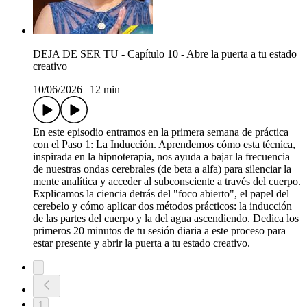
DEJA DE SER TU - Capítulo 10 - Abre la puerta a tu estado
creativo
10/06/2026
|
12 min
En este episodio entramos en la primera semana de práctica
con el Paso 1: La Inducción. Aprendemos cómo esta técnica,
inspirada en la hipnoterapia, nos ayuda a bajar la frecuencia
de nuestras ondas cerebrales (de beta a alfa) para silenciar la
mente analítica y acceder al subconsciente a través del cuerpo.
Explicamos la ciencia detrás del "foco abierto", el papel del
cerebelo y cómo aplicar dos métodos prácticos: la inducción
de las partes del cuerpo y la del agua ascendiendo. Dedica los
primeros 20 minutos de tu sesión diaria a este proceso para
estar presente y abrir la puerta a tu estado creativo.
1