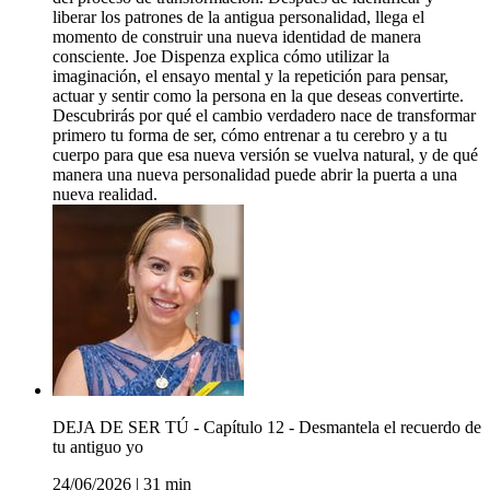
liberar los patrones de la antigua personalidad, llega el
momento de construir una nueva identidad de manera
consciente. Joe Dispenza explica cómo utilizar la
imaginación, el ensayo mental y la repetición para pensar,
actuar y sentir como la persona en la que deseas convertirte.
Descubrirás por qué el cambio verdadero nace de transformar
primero tu forma de ser, cómo entrenar a tu cerebro y a tu
cuerpo para que esa nueva versión se vuelva natural, y de qué
manera una nueva personalidad puede abrir la puerta a una
nueva realidad.
DEJA DE SER TÚ - Capítulo 12 - Desmantela el recuerdo de
tu antiguo yo
24/06/2026
|
31 min