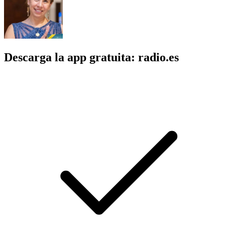
Descarga la app gratuita: radio.es