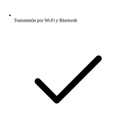
Transmisión por Wi-Fi y Bluetooth