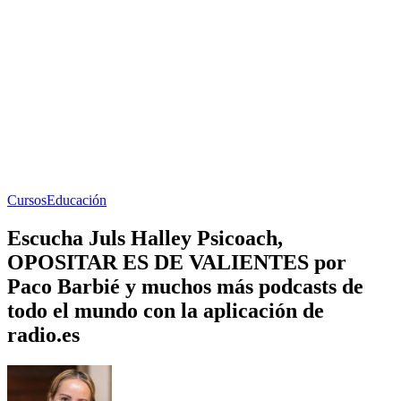
Cursos
Educación
Escucha Juls Halley Psicoach,
OPOSITAR ES DE VALIENTES por
Paco Barbié y muchos más podcasts de
todo el mundo con la aplicación de
radio.es