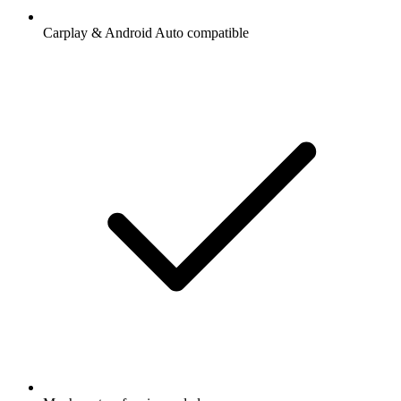
Carplay & Android Auto compatible