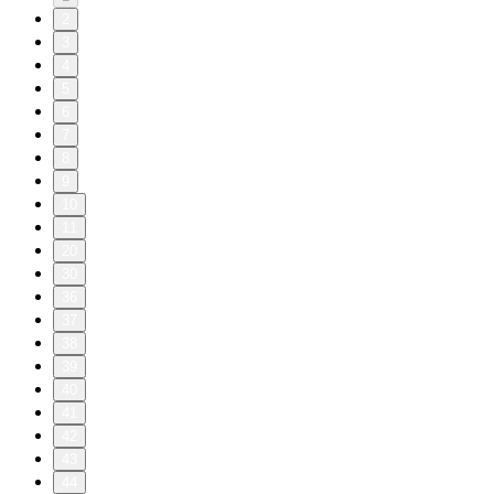
2
3
4
5
6
7
8
9
10
11
20
30
36
37
38
39
40
41
42
43
44