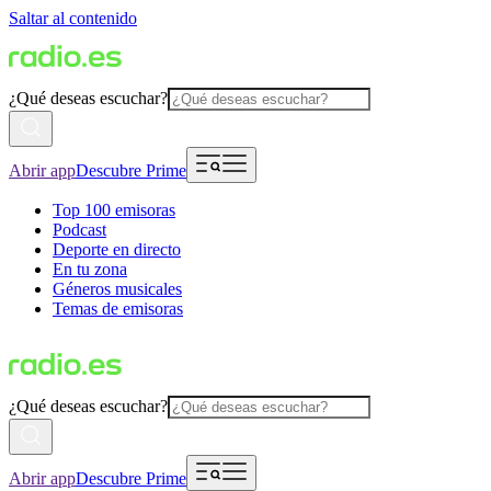
Saltar al contenido
¿Qué deseas escuchar?
Abrir app
Descubre Prime
Top 100 emisoras
Podcast
Deporte en directo
En tu zona
Géneros musicales
Temas de emisoras
¿Qué deseas escuchar?
Abrir app
Descubre Prime