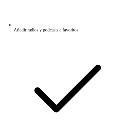
Añadir radios y podcasts a favoritos