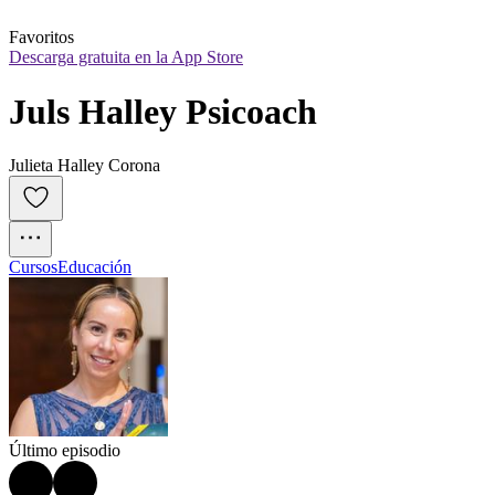
Favoritos
Descarga gratuita en la App Store
Juls Halley Psicoach
Julieta Halley Corona
Cursos
Educación
Último episodio