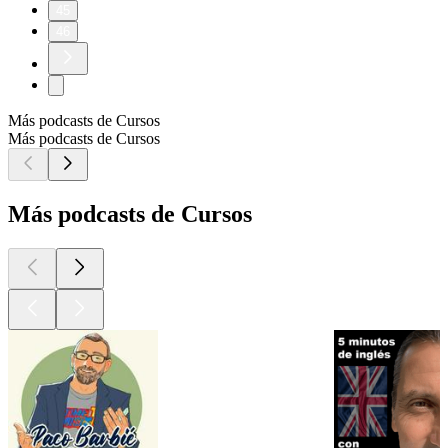
45
46
Más podcasts de Cursos
Más podcasts de Cursos
Más podcasts de Cursos