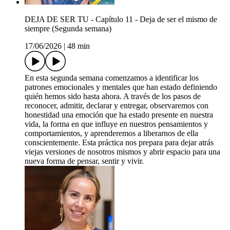
DEJA DE SER TU - Capítulo 11 - Deja de ser el mismo de
siempre (Segunda semana)
17/06/2026
|
48 min
En esta segunda semana comenzamos a identificar los
patrones emocionales y mentales que han estado definiendo
quién hemos sido hasta ahora. A través de los pasos de
reconocer, admitir, declarar y entregar, observaremos con
honestidad una emoción que ha estado presente en nuestra
vida, la forma en que influye en nuestros pensamientos y
comportamientos, y aprenderemos a liberarnos de ella
conscientemente. Esta práctica nos prepara para dejar atrás
viejas versiones de nosotros mismos y abrir espacio para una
nueva forma de pensar, sentir y vivir.