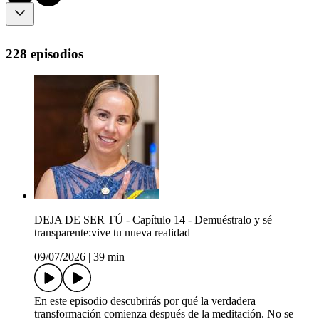
228 episodios
DEJA DE SER TÚ - Capítulo 14 - Demuéstralo y sé
transparente:vive tu nueva realidad
09/07/2026
|
39 min
En este episodio descubrirás por qué la verdadera
transformación comienza después de la meditación. No se