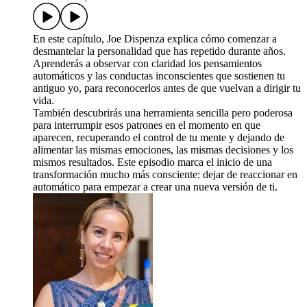
En este capítulo, Joe Dispenza explica cómo comenzar a
desmantelar la personalidad que has repetido durante años.
Aprenderás a observar con claridad los pensamientos
automáticos y las conductas inconscientes que sostienen tu
antiguo yo, para reconocerlos antes de que vuelvan a dirigir tu
vida.
También descubrirás una herramienta sencilla pero poderosa
para interrumpir esos patrones en el momento en que
aparecen, recuperando el control de tu mente y dejando de
alimentar las mismas emociones, las mismas decisiones y los
mismos resultados. Este episodio marca el inicio de una
transformación mucho más consciente: dejar de reaccionar en
automático para empezar a crear una nueva versión de ti.