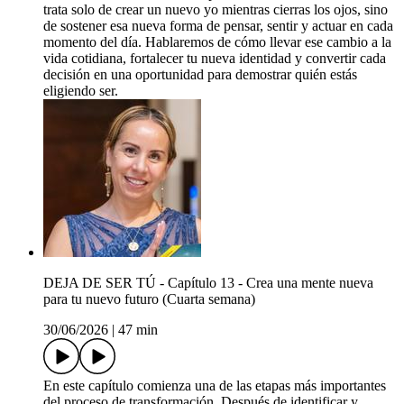
trata solo de crear un nuevo yo mientras cierras los ojos, sino
de sostener esa nueva forma de pensar, sentir y actuar en cada
momento del día. Hablaremos de cómo llevar ese cambio a la
vida cotidiana, fortalecer tu nueva identidad y convertir cada
decisión en una oportunidad para demostrar quién estás
eligiendo ser.
DEJA DE SER TÚ - Capítulo 13 - Crea una mente nueva
para tu nuevo futuro (Cuarta semana)
30/06/2026
|
47 min
En este capítulo comienza una de las etapas más importantes
del proceso de transformación. Después de identificar y