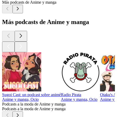
Más podcasts de Anime y manga
Más podcasts de Anime y manga
Sugoi Cast: un podcast sobre animé
Radio Pirata
Otaku's 
Anime y manga, Ocio
Anime y manga, Ocio
Anime y 
Podcasts a la moda de Anime y manga
Podcasts a la moda de Anime y manga