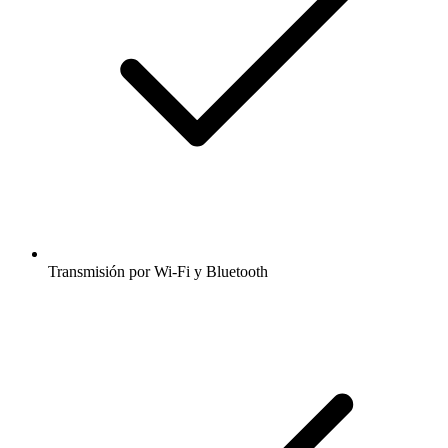
Transmisión por Wi-Fi y Bluetooth