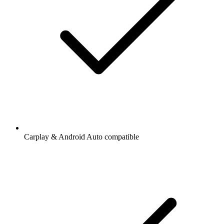
Carplay & Android Auto compatible