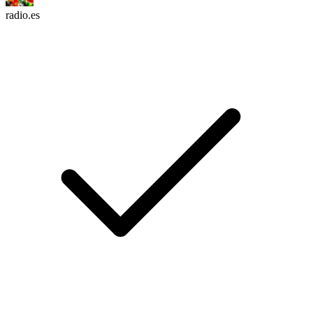
radio.es