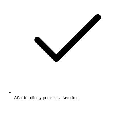
Añadir radios y podcasts a favoritos