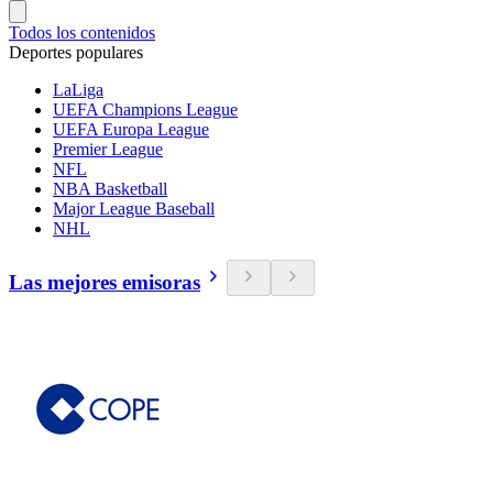
Todos los contenidos
Deportes populares
LaLiga
UEFA Champions League
UEFA Europa League
Premier League
NFL
NBA Basketball
Major League Baseball
NHL
Las mejores emisoras