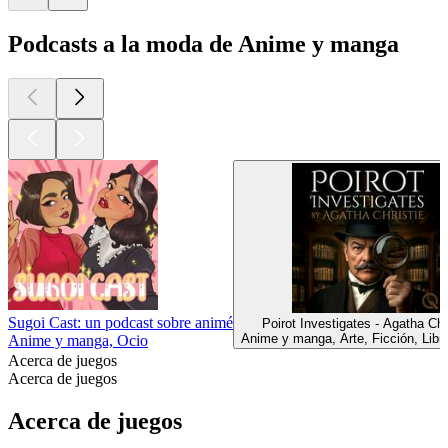
Podcasts a la moda de Anime y manga
Sugoi Cast: un podcast sobre animé
Poirot Investigates - Agatha Chr
Anime y manga, Arte, Ficción, Libr
Anime y manga, Ocio
Acerca de juegos
Acerca de juegos
Acerca de juegos