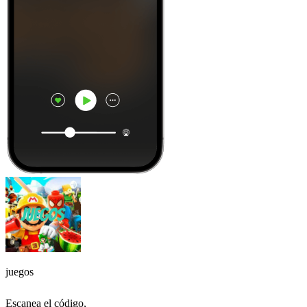
juegos
Escanea el código,