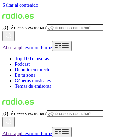
Saltar al contenido
¿Qué deseas escuchar?
Abrir app
Descubre Prime
Top 100 emisoras
Podcast
Deporte en directo
En tu zona
Géneros musicales
Temas de emisoras
¿Qué deseas escuchar?
Abrir app
Descubre Prime