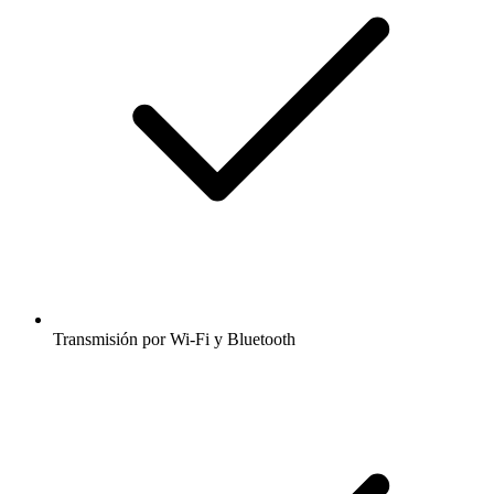
Transmisión por Wi-Fi y Bluetooth