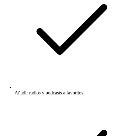
Añadir radios y podcasts a favoritos