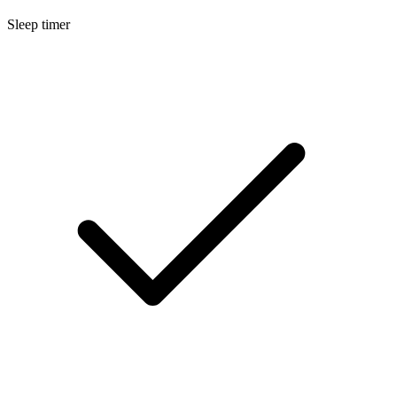
Sleep timer