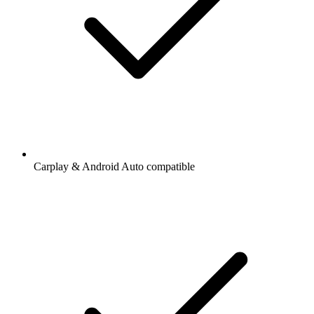
Carplay & Android Auto compatible