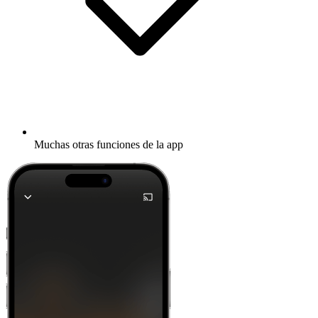
Muchas otras funciones de la app