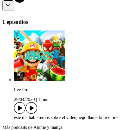
1 episodios
free fire
29/04/2020
|
1 min
este dia hablaremos sobre el videojuego llamado free fire
Más podcasts de Anime y manga