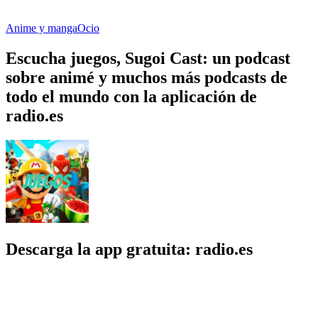
Anime y manga
Ocio
Escucha juegos, Sugoi Cast: un podcast
sobre animé y muchos más podcasts de
todo el mundo con la aplicación de
radio.es
Descarga la app gratuita: radio.es