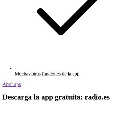
Muchas otras funciones de la app
Abrir app
Descarga la app gratuita: radio.es