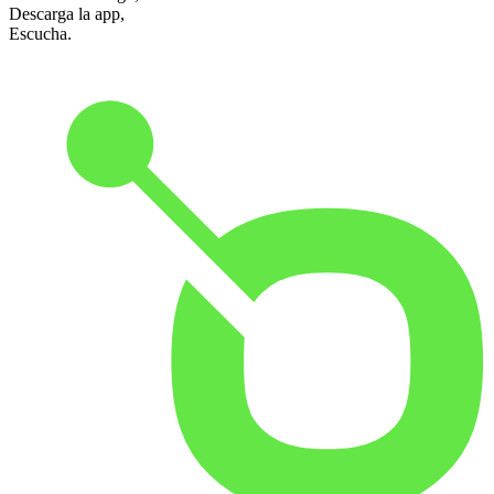
Descarga la app,
Escucha.