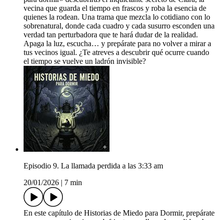
vecina que guarda el tiempo en frascos y roba la esencia de
quienes la rodean. Una trama que mezcla lo cotidiano con lo
sobrenatural, donde cada cuadro y cada susurro esconden una
verdad tan perturbadora que te hará dudar de la realidad.
Apaga la luz, escucha… y prepárate para no volver a mirar a
tus vecinos igual. ¿Te atreves a descubrir qué ocurre cuando
el tiempo se vuelve un ladrón invisible?
Episodio 9. La llamada perdida a las 3:33 am
20/01/2026
|
7 min
En este capítulo de Historias de Miedo para Dormir, prepárate