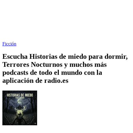
Ficción
Escucha Historias de miedo para dormir,
Terrores Nocturnos y muchos más
podcasts de todo el mundo con la
aplicación de radio.es