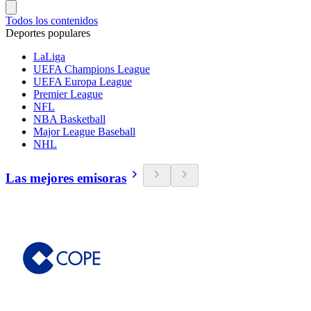
Todos los contenidos
Deportes populares
LaLiga
UEFA Champions League
UEFA Europa League
Premier League
NFL
NBA Basketball
Major League Baseball
NHL
Las mejores emisoras