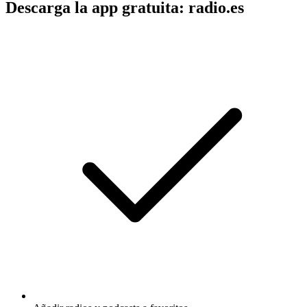
Descarga la app gratuita: radio.es