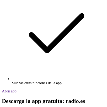
Muchas otras funciones de la app
Abrir app
Descarga la app gratuita: radio.es