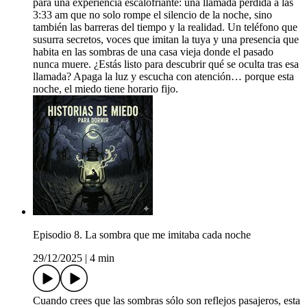
para una experiencia escalofriante: una llamada perdida a las
3:33 am que no solo rompe el silencio de la noche, sino
también las barreras del tiempo y la realidad. Un teléfono que
susurra secretos, voces que imitan la tuya y una presencia que
habita en las sombras de una casa vieja donde el pasado
nunca muere. ¿Estás listo para descubrir qué se oculta tras esa
llamada? Apaga la luz y escucha con atención… porque esta
noche, el miedo tiene horario fijo.
Episodio 8. La sombra que me imitaba cada noche
29/12/2025
|
4 min
Cuando crees que las sombras sólo son reflejos pasajeros, esta