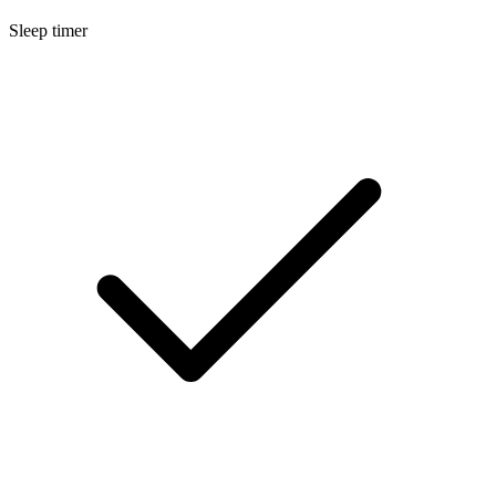
Sleep timer