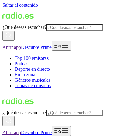
Saltar al contenido
¿Qué deseas escuchar?
Abrir app
Descubre Prime
Top 100 emisoras
Podcast
Deporte en directo
En tu zona
Géneros musicales
Temas de emisoras
¿Qué deseas escuchar?
Abrir app
Descubre Prime