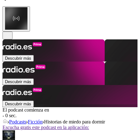
Descubrir más
Descubrir más
Descubrir más
El podcast comienza en
- 0 sec.
Podcasts
Ficción
Historias de miedo para dormir
Escucha gratis este podcast en la aplicación: