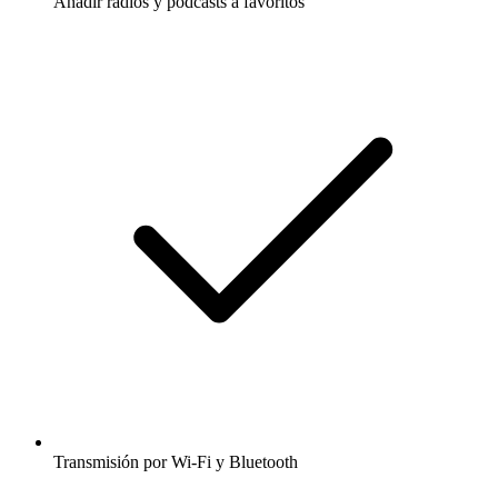
Añadir radios y podcasts a favoritos
Transmisión por Wi-Fi y Bluetooth