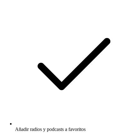
Añadir radios y podcasts a favoritos