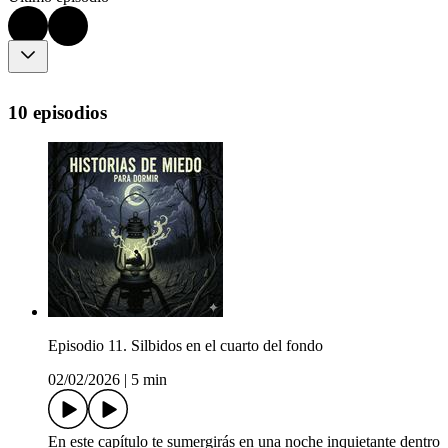
10 episodios
Episodio 11. Silbidos en el cuarto del fondo
02/02/2026
|
5 min
En este capítulo te sumergirás en una noche inquietante dentro