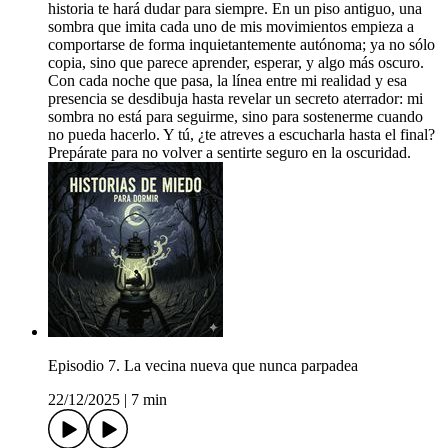
historia te hará dudar para siempre. En un piso antiguo, una
sombra que imita cada uno de mis movimientos empieza a
comportarse de forma inquietantemente autónoma; ya no sólo
copia, sino que parece aprender, esperar, y algo más oscuro.
Con cada noche que pasa, la línea entre mi realidad y esa
presencia se desdibuja hasta revelar un secreto aterrador: mi
sombra no está para seguirme, sino para sostenerme cuando
no pueda hacerlo. Y tú, ¿te atreves a escucharla hasta el final?
Prepárate para no volver a sentirte seguro en la oscuridad.
Episodio 7. La vecina nueva que nunca parpadea
22/12/2025
|
7 min