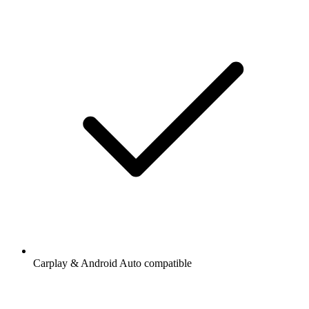
Carplay & Android Auto compatible