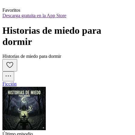
Favoritos
Descarga gratuita en la App Store
Historias de miedo para 
dormir
Historias de miedo para dormir
Ficción
Último episodio