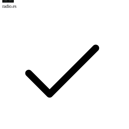
radio.es