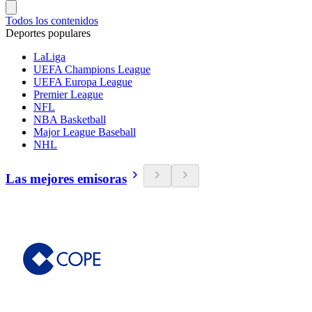
Todos los contenidos
Deportes populares
LaLiga
UEFA Champions League
UEFA Europa League
Premier League
NFL
NBA Basketball
Major League Baseball
NHL
Las mejores emisoras