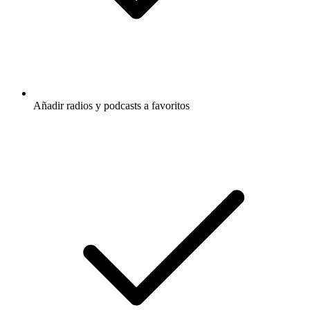
Añadir radios y podcasts a favoritos