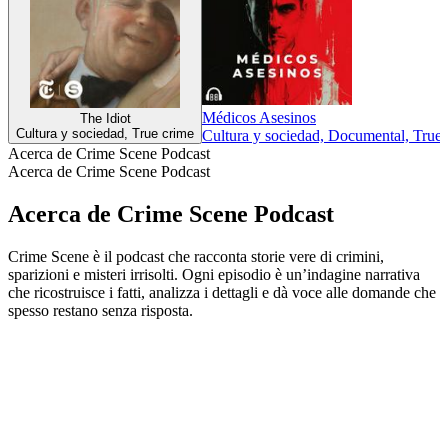
Médicos Asesinos
The Idiot
Cultura y sociedad, True crime
Cultura y sociedad, Documental, True 
Acerca de Crime Scene Podcast
Acerca de Crime Scene Podcast
Acerca de Crime Scene Podcast
Crime Scene è il podcast che racconta storie vere di crimini,
sparizioni e misteri irrisolti. Ogni episodio è un’indagine narrativa
che ricostruisce i fatti, analizza i dettagli e dà voce alle domande che
spesso restano senza risposta.
Sitio web del podcast