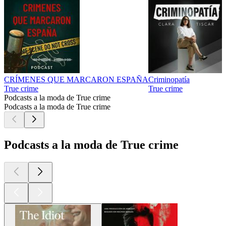
CRÍMENES QUE MARCARON ESPAÑA
Criminopatía
True crime
True crime
Podcasts a la moda de True crime
Podcasts a la moda de True crime
Podcasts a la moda de True crime