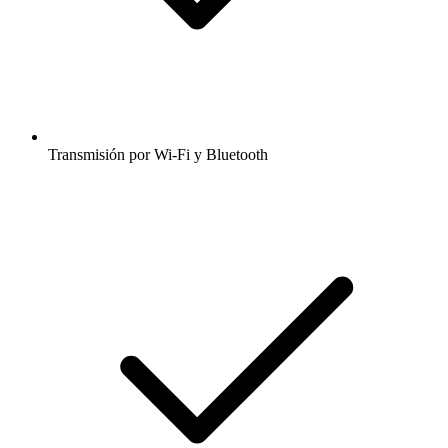
Transmisión por Wi-Fi y Bluetooth