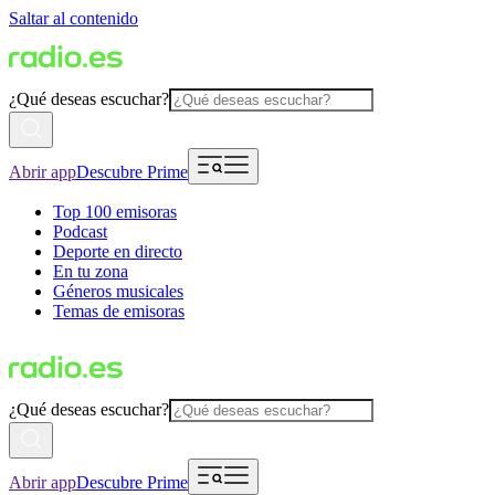
Saltar al contenido
¿Qué deseas escuchar?
Abrir app
Descubre Prime
Top 100 emisoras
Podcast
Deporte en directo
En tu zona
Géneros musicales
Temas de emisoras
¿Qué deseas escuchar?
Abrir app
Descubre Prime