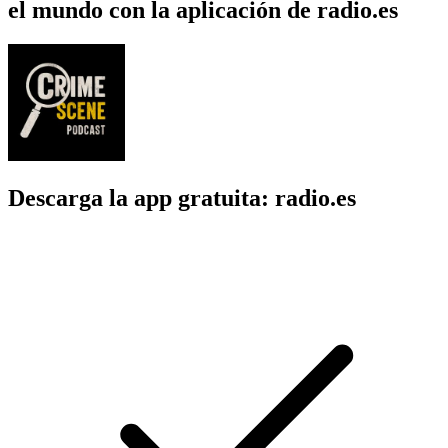
el mundo con la aplicación de radio.es
Descarga la app gratuita: radio.es