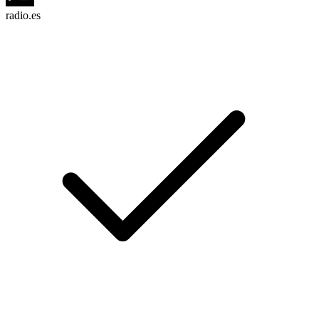
radio.es