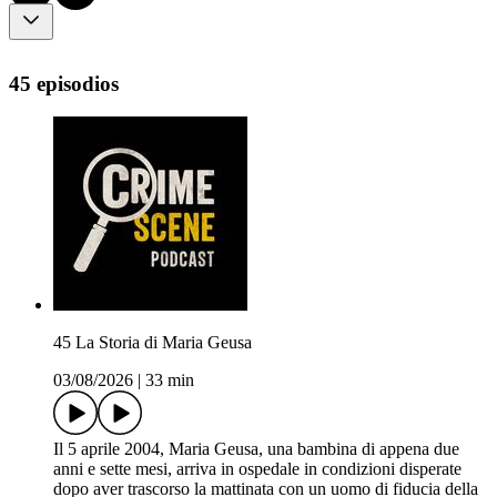
45 episodios
45 La Storia di Maria Geusa
03/08/2026
|
33 min
Il 5 aprile 2004, Maria Geusa, una bambina di appena due
anni e sette mesi, arriva in ospedale in condizioni disperate
dopo aver trascorso la mattinata con un uomo di fiducia della