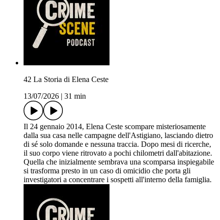
42 La Storia di Elena Ceste
13/07/2026
|
31 min
Il 24 gennaio 2014, Elena Ceste scompare misteriosamente
dalla sua casa nelle campagne dell'Astigiano, lasciando dietro
di sé solo domande e nessuna traccia. Dopo mesi di ricerche,
il suo corpo viene ritrovato a pochi chilometri dall'abitazione.
Quella che inizialmente sembrava una scomparsa inspiegabile
si trasforma presto in un caso di omicidio che porta gli
investigatori a concentrare i sospetti all'interno della famiglia.