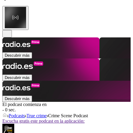
Descubrir más
Descubrir más
Descubrir más
El podcast comienza en
- 0 sec.
Podcasts
True crime
Crime Scene Podcast
Escucha gratis este podcast en la aplicación: