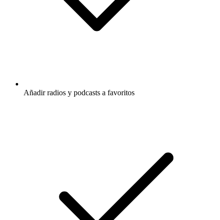
Añadir radios y podcasts a favoritos