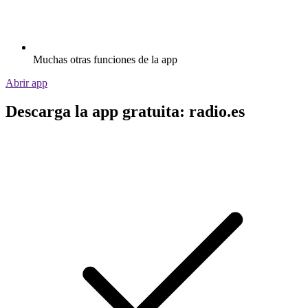
Muchas otras funciones de la app
Abrir app
Descarga la app gratuita: radio.es