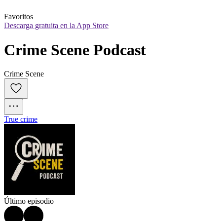
Favoritos
Descarga gratuita en la App Store
Crime Scene Podcast
Crime Scene
True crime
Último episodio