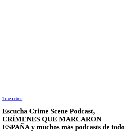
True crime
Escucha Crime Scene Podcast,
CRÍMENES QUE MARCARON
ESPAÑA y muchos más podcasts de todo