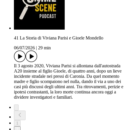
41 La Storia di Viviana Parisi e Gioele Mondello
06/07/2026
|
29 min
Il 3 agosto 2020, Viviana Parisi si allontana dall'autostrada
A20 insieme al figlio Gioele, di quattro anni, dopo un lieve
incidente stradale nei pressi di Caronia. Da quel momento
madre e figlio scompaiono nel nulla, dando il via a uno dei
casi più discussi degli ultimi anni. Tra ritrovamenti, perizie e
ipotesi contrastanti, la loro morte continua ancora oggi a
dividere investigatori e familiari.
1
2