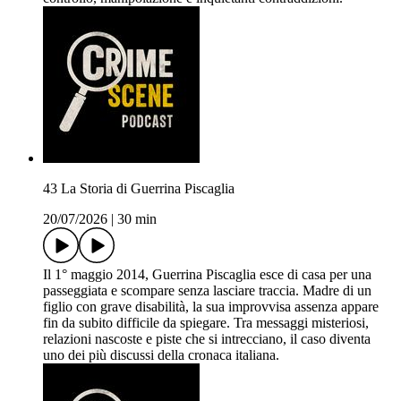
43 La Storia di Guerrina Piscaglia
20/07/2026
|
30 min
Il 1° maggio 2014, Guerrina Piscaglia esce di casa per una
passeggiata e scompare senza lasciare traccia. Madre di un
figlio con grave disabilità, la sua improvvisa assenza appare
fin da subito difficile da spiegare. Tra messaggi misteriosi,
relazioni nascoste e piste che si intrecciano, il caso diventa
uno dei più discussi della cronaca italiana.