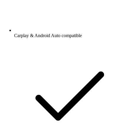
Carplay & Android Auto compatible