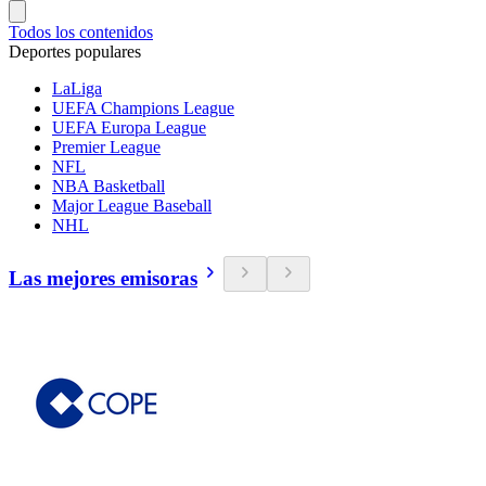
Todos los contenidos
Deportes populares
LaLiga
UEFA Champions League
UEFA Europa League
Premier League
NFL
NBA Basketball
Major League Baseball
NHL
Las mejores emisoras