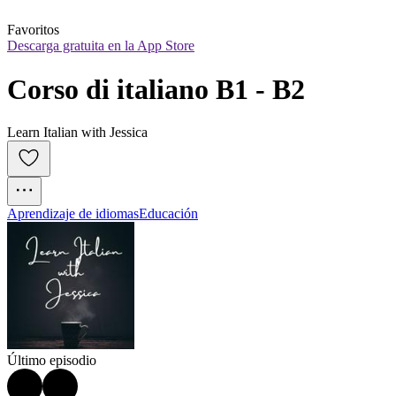
Favoritos
Descarga gratuita en la App Store
Corso di italiano B1 - B2
Learn Italian with Jessica
Aprendizaje de idiomas
Educación
Último episodio