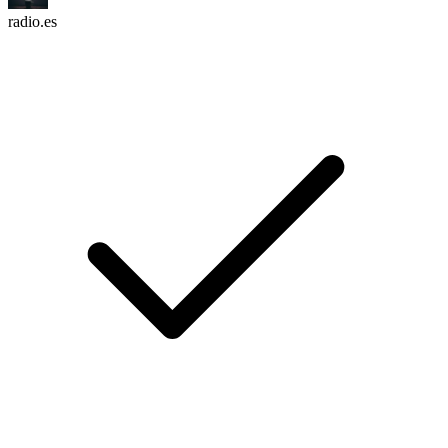
radio.es