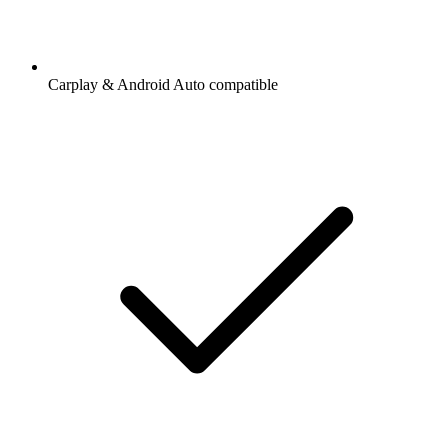
Carplay & Android Auto compatible