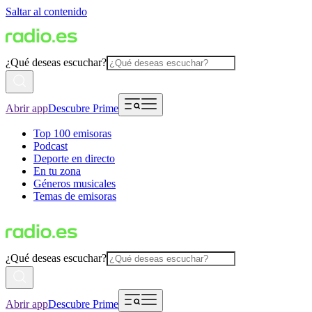
Saltar al contenido
¿Qué deseas escuchar?
Abrir app
Descubre Prime
Top 100 emisoras
Podcast
Deporte en directo
En tu zona
Géneros musicales
Temas de emisoras
¿Qué deseas escuchar?
Abrir app
Descubre Prime