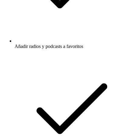
Añadir radios y podcasts a favoritos