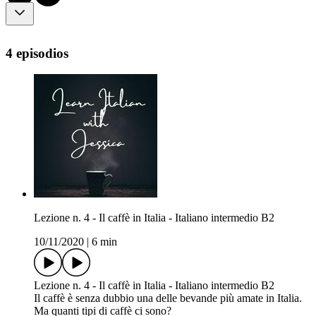
4 episodios
Lezione n. 4 - Il caffè in Italia - Italiano intermedio B2
10/11/2020
|
6 min
Lezione n. 4 - Il caffè in Italia - Italiano intermedio B2
Il caffè è senza dubbio una delle bevande più amate in Italia.
Ma quanti tipi di caffè ci sono?