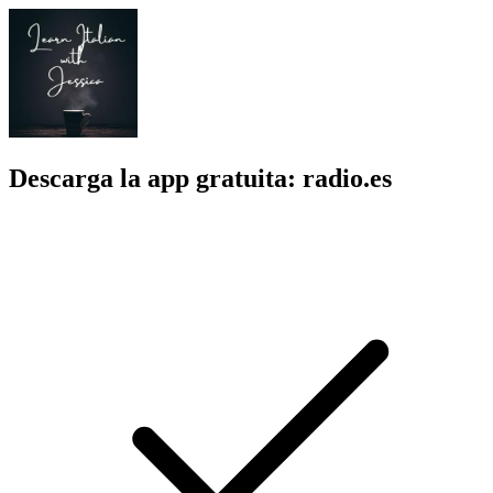
Descarga la app gratuita: radio.es