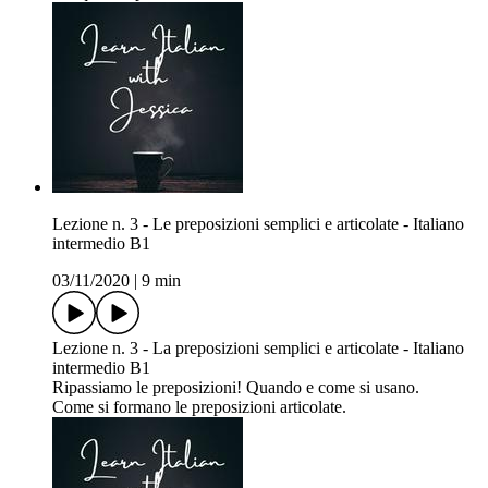
Lezione n. 3 - Le preposizioni semplici e articolate - Italiano
intermedio B1
03/11/2020
|
9 min
Lezione n. 3 - La preposizioni semplici e articolate - Italiano
intermedio B1
Ripassiamo le preposizioni! Quando e come si usano.
Come si formano le preposizioni articolate.