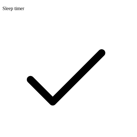
Sleep timer