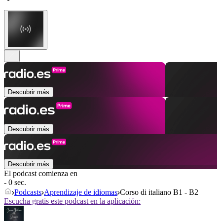
Descubrir más
Descubrir más
Descubrir más
El podcast comienza en
- 0 sec.
Podcasts
Aprendizaje de idiomas
Corso di italiano B1 - B2
Escucha gratis este podcast en la aplicación: