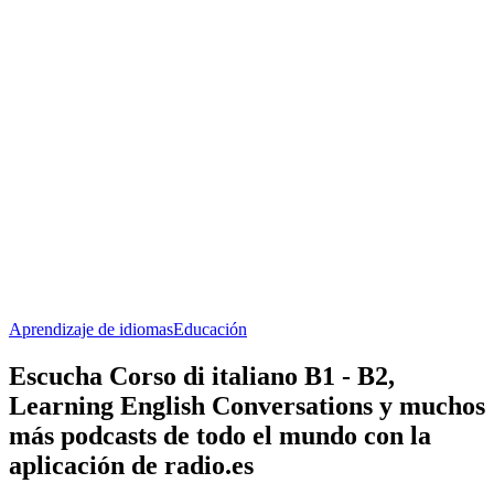
Aprendizaje de idiomas
Educación
Escucha Corso di italiano B1 - B2,
Learning English Conversations y muchos
más podcasts de todo el mundo con la
aplicación de radio.es