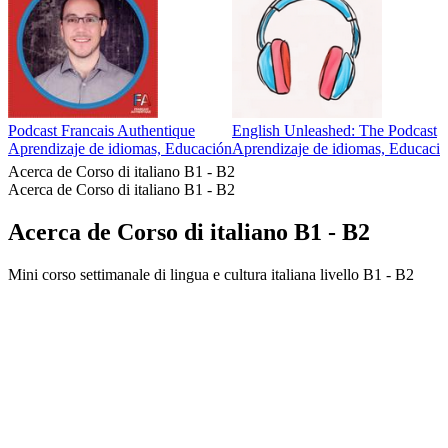
Podcast Francais Authentique
English Unleashed: The Podcast
Aprendizaje de idiomas, Educación
Aprendizaje de idiomas, Educaci
Acerca de Corso di italiano B1 - B2
Acerca de Corso di italiano B1 - B2
Acerca de Corso di italiano B1 - B2
Mini corso settimanale di lingua e cultura italiana livello B1 - B2
Sitio web del podcast