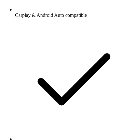
Carplay & Android Auto compatible