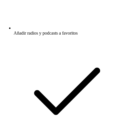
Añadir radios y podcasts a favoritos