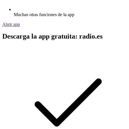
Muchas otras funciones de la app
Abrir app
Descarga la app gratuita: radio.es