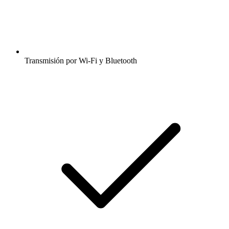
Transmisión por Wi-Fi y Bluetooth