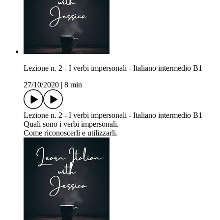
Lezione n. 2 - I verbi impersonali - Italiano intermedio B1
27/10/2020
|
8 min
Lezione n. 2 - I verbi impersonali - Italiano intermedio B1
Quali sono i verbi impersonali.
Come riconoscerli e utilizzarli.