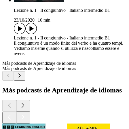
Lezione n. 1 - Il congiuntivo - Italiano intermedio B1
23/10/2020
|
10 min
Lezione n. 1 - Il congiuntivo - Italiano intermedio B1
Il congiuntivo è un modo finito del verbo e ha quattro tempi.
Vediamo insieme quando si utilizza e riascoltiamo essere e
avere.
Más podcasts de Aprendizaje de idiomas
Más podcasts de Aprendizaje de idiomas
Más podcasts de Aprendizaje de idiomas