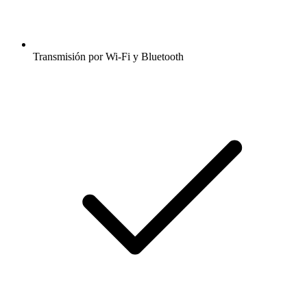
Transmisión por Wi-Fi y Bluetooth