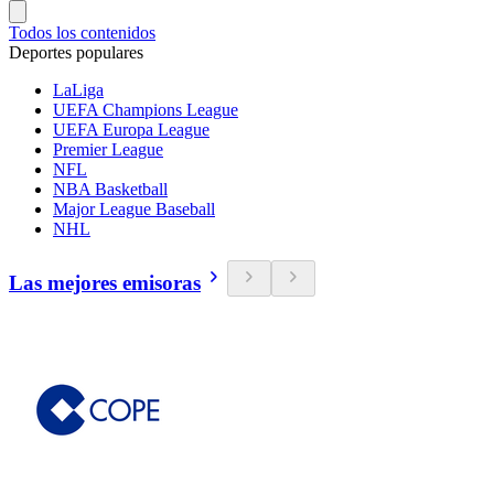
Todos los contenidos
Deportes populares
LaLiga
UEFA Champions League
UEFA Europa League
Premier League
NFL
NBA Basketball
Major League Baseball
NHL
Las mejores emisoras