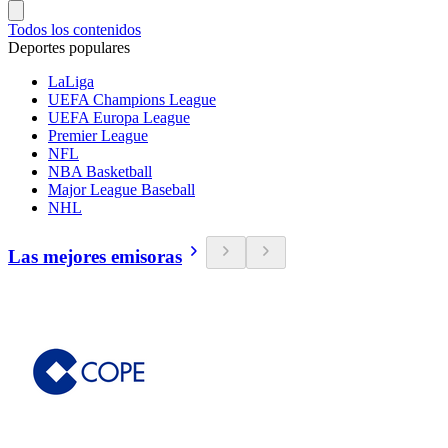
Todos los contenidos
Deportes populares
LaLiga
UEFA Champions League
UEFA Europa League
Premier League
NFL
NBA Basketball
Major League Baseball
NHL
Las mejores emisoras