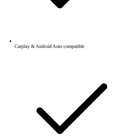
Carplay & Android Auto compatible