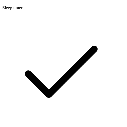
Sleep timer