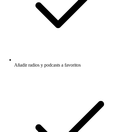
Añadir radios y podcasts a favoritos