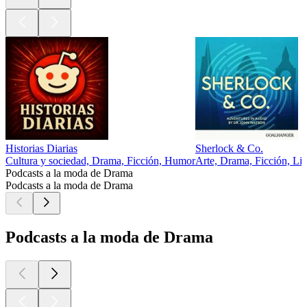
Historias Diarias
Sherlock & Co.
Cultura y sociedad, Drama, Ficción, Humor
Arte, Drama, Ficción, Li
Podcasts a la moda de Drama
Podcasts a la moda de Drama
Podcasts a la moda de Drama