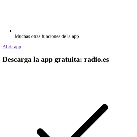
Muchas otras funciones de la app
Abrir app
Descarga la app gratuita: radio.es