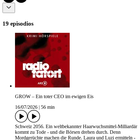
19 episodios
GROW – Ein toter CEO im ewigen Eis
16/07/2026
|
56 min
Schweiz 2056. Ein weltbekannter Haarwuchsmittel-Milliardär
kommt zu Tode - und die Börsen drehen durch. Denn
Mordgerüchte machen die Runde. Laura und Luzi ermitteln -