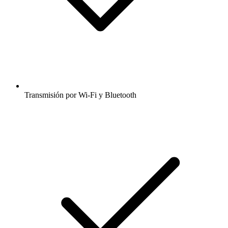
Transmisión por Wi-Fi y Bluetooth