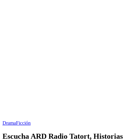
Drama
Ficción
Escucha ARD Radio Tatort, Historias