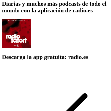
Diarias y muchos más podcasts de todo el
mundo con la aplicación de radio.es
Descarga la app gratuita: radio.es