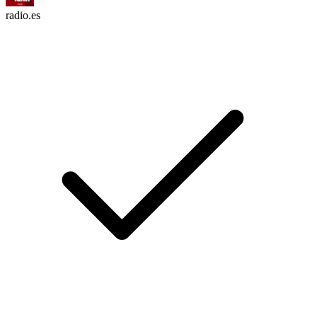
radio.es