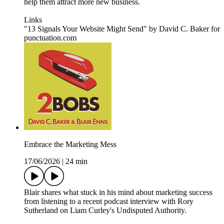
help them attract more new business.
Links
"13 Signals Your Website Might Send" by David C. Baker for
punctuation.com
Embrace the Marketing Mess
17/06/2026
|
24 min
Blair shares what stuck in his mind about marketing success
from listening to a recent podcast interview with Rory
Sutherland on Liam Curley's Undisputed Authority.