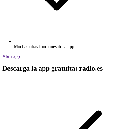
Muchas otras funciones de la app
Abrir app
Descarga la app gratuita: radio.es