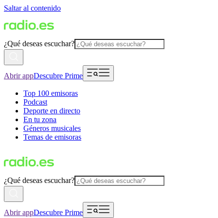
Saltar al contenido
¿Qué deseas escuchar?
Abrir app
Descubre Prime
Top 100 emisoras
Podcast
Deporte en directo
En tu zona
Géneros musicales
Temas de emisoras
¿Qué deseas escuchar?
Abrir app
Descubre Prime