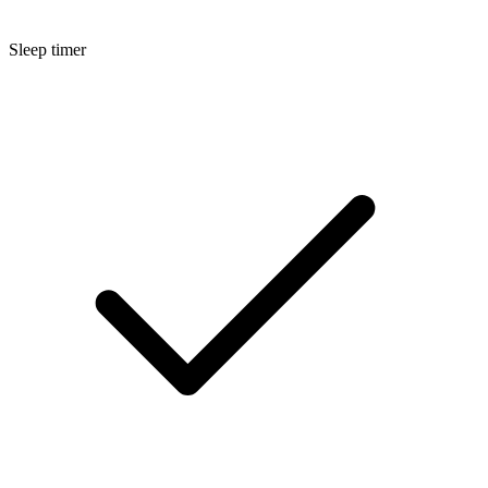
Sleep timer