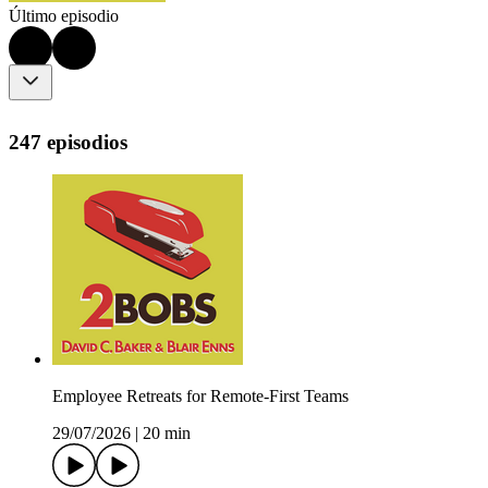
Último episodio
247 episodios
Employee Retreats for Remote-First Teams
29/07/2026
|
20 min