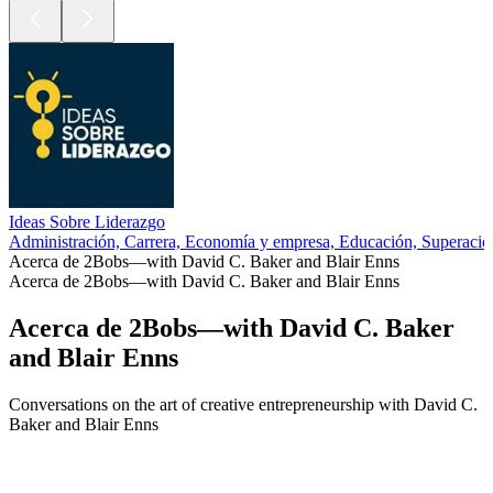
Ideas Sobre Liderazgo
Administración, Carrera, Economía y empresa, Educación, Superació
Acerca de 2Bobs—with David C. Baker and Blair Enns
Acerca de 2Bobs—with David C. Baker and Blair Enns
Acerca de 2Bobs—with David C. Baker
and Blair Enns
Conversations on the art of creative entrepreneurship with David C.
Baker and Blair Enns
Sitio web del podcast