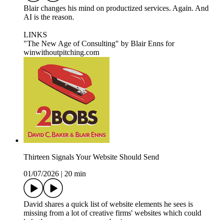
Blair changes his mind on productized services. Again. And
AI is the reason.
LINKS
"The New Age of Consulting" by Blair Enns for
winwithoutpitching.com
Thirteen Signals Your Website Should Send
01/07/2026
|
20 min
David shares a quick list of website elements he sees is
missing from a lot of creative firms' websites which could