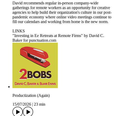
David recommends regular in-person company-wide
gatherings for remote workers as an opportunity for creative
agencies to help build their organization's culture in our post-
pandemic economy where online video meetings continue to
fill our calendars and working from home is the new norm.
LINKS
"Investing in Ee Retreats at Remote Firms" by David C.
Baker for punctuation.com
Productization (Again)
15/07/2026
|
23 min