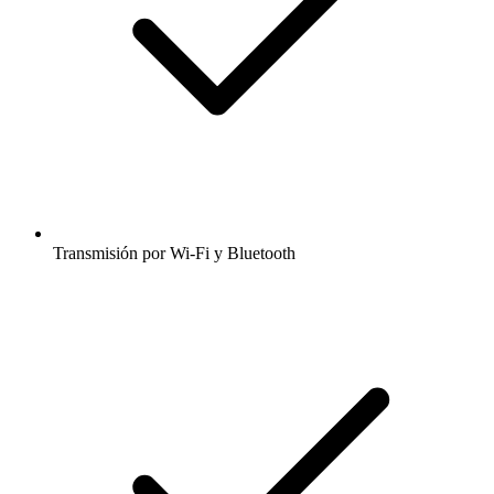
Transmisión por Wi-Fi y Bluetooth