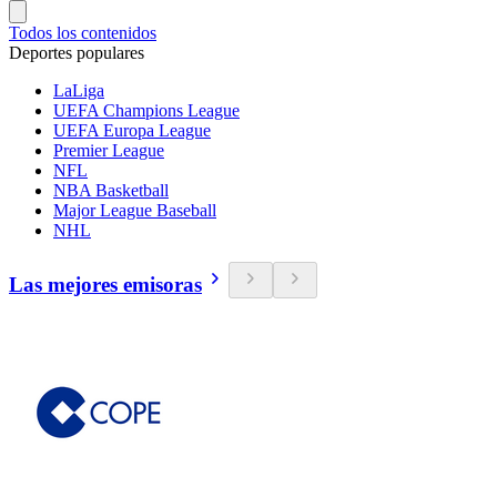
Todos los contenidos
Deportes populares
LaLiga
UEFA Champions League
UEFA Europa League
Premier League
NFL
NBA Basketball
Major League Baseball
NHL
Las mejores emisoras