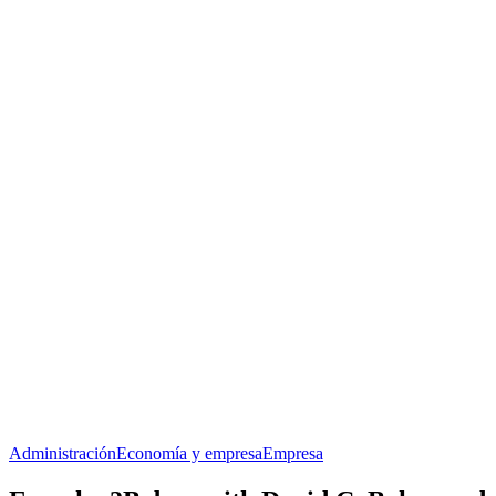
Administración
Economía y empresa
Empresa