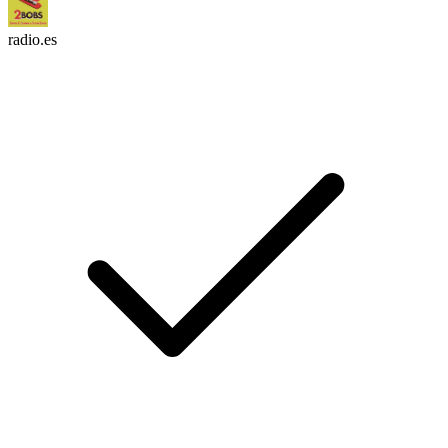
radio.es