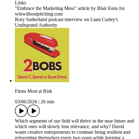
Links
"Embrace the Marketing Mess" article by Blair Enns for
winwithoutpitching.com
Rory Sutherland podcast interview on Liam Curley's
Undisputed Authority
Firms Most at Risk
03/06/2026
|
26 min
Which segments of our field will thrive in the near future and
which ones will slowly lose relevance, and why? David
wants creative entrepreneurs to continue being resilient and
reinventing themselves every two years while keeping a