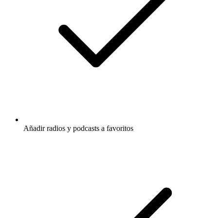
Añadir radios y podcasts a favoritos