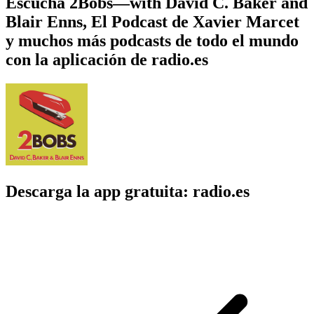
Escucha 2Bobs—with David C. Baker and
Blair Enns, El Podcast de Xavier Marcet
y muchos más podcasts de todo el mundo
con la aplicación de radio.es
Descarga la app gratuita: radio.es