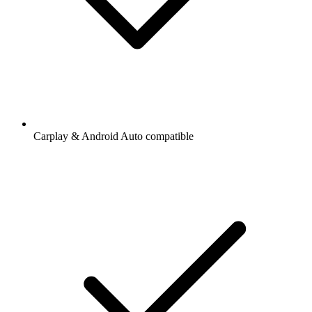
Carplay & Android Auto compatible