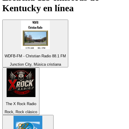
Kentucky
en línea
WDFB-FM - Christian Radio 88.1 FM
Junction City, Música cristiana
The X Rock Radio
Rock, Rock clásico