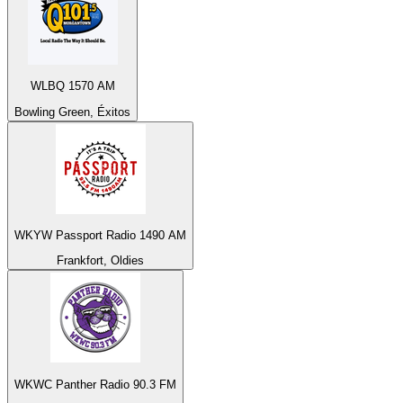
WLBQ 1570 AM
Bowling Green, Éxitos
WKYW Passport Radio 1490 AM
Frankfort, Oldies
WKWC Panther Radio 90.3 FM