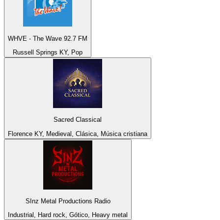
WHVE - The Wave 92.7 FM
Russell Springs KY, Pop
Sacred Classical
Florence KY, Medieval, Clásica, Música cristiana
SInz Metal Productions Radio
Industrial, Hard rock, Gótico, Heavy metal