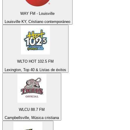
WAY FM - Louisville
Louisville KY, Cristiano contemporáneo
WLTO HOT 102.5 FM
Lexington, Top 40 & Listas de éxitos
WLCU 88.7 FM
Campbellsville, Música cristiana