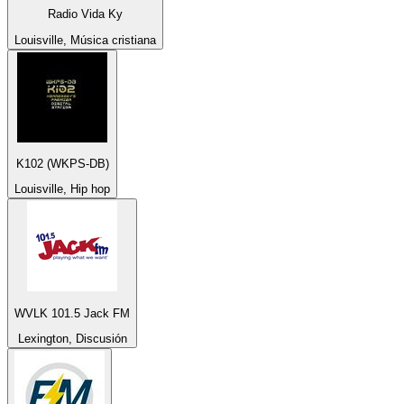
Radio Vida Ky
Louisville, Música cristiana
K102 (WKPS-DB)
Louisville, Hip hop
WVLK 101.5 Jack FM
Lexington, Discusión