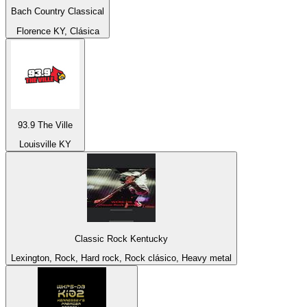
Bach Country Classical
Florence KY, Clásica
93.9 The Ville
Louisville KY
Classic Rock Kentucky
Lexington, Rock, Hard rock, Rock clásico, Heavy metal