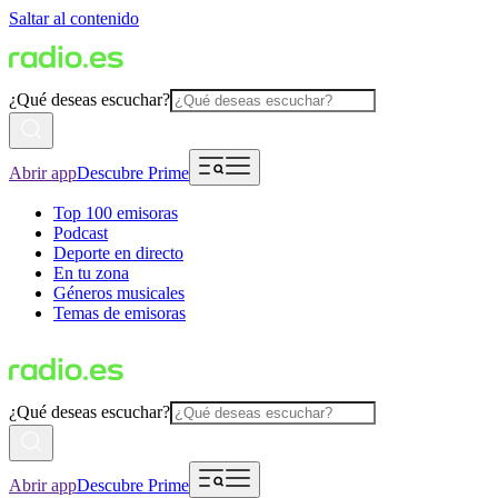
Saltar al contenido
¿Qué deseas escuchar?
Abrir app
Descubre Prime
Top 100 emisoras
Podcast
Deporte en directo
En tu zona
Géneros musicales
Temas de emisoras
¿Qué deseas escuchar?
Abrir app
Descubre Prime