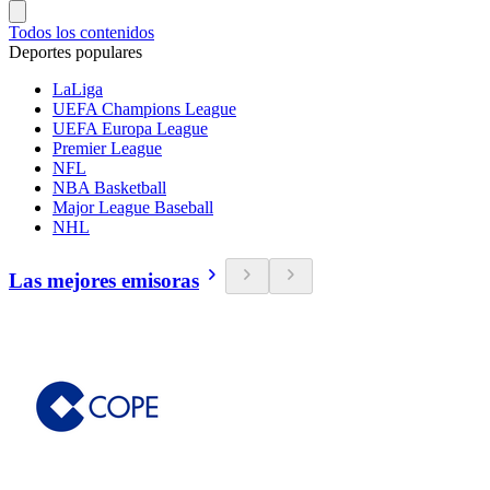
Todos los contenidos
Deportes populares
LaLiga
UEFA Champions League
UEFA Europa League
Premier League
NFL
NBA Basketball
Major League Baseball
NHL
Las mejores emisoras