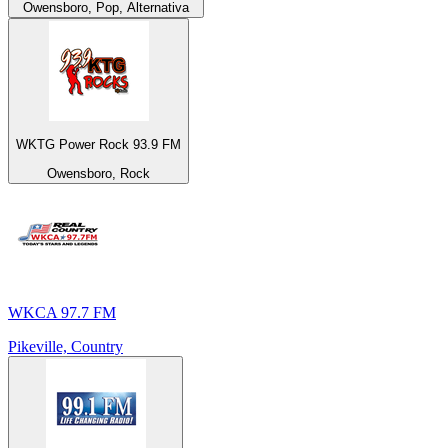
Owensboro, Pop, Alternativa
WKTG Power Rock 93.9 FM
Owensboro, Rock
WKCA 97.7 FM
Pikeville, Country