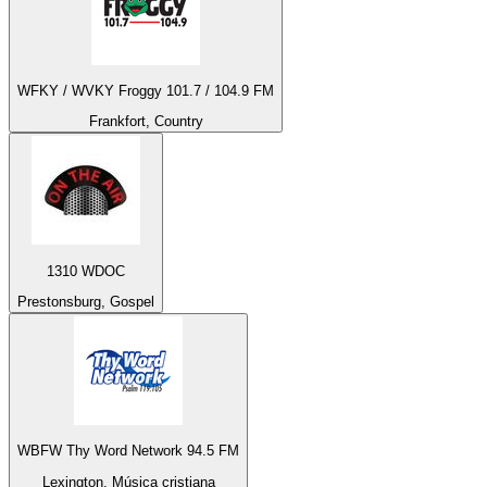
WFKY / WVKY Froggy 101.7 / 104.9 FM
Frankfort, Country
1310 WDOC
Prestonsburg, Gospel
WBFW Thy Word Network 94.5 FM
Lexington, Música cristiana