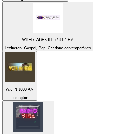
WBFI / WBFK 91.5 / 91.1 FM
Lexington, Gospel, Pop, Cristiano contemporáneo
WXTN 1000 AM
Lexington