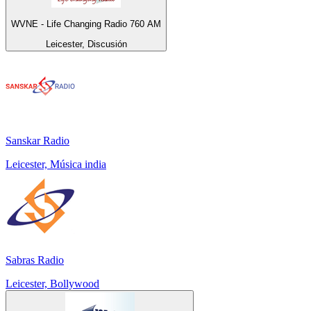
WVNE - Life Changing Radio 760 AM
Leicester, Discusión
Sanskar Radio
Leicester, Música india
Sabras Radio
Leicester, Bollywood