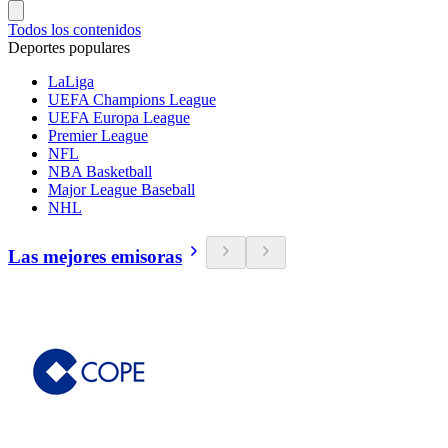
Todos los contenidos
Deportes populares
LaLiga
UEFA Champions League
UEFA Europa League
Premier League
NFL
NBA Basketball
Major League Baseball
NHL
Las mejores emisoras