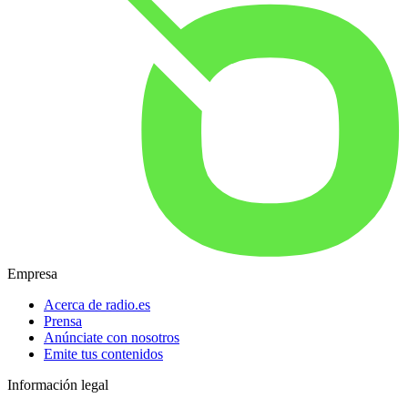
Empresa
Acerca de radio.es
Prensa
Anúnciate con nosotros
Emite tus contenidos
Información legal