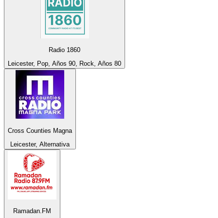
Radio 1860
Leicester, Pop, Años 90, Rock, Años 80
Cross Counties Magna
Leicester, Alternativa
Ramadan.FM