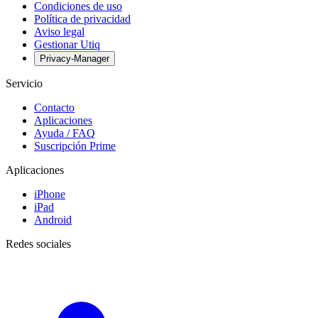
Condiciones de uso
Política de privacidad
Aviso legal
Gestionar Utiq
Privacy-Manager
Servicio
Contacto
Aplicaciones
Ayuda / FAQ
Suscripción Prime
Aplicaciones
iPhone
iPad
Android
Redes sociales