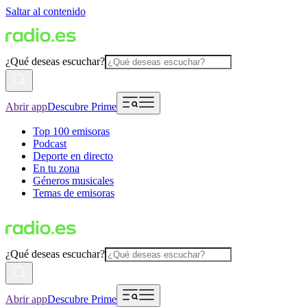
Saltar al contenido
¿Qué deseas escuchar?
Abrir app
Descubre Prime
Top 100 emisoras
Podcast
Deporte en directo
En tu zona
Géneros musicales
Temas de emisoras
¿Qué deseas escuchar?
Abrir app
Descubre Prime