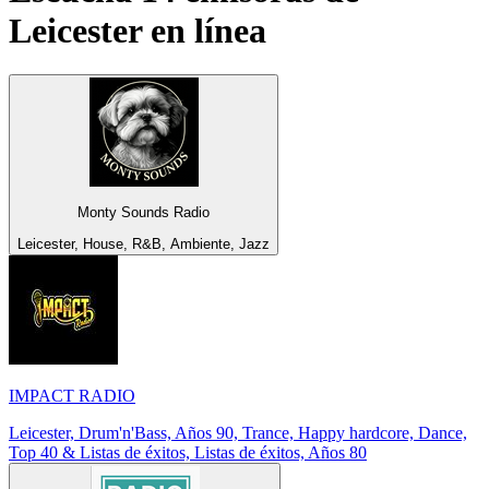
Leicester
en línea
Monty Sounds Radio
Leicester, House, R&B, Ambiente, Jazz
IMPACT RADIO
Leicester, Drum'n'Bass, Años 90, Trance, Happy hardcore, Dance,
Top 40 & Listas de éxitos, Listas de éxitos, Años 80