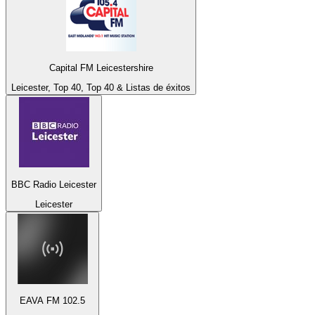
Capital FM Leicestershire
Leicester, Top 40, Top 40 & Listas de éxitos
BBC Radio Leicester
Leicester
EAVA FM 102.5