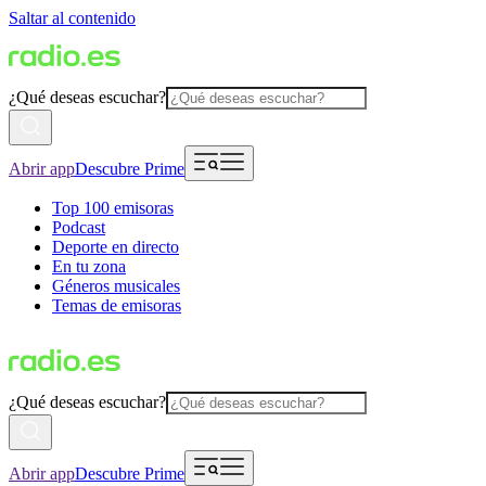
Saltar al contenido
¿Qué deseas escuchar?
Abrir app
Descubre Prime
Top 100 emisoras
Podcast
Deporte en directo
En tu zona
Géneros musicales
Temas de emisoras
¿Qué deseas escuchar?
Abrir app
Descubre Prime