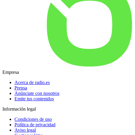
Empresa
Acerca de radio.es
Prensa
Anúnciate con nosotros
Emite tus contenidos
Información legal
Condiciones de uso
Política de privacidad
Aviso legal