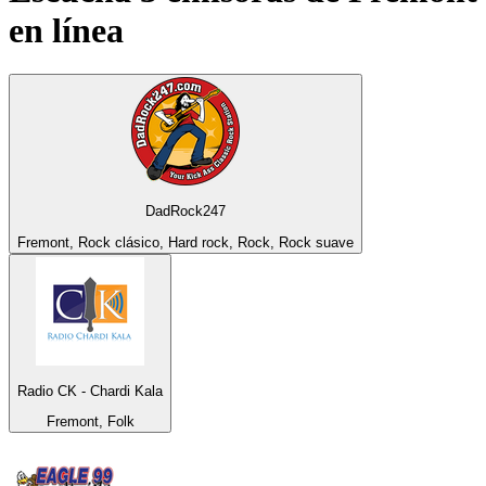
en línea
DadRock247
Fremont, Rock clásico, Hard rock, Rock, Rock suave
Radio CK - Chardi Kala
Fremont, Folk