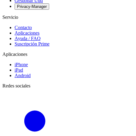
Gestionar Utiq
Privacy-Manager
Servicio
Contacto
Aplicaciones
Ayuda / FAQ
Suscripción Prime
Aplicaciones
iPhone
iPad
Android
Redes sociales