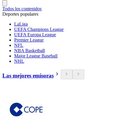
Todos los contenidos
Deportes populares
LaLiga
UEFA Champions League
UEFA Europa League
Premier League
NFL
NBA Basketball
Major League Baseball
NHL
Las mejores emisoras