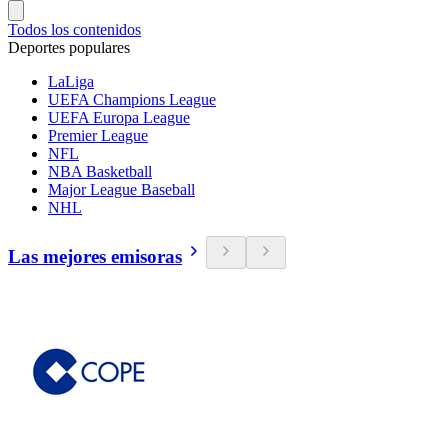
Todos los contenidos
Deportes populares
LaLiga
UEFA Champions League
UEFA Europa League
Premier League
NFL
NBA Basketball
Major League Baseball
NHL
Las mejores emisoras