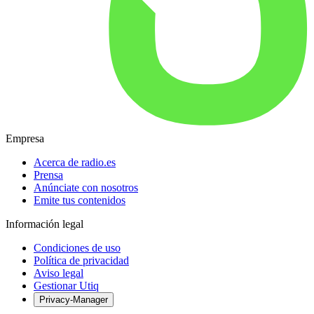
Empresa
Acerca de radio.es
Prensa
Anúnciate con nosotros
Emite tus contenidos
Información legal
Condiciones de uso
Política de privacidad
Aviso legal
Gestionar Utiq
Privacy-Manager