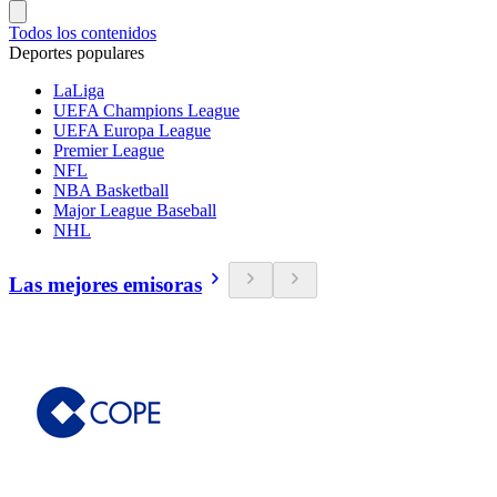
Todos los contenidos
Deportes populares
LaLiga
UEFA Champions League
UEFA Europa League
Premier League
NFL
NBA Basketball
Major League Baseball
NHL
Las mejores emisoras