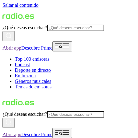
Saltar al contenido
¿Qué deseas escuchar?
Abrir app
Descubre Prime
Top 100 emisoras
Podcast
Deporte en directo
En tu zona
Géneros musicales
Temas de emisoras
¿Qué deseas escuchar?
Abrir app
Descubre Prime