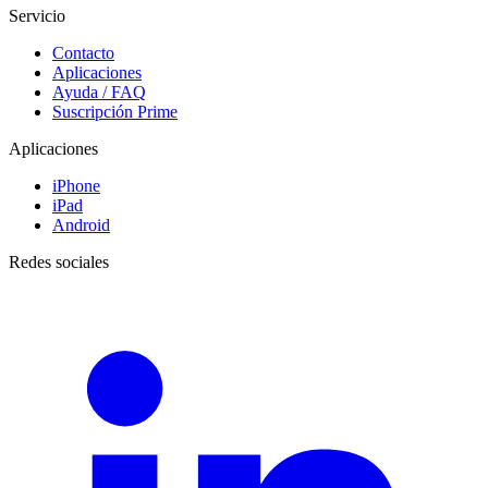
Servicio
Contacto
Aplicaciones
Ayuda / FAQ
Suscripción Prime
Aplicaciones
iPhone
iPad
Android
Redes sociales