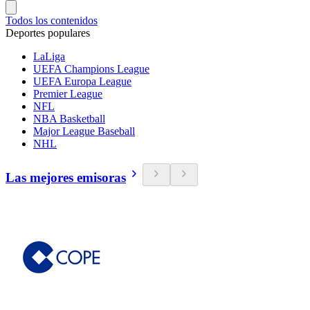
Todos los contenidos
Deportes populares
LaLiga
UEFA Champions League
UEFA Europa League
Premier League
NFL
NBA Basketball
Major League Baseball
NHL
Las mejores emisoras