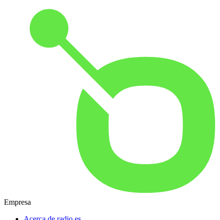
Empresa
Acerca de radio.es