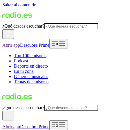
Saltar al contenido
¿Qué deseas escuchar?
Abrir app
Descubre Prime
Top 100 emisoras
Podcast
Deporte en directo
En tu zona
Géneros musicales
Temas de emisoras
¿Qué deseas escuchar?
Abrir app
Descubre Prime