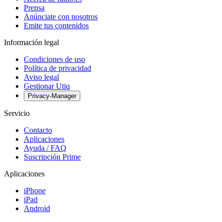
Prensa
Anúnciate con nosotros
Emite tus contenidos
Información legal
Condiciones de uso
Política de privacidad
Aviso legal
Gestionar Utiq
Privacy-Manager
Servicio
Contacto
Aplicaciones
Ayuda / FAQ
Suscripción Prime
Aplicaciones
iPhone
iPad
Android