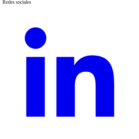
Redes sociales