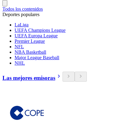
Todos los contenidos
Deportes populares
LaLiga
UEFA Champions League
UEFA Europa League
Premier League
NFL
NBA Basketball
Major League Baseball
NHL
Las mejores emisoras