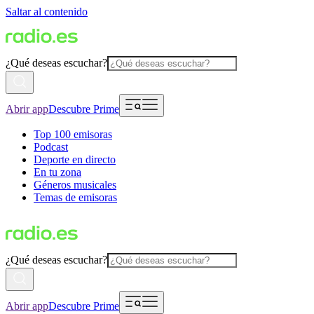
Saltar al contenido
¿Qué deseas escuchar?
Abrir app
Descubre Prime
Top 100 emisoras
Podcast
Deporte en directo
En tu zona
Géneros musicales
Temas de emisoras
¿Qué deseas escuchar?
Abrir app
Descubre Prime