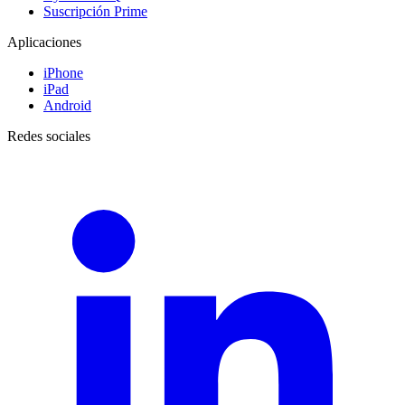
Suscripción Prime
Aplicaciones
iPhone
iPad
Android
Redes sociales