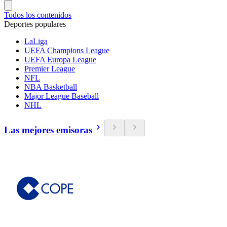
Todos los contenidos
Deportes populares
LaLiga
UEFA Champions League
UEFA Europa League
Premier League
NFL
NBA Basketball
Major League Baseball
NHL
Las mejores emisoras