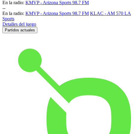
En la radio:
KMVP - Arizona Sports 98.7 FM
-
-
En la radio:
KMVP - Arizona Sports 98.7 FM
KLAC - AM 570 LA
Sports
Detalles del juego
Partidos actuales