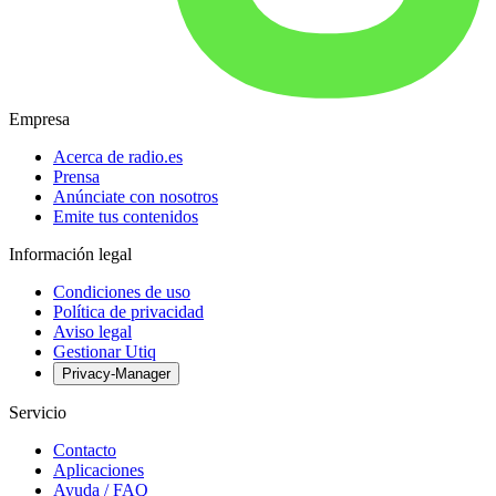
Empresa
Acerca de radio.es
Prensa
Anúnciate con nosotros
Emite tus contenidos
Información legal
Condiciones de uso
Política de privacidad
Aviso legal
Gestionar Utiq
Privacy-Manager
Servicio
Contacto
Aplicaciones
Ayuda / FAQ