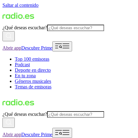
Saltar al contenido
¿Qué deseas escuchar?
Abrir app
Descubre Prime
Top 100 emisoras
Podcast
Deporte en directo
En tu zona
Géneros musicales
Temas de emisoras
¿Qué deseas escuchar?
Abrir app
Descubre Prime