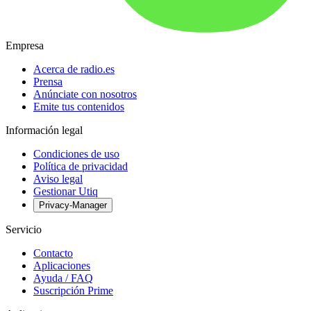
Empresa
Acerca de radio.es
Prensa
Anúnciate con nosotros
Emite tus contenidos
Información legal
Condiciones de uso
Política de privacidad
Aviso legal
Gestionar Utiq
Privacy-Manager
Servicio
Contacto
Aplicaciones
Ayuda / FAQ
Suscripción Prime