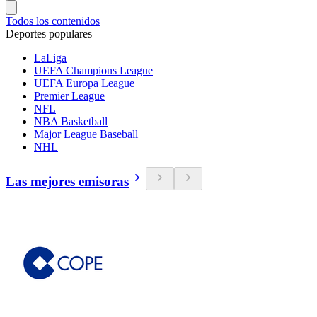
Todos los contenidos
Deportes populares
LaLiga
UEFA Champions League
UEFA Europa League
Premier League
NFL
NBA Basketball
Major League Baseball
NHL
Las mejores emisoras