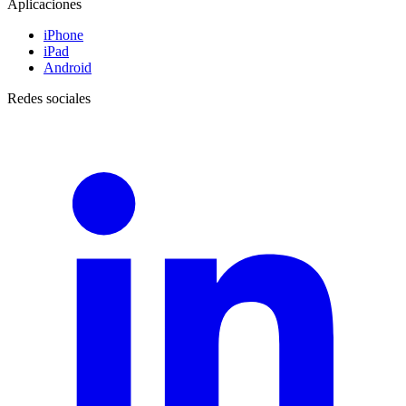
Aplicaciones
iPhone
iPad
Android
Redes sociales