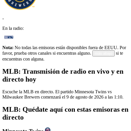
-
En la radio:
Nota:
No todas las emisoras están disponibles fuera de EEUU. Por
favor, prueba otros canales si encuentras alguno.
si te
más abajo
encuentras con alguna.
MLB: Transmisión de radio en vivo y en
directo hoy
Escuche la MLB en directo. El partido Minnesota Twins vs
Milwaukee Brewers comenzará el 9 de agosto de 2026 a las 1:10.
MLB: Quédate aquí con estas emisoras en
directo