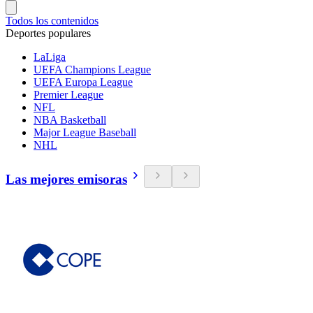
Todos los contenidos
Deportes populares
LaLiga
UEFA Champions League
UEFA Europa League
Premier League
NFL
NBA Basketball
Major League Baseball
NHL
Las mejores emisoras