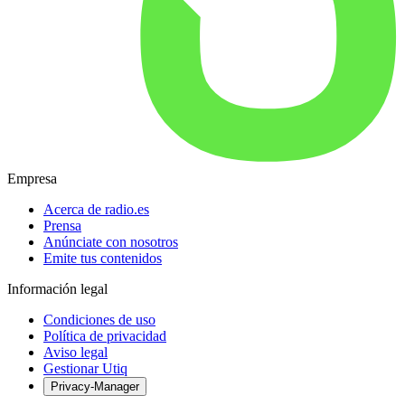
Empresa
Acerca de radio.es
Prensa
Anúnciate con nosotros
Emite tus contenidos
Información legal
Condiciones de uso
Política de privacidad
Aviso legal
Gestionar Utiq
Privacy-Manager