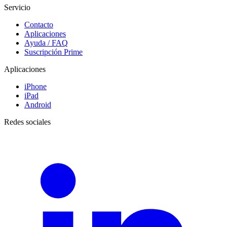
Servicio
Contacto
Aplicaciones
Ayuda / FAQ
Suscripción Prime
Aplicaciones
iPhone
iPad
Android
Redes sociales