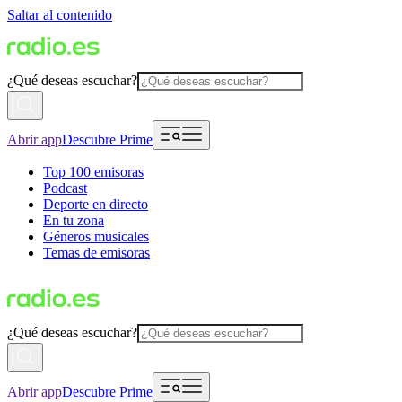
Saltar al contenido
¿Qué deseas escuchar?
Abrir app
Descubre Prime
Top 100 emisoras
Podcast
Deporte en directo
En tu zona
Géneros musicales
Temas de emisoras
¿Qué deseas escuchar?
Abrir app
Descubre Prime