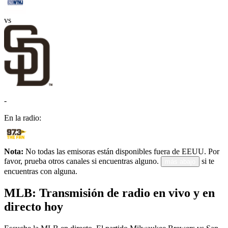
vs
-
En la radio:
Nota:
No todas las emisoras están disponibles fuera de EEUU. Por
favor, prueba otros canales si encuentras alguno.
si te
más abajo
encuentras con alguna.
MLB: Transmisión de radio en vivo y en
directo hoy