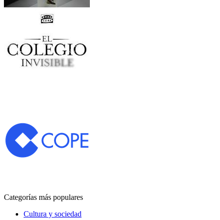
Categorías más populares
Cultura y sociedad