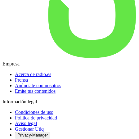
Empresa
Acerca de radio.es
Prensa
Anúnciate con nosotros
Emite tus contenidos
Información legal
Condiciones de uso
Política de privacidad
Aviso legal
Gestionar Utiq
Privacy-Manager