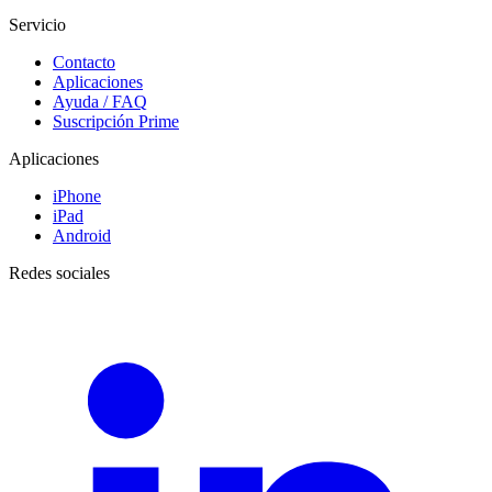
Servicio
Contacto
Aplicaciones
Ayuda / FAQ
Suscripción Prime
Aplicaciones
iPhone
iPad
Android
Redes sociales