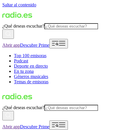
Saltar al contenido
¿Qué deseas escuchar?
Abrir app
Descubre Prime
Top 100 emisoras
Podcast
Deporte en directo
En tu zona
Géneros musicales
Temas de emisoras
¿Qué deseas escuchar?
Abrir app
Descubre Prime