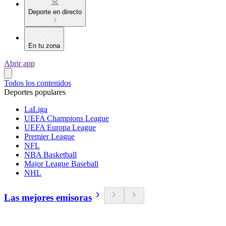
Deporte en directo
En tu zona
Abrir app
Todos los contenidos
Deportes populares
LaLiga
UEFA Champions League
UEFA Europa League
Premier League
NFL
NBA Basketball
Major League Baseball
NHL
Las mejores emisoras